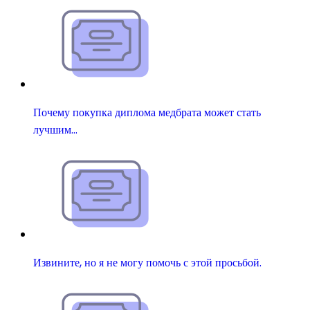
Почему покупка диплома медбрата может стать
лучшим…
Извините, но я не могу помочь с этой просьбой.