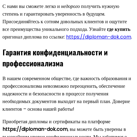
С нами вы сможете легко и
недорого
получить нужную
степень и гарантировать уверенность в будущем.
Присоединяйтесь к сотням довольных клиентов и ощутите
все преимущества уникального подхода. Узнайте
где купить
оригинал диплома по ссылке:
https://diploman-dok.com
.
Гарантия конфиденциальности и
профессионализма
В нашем современном обществе, где важность образования и
профессионализма невозможно переоценить, обеспечение
надежности и безопасности в процессе получения
необходимых документов выходит на первый план. Доверие
клиентов – основа нашей работы!
Приобретая дипломы и сертификаты на платформе
https://diploman-dok.com
, вы можете быть уверены в
высочайшем уровне конфиденциальности. Мы заботимся о