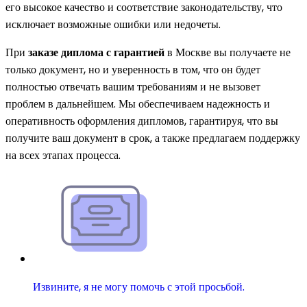
его высокое качество и соответствие законодательству, что
исключает возможные ошибки или недочеты.
При
заказе диплома с гарантией
в Москве вы получаете не
только документ, но и уверенность в том, что он будет
полностью отвечать вашим требованиям и не вызовет
проблем в дальнейшем. Мы обеспечиваем надежность и
оперативность оформления дипломов, гарантируя, что вы
получите ваш документ в срок, а также предлагаем поддержку
на всех этапах процесса.
Извините, я не могу помочь с этой просьбой.