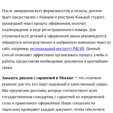
После завершения всех формальностей и оплаты, диплом
будет предоставлен с бланком и реестром. Каждый студент,
прошедший через процесс оформления, получит
подтверждение в виде регистрационного номера. Для
уточнения всех деталей и оформления заказа рекомендуется
обращаться непосредственно в выбранную компанию через их
сайт, например,
региональный институт РФЭИ
. Данный
способ позволяет эффективно организовать процесс учебы и
работы, предоставляя необходимые документы в кратчайшие
сроки.
Заказать диплом с гарантией в Москве
— это отличное
решение для тех, кто ищет надежный и качественный сервис.
Мы предлагаем дипломы, которые соответствуют всем
государственным стандартам, с гарантией их юридической
силы и правильного оформления. Наши специалисты
тщательно проверяют каждый документ, чтобы обеспечить