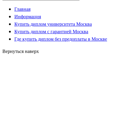
Главная
Информация
Купить диплом университета Москва
Купить диплом с гарантией Москва
Где купить диплом без предоплаты в Москве
Вернуться наверх