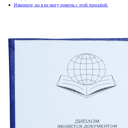
Извините, но я не могу помочь с этой просьбой.