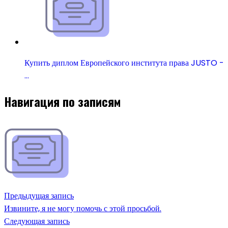
Купить диплом Европейского института права JUSTO -
…
Навигация по записям
Предыдущая запись
Извините, я не могу помочь с этой просьбой.
Следующая запись