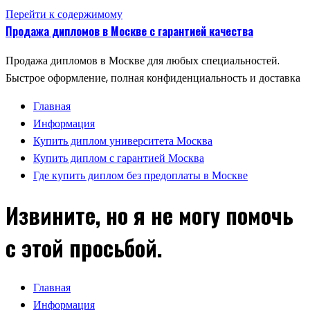
Перейти к содержимому
Продажа дипломов в Москве с гарантией качества
Продажа дипломов в Москве для любых специальностей.
Быстрое оформление, полная конфиденциальность и доставка
Главная
Информация
Купить диплом университета Москва
Купить диплом с гарантией Москва
Где купить диплом без предоплаты в Москве
Извините, но я не могу помочь
с этой просьбой.
Главная
Информация