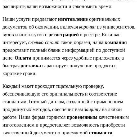
расширить ваши возможности и сэкономить время.
Наши услуги предлагают
изготовление
оригинальных
документов об окончании, включая
корочки
из университетов,
вузов и институтов с
регистрацией
в реестре. Если вас
интересует,
сколько стоит
такой образец, наша
компания
предоставит полный бланк с информацией по доступной
цене.
Оплата
принимается через удобные приложения, а
быстрая
доставка
гарантирует получение продукта в
короткие сроки.
Каждый макет проходит тщательную проверку,
обеспечивающую его оригинальность и соответствие
стандартам. Готовый диплом, созданный с применением
продвинутых методов, обеспечит вам
защиту
на любой
работе. Наша фирма гордится
проведенным
качественным
изготовлением и предоставляет возможность приобрести
качественный документ по приемлемой
стоимости
.