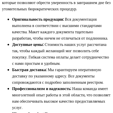
которые позволяют обрести уверенность в завтрашнем дне без
утомительных бюрократических процедур.
Оригинальность продукции:
Вся документация
выполнена в соответствии с высшими стандартами
качества. Макет каждого документа тщательно
разработан, чтобы ничем не отличаться от подлинника.
Доступные цены:
Стоимость наших услуг рассчитана
так, чтобы каждый желающий мог позволить себе
покупку. Гибкая система оплаты делает сотрудничество
с нами простым и удобным.
Быстрая доставка:
Мы гарантируем оперативную
доставку по указанному адресу. Все документы
сопровождаются с подробно заполненным реестром.
Профессионализм и надежность:
Наша команда имеет
многолетний опыт работы в этой области, что позволяет
нам обеспечивать высокое качество предоставляемых
услуг.