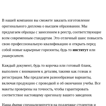
В нашей компании вы сможете заказать изготовление
оригинального диплома о высшем образовании. Мы
предлагаем образцы с занесением в реестр, соответствующие
всем современным стандартам. Это отличный шанс повысить
свою профессиональную квалификацию и открыть перед
собой новые карьерные горизонты, будь то
институт
или
университет
.
Каждый документ, будь то корочка или готовый бланк,
выполнен с вниманием к деталям, такими как гознак и
регистрация. Мы предлагаем разнообразные варианты,
включая продукцию с проводкой и об окончании учебы. Все
макеты проверены на точность, чтобы гарантировать
соответствие настоящему оригиналу вашего заведения.
Наша
фирма
специализируется на поддержке студентов и