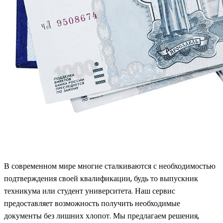
В современном мире многие сталкиваются с необходимостью
подтверждения своей квалификации, будь то выпускник
техникума или студент университета. Наш сервис
предоставляет возможность получить необходимые
документы без лишних хлопот. Мы предлагаем решения,