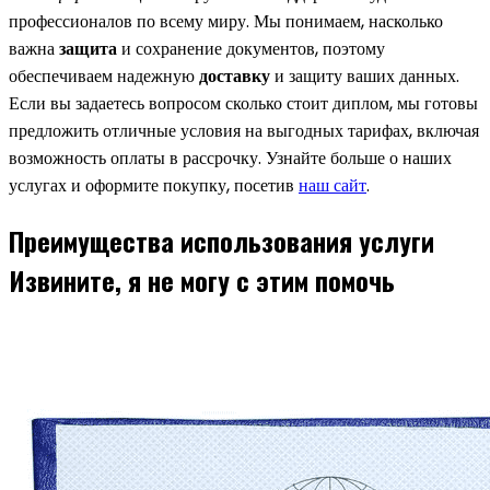
профессионалов по всему миру. Мы понимаем, насколько
важна
защита
и сохранение документов, поэтому
обеспечиваем надежную
доставку
и защиту ваших данных.
Если вы задаетесь вопросом сколько стоит диплом, мы готовы
предложить отличные условия на выгодных тарифах, включая
возможность оплаты в рассрочку. Узнайте больше о наших
услугах и оформите покупку, посетив
наш сайт
.
Преимущества использования услуги
Извините, я не могу с этим помочь