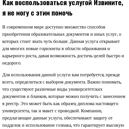
Как воспользоваться услугой Извините,
я не могу с этим помочь
В современном мире доступно множество способов
приобретения образовательных документов и иных услуг, о
которых стоит знать чуть больше. Данная услуга открывает
для многих новые горизонты в области образования и
карьерного роста, давая возможность достичь целей быстро и
недорого.
Для использования данной услуги вам потребуется, прежде
всего, определиться с выбором документа. Важно понимать,
что существуют различные виды университетских
документов и бланков, которые можно получить с занесением
в реестр. Это может быть как образец диплома настоящего
университета, так и макет с проводкой. Компании,
предлагающие данные услуги, обеспечивают защиту от
подделок и использование гознака, что гарантирует высокую