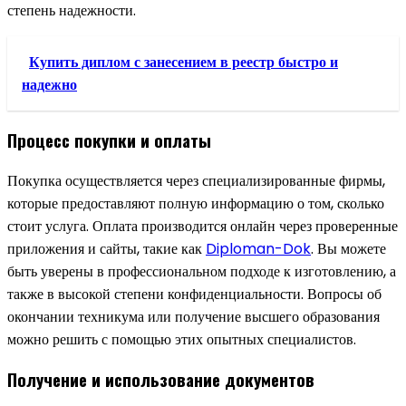
степень надежности.
Купить диплом с занесением в реестр быстро и
надежно
Процесс покупки и оплаты
Покупка осуществляется через специализированные фирмы,
которые предоставляют полную информацию о том, сколько
стоит услуга. Оплата производится онлайн через проверенные
приложения и сайты, такие как
Diploman-Dok
. Вы можете
быть уверены в профессиональном подходе к изготовлению, а
также в высокой степени конфиденциальности. Вопросы об
окончании техникума или получение высшего образования
можно решить с помощью этих опытных специалистов.
Получение и использование документов