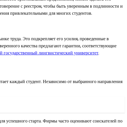
остоверение с реестром, чтобы быть уверенным в подлинности и
ожения привлекательными для многих студентов.
нке труда. Это подкрепляет его усилия, проведенные в
веренного качества предлагают гарантии, соответствующие
й государственный лингвистический университет
.
тает каждый студент. Независимо от выбранного направления
ля успешного старта. Фирмы часто оценивают соискателей по