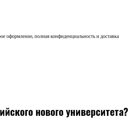
ое оформление, полная конфиденциальность и доставка
ийского нового университета?