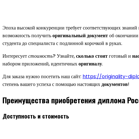
Эпоха высокой конкуренции требует соответствующих знаний
возможность получить
оригинальный документ
об окончании 
студента до специалиста с подлинной корочкой в руках.
Интересует
стоимость
? Узнайте,
сколько стоит
готовый и
на
набором приложений, идентичных
оригиналу
.
Для заказа нужно посетить наш сайт:
https://originality-di
степень вашего успеха с помощью настоящих
документов
!
Преимущества приобретения диплома Рос
Доступность и стоимость