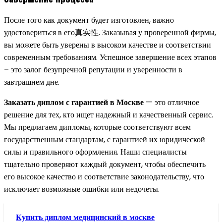
После того как документ будет изготовлен, важно
удостовериться в его真实性. Заказывая у проверенной фирмы,
вы можете быть уверены в высоком качестве и соответствии
современным требованиям. Успешное завершение всех этапов
– это залог безупречной репутации и уверенности в
завтрашнем дне.
Заказать диплом с гарантией в Москве
— это отличное
решение для тех, кто ищет надежный и качественный сервис.
Мы предлагаем дипломы, которые соответствуют всем
государственным стандартам, с гарантией их юридической
силы и правильного оформления. Наши специалисты
тщательно проверяют каждый документ, чтобы обеспечить
его высокое качество и соответствие законодательству, что
исключает возможные ошибки или недочеты.
Купить диплом медицинский в москве