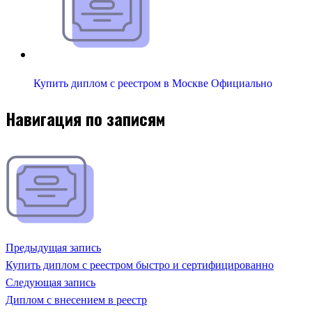
Купить диплом с реестром в Москве Официально
Навигация по записям
Предыдущая запись
Купить диплом с реестром быстро и сертифицированно
Следующая запись
Диплом с внесением в реестр