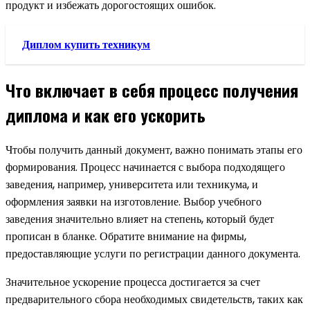
продукт и избежать дорогостоящих ошибок.
Диплом купить техникум
Что включает в себя процесс получения
диплома и как его ускорить
Чтобы получить данный документ, важно понимать этапы его
формирования. Процесс начинается с выбора подходящего
заведения, например, университета или техникума, и
оформления заявки на изготовление. Выбор учебного
заведения значительно влияет на степень, который будет
прописан в бланке. Обратите внимание на фирмы,
предоставляющие услуги по регистрации данного документа.
Значительное ускорение процесса достигается за счет
предварительного сбора необходимых свидетельств, таких как