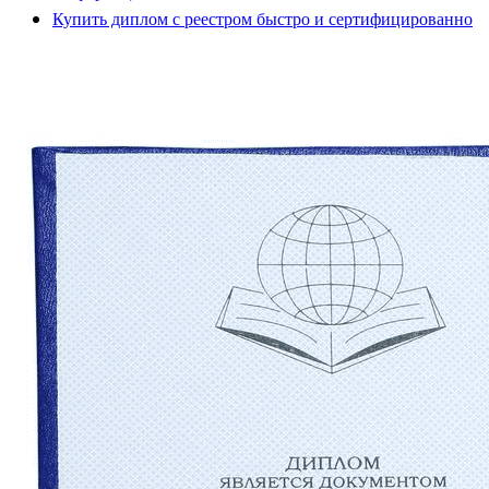
Купить диплом с реестром быстро и сертифицированно