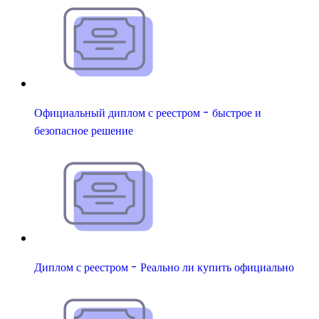
Официальный диплом с реестром - быстрое и
безопасное решение
Диплом с реестром - Реально ли купить официально