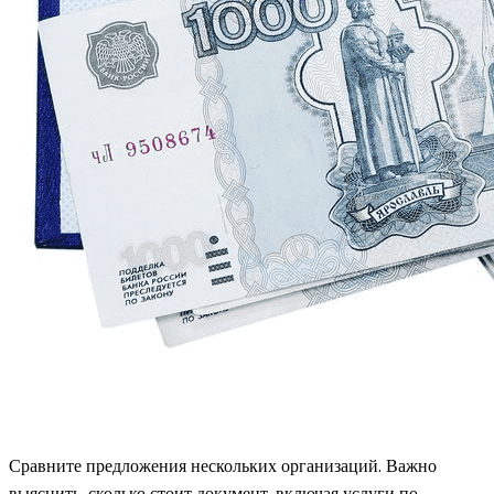
Сравните предложения нескольких организаций. Важно
выяснить, сколько стоит документ, включая услуги по