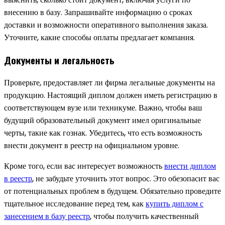
внесению в базу. Запрашивайте информацию о сроках
доставки и возможности оперативного выполнения заказа.
Уточните, какие способы оплаты предлагает компания.
Документы и легальность
Проверьте, предоставляет ли фирма легальные документы на
продукцию. Настоящий диплом должен иметь регистрацию в
соответствующем вузе или техникуме. Важно, чтобы ваш
будущий образовательный документ имел оригинальные
черты, такие как гознак. Убедитесь, что есть возможность
внести документ в реестр на официальном уровне.
Кроме того, если вас интересует возможность
внести диплом
в реестр
, не забудьте уточнить этот вопрос. Это обезопасит вас
от потенциальных проблем в будущем. Обязательно проведите
тщательное исследование перед тем, как
купить диплом с
занесением в базу реестр
, чтобы получить качественный