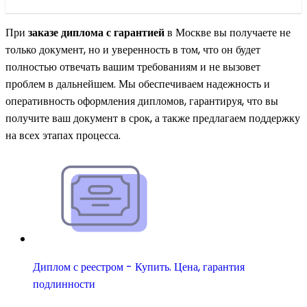
При
заказе диплома с гарантией
в Москве вы получаете не
только документ, но и уверенность в том, что он будет
полностью отвечать вашим требованиям и не вызовет
проблем в дальнейшем. Мы обеспечиваем надежность и
оперативность оформления дипломов, гарантируя, что вы
получите ваш документ в срок, а также предлагаем поддержку
на всех этапах процесса.
Диплом с реестром - Купить. Цена, гарантия
подлинности