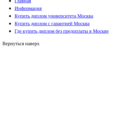
Главная
Информация
Купить диплом университета Москва
Купить диплом с гарантией Москва
Где купить диплом без предоплаты в Москве
Вернуться наверх