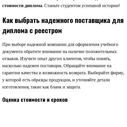
стоимости диплома
. Станьте студентом успешной истории!
Как выбрать надежного поставщика для
диплома с реестром
При выборе надежной компании для оформления учебного
документа обратите внимание на наличие положительных
отзывов. Изучите опыт других клиентов, чтобы понять,
насколько надежен поставщик. Обращайте внимание на
гарантии качества и возможность возврата. Выбирайте фирму,
у которой есть образцы продукции, и уточняйте детали
изготовления, такие как бланк и защита.
Оценка стоимости и сроков