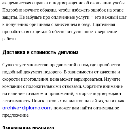
академическая справка и подтверждение об окончании учебы.
Подробно изучите образцы, чтобы избежать ошибок на этапе
защиты. Не забудьте про оплаченные услуги – это важный шаг
к получению оригинала с занесением в базу. Тщательная
проработка всех деталей обеспечит успешное завершение
работы.
Доставка и стоимость диплома
Существует множество предложений о том, где приобрести
подобный документ недорого. В зависимости от качества и
скорости изготовления, цена может варьироваться. Изучите
компании с положительными отзывами. Обратите внимание
на наличие гознаком и приложений, которые подтверждают
легитимность. Поиск готовых вариантов на сайтах, таких как
archive-diploma.com
, поможет вам найти оптимальное
предложение.
Завершение процесса