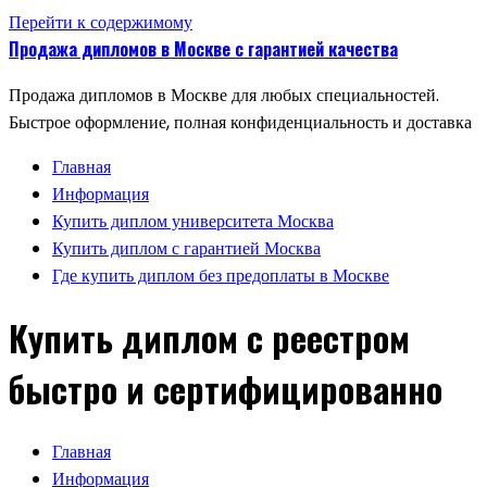
Перейти к содержимому
Продажа дипломов в Москве с гарантией качества
Продажа дипломов в Москве для любых специальностей.
Быстрое оформление, полная конфиденциальность и доставка
Главная
Информация
Купить диплом университета Москва
Купить диплом с гарантией Москва
Где купить диплом без предоплаты в Москве
Купить диплом с реестром
быстро и сертифицированно
Главная
Информация