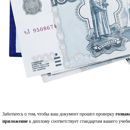
Заботьтесь о том, чтобы ваш документ прошел проверку
гознак
приложение
к диплому соответствует стандартам вашего учебн