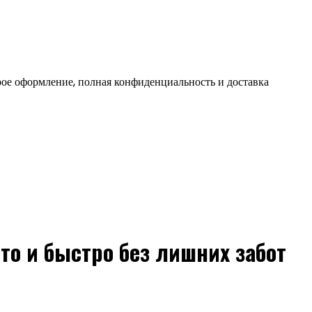
ое оформление, полная конфиденциальность и доставка
то и быстро без лишних забот