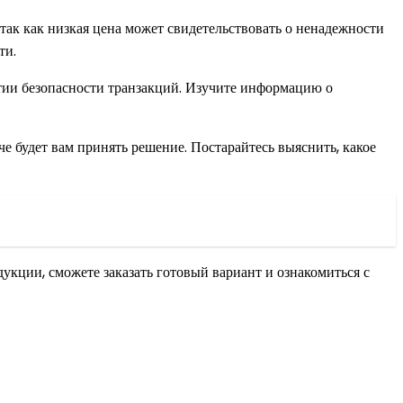
 так как низкая цена может свидетельствовать о ненадежности
ти.
тии безопасности транзакций. Изучите информацию о
е будет вам принять решение. Постарайтесь выяснить, какое
укции, сможете заказать готовый вариант и ознакомиться с