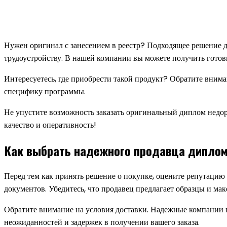
Нужен оригинал с занесением в реестр? Подходящее решение д
трудоустройству. В нашей компании вы можете получить готов
Интересуетесь, где приобрести такой продукт? Обратите вним
специфику программы.
Не упустите возможность заказать оригинальный диплом недор
качество и оперативность!
Как выбрать надежного продавца диплом
Перед тем как принять решение о покупке, оцените репутацию
документов. Убедитесь, что продавец предлагает образцы и мак
Обратите внимание на условия доставки. Надежные компании 
неожиданностей и задержек в получении вашего заказа.