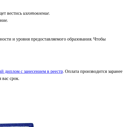
дет вестись
изготовление
.
ние.
ьности и уровня предоставляемого образования. Чтобы
й диплом с занесением в реестр
. Оплата производится заранее
 вас срок.