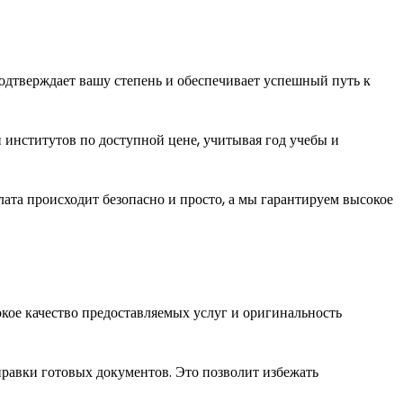
одтверждает вашу степень и обеспечивает успешный путь к
 институтов по доступной цене, учитывая год учебы и
ата происходит безопасно и просто, а мы гарантируем высокое
кое качество предоставляемых услуг и оригинальность
равки готовых документов. Это позволит избежать