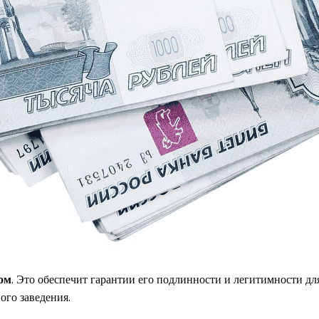
ом
. Это обеспечит гарантии его подлинности и легитимности дл
ого заведения.