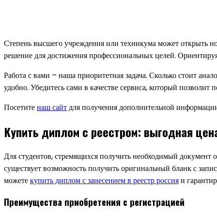
Степень высшего учреждения или техникума может открыть нов
решение для достижения профессиональных целей. Ориентируяс
Работа с вами – наша приоритетная задача. Сколько стоит ан
удобно. Убедитесь сами в качестве сервиса, который позволит 
Посетите
наш сайт
для получения дополнительной информации и
Купить диплом с реестром: выгодная цен
Для студентов, стремящихся получить необходимый документ о
существует возможность получить оригинальный бланк с запись
можете
купить диплом с занесением в реестр россия
и гарантир
Преимущества приобретения с регистрацией