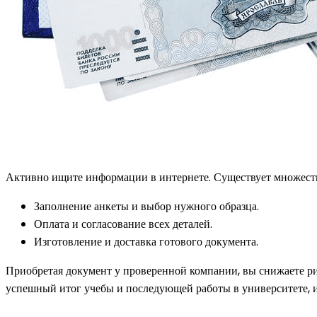
Активно ищите информации в интернете. Существует множес
Заполнение анкеты и выбор нужного образца.
Оплата и согласование всех деталей.
Изготовление и доставка готового документа.
Приобретая документ у проверенной компании, вы снижаете ри
успешный итог учебы и последующей работы в университете, и