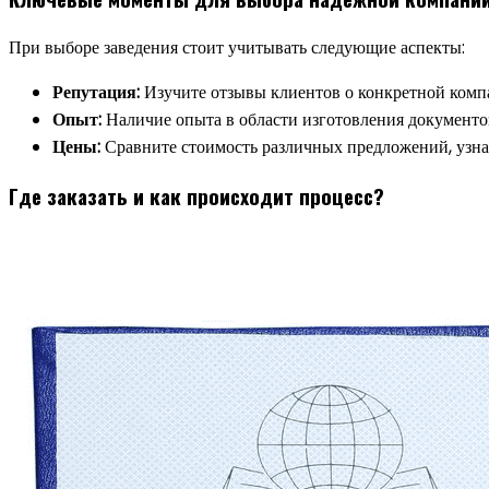
При выборе заведения стоит учитывать следующие аспекты:
Репутация:
Изучите отзывы клиентов о конкретной комп
Опыт:
Наличие опыта в области изготовления документо
Цены:
Сравните стоимость различных предложений, узнай
Где заказать и как происходит процесс?