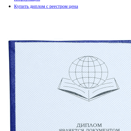
Купить диплом с реестром цена