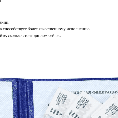
ании.
в способствует более качественному исполнению.
те, сколько стоит диплом сейчас.