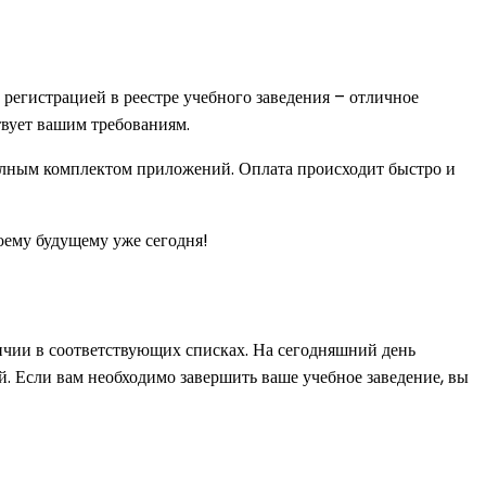
регистрацией в реестре учебного заведения – отличное
твует вашим требованиям.
полным комплектом приложений. Оплата происходит быстро и
оему будущему уже сегодня!
ичии в соответствующих списках. На сегодняшний день
й. Если вам необходимо завершить ваше учебное заведение, вы