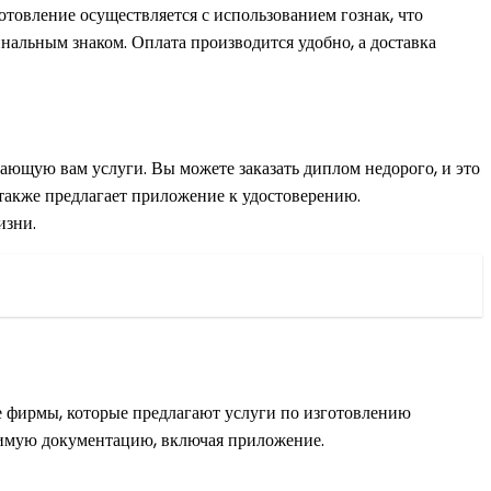
отовление осуществляется с использованием гознак, что
инальным знаком. Оплата производится удобно, а доставка
ающую вам услуги. Вы можете заказать диплом недорого, и это
 также предлагает приложение к удостоверению.
изни.
е фирмы, которые предлагают услуги по изготовлению
димую документацию, включая приложение.