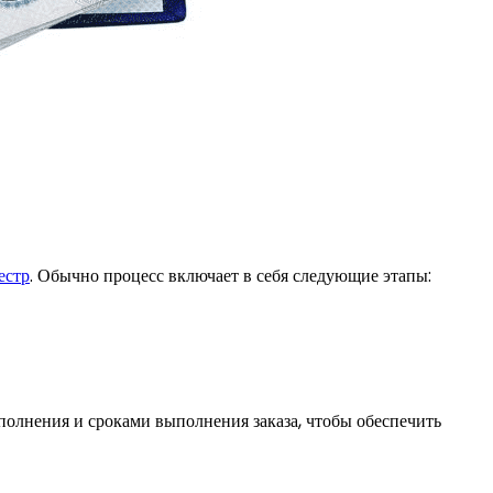
естр
. Обычно процесс включает в себя следующие этапы:
полнения и сроками выполнения заказа, чтобы обеспечить