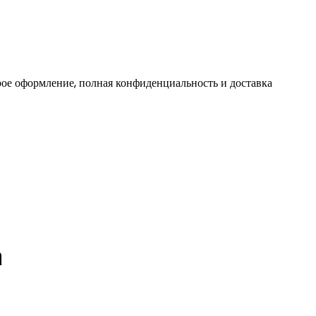
ое оформление, полная конфиденциальность и доставка
а