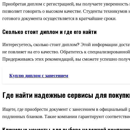
Приобретая диплом с регистрацией, вы получаете уверенность 
позволяет говорить о высоком качестве. Студенты техникумов и
готового документа осуществляется в кратчайшие сроки.
Сколько стоит диплом и где его найти
Интересуетесь, сколько стоит диплом? Этой информации доста
не повлияет на его качество. Обратитесь к специализированной
Придерживаясь этих рекомендаций, вы сможете успешно получ
Куплю диплом с занесением
Где найти надежные сервисы для покупк
Ищете, где приобрести документ с занесением в официальный
подлинных бланков. Такие компании гарантируют соответстви
Ключевые моменты для выбора надежной компани