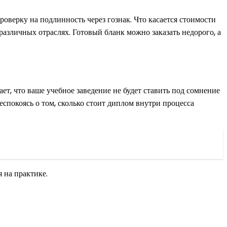
роверку на подлинность через гознак. Что касается стоимости
 различных отраслях. Готовый бланк можно заказать недорого, а
ет, что ваше учебное заведение не будет ставить под сомнение
спокоясь о том, сколько стоит диплом внутри процесса
 на практике.