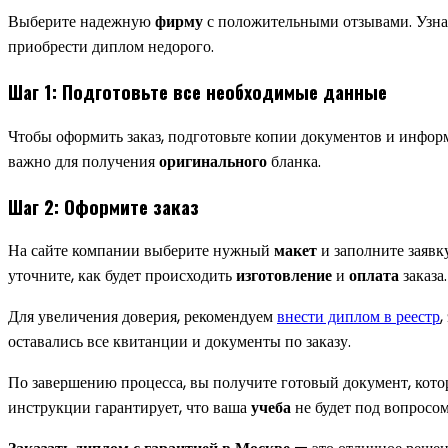
Выберите надежную
фирму
с положительными отзывами. Узнай
приобрести диплом недорого.
Шаг 1: Подготовьте все необходимые данные
Чтобы оформить заказ, подготовьте копии документов и инфо
важно для получения
оригинального
бланка.
Шаг 2: Оформите заказ
На сайте компании выберите нужный
макет
и заполните заявк
уточните, как будет происходить
изготовление
и
оплата
заказа.
Для увеличения доверия, рекомендуем
внести диплом в реестр
,
оставались все квитанции и документы по заказу.
По завершению процесса, вы получите готовый документ, кото
инструкции гарантирует, что ваша
учеба
не будет под вопросом