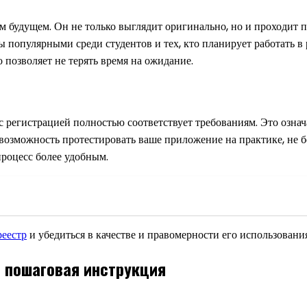
м будущем. Он не только выглядит оригинально, но и проходит п
ты популярными среди студентов и тех, кто планирует работать в
 позволяет не терять время на ожидание.
 регистрацией полностью соответствует требованиям. Это означа
возможность протестировать ваше приложение на практике, не бе
процесс более удобным.
реестр
и убедиться в качестве и правомерности его использования
: пошаговая инструкция