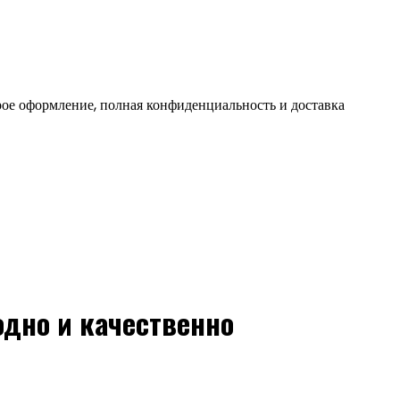
ое оформление, полная конфиденциальность и доставка
одно и качественно