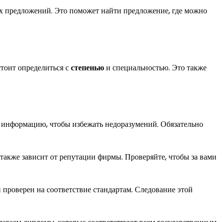
х предложений. Это поможет найти предложение, где можно
стоит определиться с
степенью
и специальностью. Это также
ю информацию, чтобы избежать недоразумений. Обязательно
и также зависит от репутации фирмы. Проверяйте, чтобы за вами
 проверен на соответствие стандартам. Следование этой