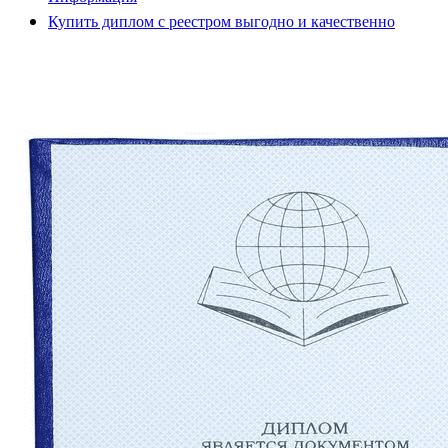
Купить диплом с реестром выгодно и качественно