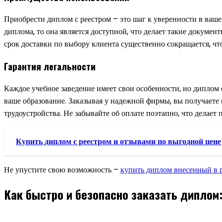
Приобрести диплом с реестром – это шаг к уверенности в ваше
диплома, то она является доступной, что делает такие докумен
срок доставки по выбору клиента существенно сокращается, что
Гарантия легальности
Каждое учебное заведение имеет свои особенности, но диплом с
ваше образование. Заказывая у надежной фирмы, вы получаете 
трудоустройства. Не забывайте об оплате поэтапно, что делает 
Купить диплом с реестром и отзывами по выгодной цене
Не упустите свою возможность –
купить диплом внесенный в 
Как быстро и безопасно заказать диплом