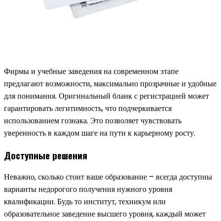
Фирмы и учебные заведения на современном этапе
предлагают возможности, максимально прозрачные и удобные
для понимания. Оригинальный бланк с регистрацией может
гарантировать легитимность, что подчеркивается
использованием гознака. Это позволяет чувствовать
уверенность в каждом шаге на пути к карьерному росту.
Доступные решения
Неважно, сколько стоит ваше образование – всегда доступны
варианты недорогого получения нужного уровня
квалификации. Будь то институт, техникум или
образовательное заведение высшего уровня, каждый может