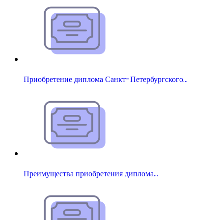
Приобретение диплома Санкт-Петербургского…
Преимущества приобретения диплома…