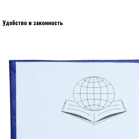
Удобство и законность