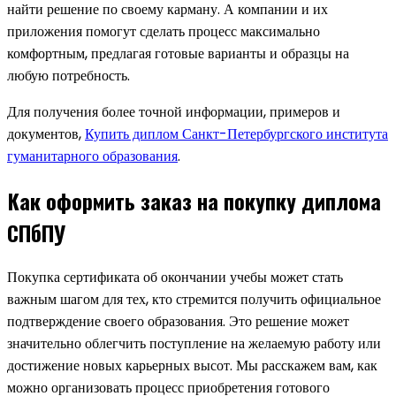
найти решение по своему карману. А компании и их
приложения помогут сделать процесс максимально
комфортным, предлагая готовые варианты и образцы на
любую потребность.
Для получения более точной информации, примеров и
документов,
Купить диплом Санкт-Петербургского института
гуманитарного образования
.
Как оформить заказ на покупку диплома
СПбПУ
Покупка сертификата об окончании учебы может стать
важным шагом для тех, кто стремится получить официальное
подтверждение своего образования. Это решение может
значительно облегчить поступление на желаемую работу или
достижение новых карьерных высот. Мы расскажем вам, как
можно организовать процесс приобретения готового