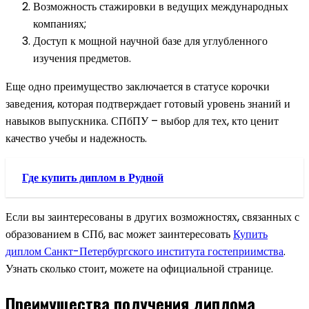
Возможность стажировки в ведущих международных
компаниях;
Доступ к мощной научной базе для углубленного
изучения предметов.
Еще одно преимущество заключается в статусе корочки
заведения, которая подтверждает готовый уровень знаний и
навыков выпускника. СПбПУ – выбор для тех, кто ценит
качество учебы и надежность.
Где купить диплом в Рудной
Если вы заинтересованы в других возможностях, связанных с
образованием в СПб, вас может заинтересовать
Купить
диплом Санкт-Петербургского института гостеприимства
.
Узнать сколько стоит, можете на официальной странице.
Преимущества получения диплома