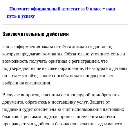
Получите официальный аттестат за 9 класс - ваш
путь к успеху
Заключительные действия
После оформления заказа остаётся дождаться доставки,
которую предлагает компания. Обязательно уточните, есть ли
возможность получать оригинал с регистрацией, что
подтверждает ваше высшее образование. Не забудьте о деталях
оплаты – узнайте, какие способы оплаты поддерживает
выбранная организация.
В случае вопросов, связанных с процедурой приобретения
документа, обратитесь к поставщику услуг. Защита от
подделки будет обеспечена за счёт использования настоящих
бланков. При таком подходе процесс получения корочки
превращается в удобное и безопасное решение задач вашего