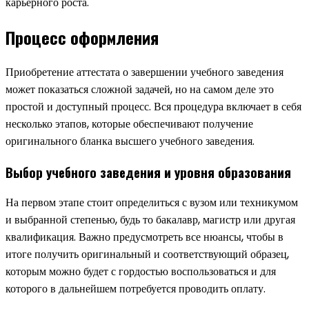
карьерного роста.
Процесс оформления
Приобретение аттестата о завершении учебного заведения
может показаться сложной задачей, но на самом деле это
простой и доступный процесс. Вся процедура включает в себя
несколько этапов, которые обеспечивают получение
оригинального бланка высшего учебного заведения.
Выбор учебного заведения и уровня образования
На первом этапе стоит определиться с вузом или техникумом
и выбранной степенью, будь то бакалавр, магистр или другая
квалификация. Важно предусмотреть все нюансы, чтобы в
итоге получить оригинальный и соответствующий образец,
которым можно будет с гордостью воспользоваться и для
которого в дальнейшем потребуется проводить оплату.