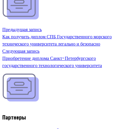
Предыдущая запись
Как получить диплом СПБ Государственного морского
технического университета легально и безопасно
Следующая запись
Приобретение диплома Санкт-Петербургского
государственного технологического университета
Партнеры