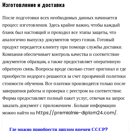
Изготовление и доставка
После подготовки всех необходимых данных начинается
процесс изготовления. Здесь крайне важно, чтобы каждый
бланк был настоящий и проходил все этапы защиты, что
аналогично выпуску документов через гознак. Готовый
продукт передается клиенту при помощи службы доставки.
Компания обеспечивает контроль качества и соответствие
документов образцам, а также предоставляет оперативную
обратную связь. Вопросы вроде сколько стоит оригинал и где
приобрести недорого решаются за счет прозрачной политики
стоимости обучения. Все платежи производятся только после
завершения работы и проверки с реестром на соответствие.
Фирма предоставляет полный пакет услуг, отвечая на запрос
заказать документ с приложением . Больше информации
можно найти на https://premialnie-diplom24.com/.
Где можно приобрести диплом времен СССР?