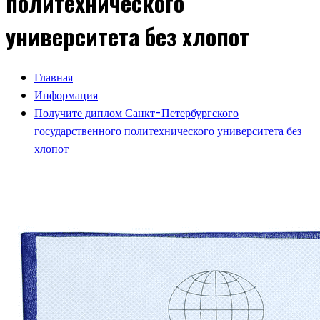
политехнического
университета без хлопот
Главная
Информация
Получите диплом Санкт-Петербургского
государственного политехнического университета без
хлопот