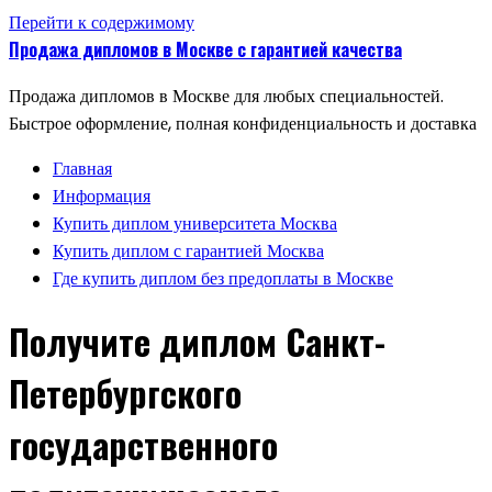
Перейти к содержимому
Продажа дипломов в Москве с гарантией качества
Продажа дипломов в Москве для любых специальностей.
Быстрое оформление, полная конфиденциальность и доставка
Главная
Информация
Купить диплом университета Москва
Купить диплом с гарантией Москва
Где купить диплом без предоплаты в Москве
Получите диплом Санкт-
Петербургского
государственного