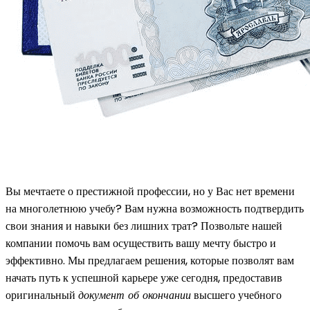
Вы мечтаете о престижной профессии, но у Вас нет времени
на многолетнюю учебу? Вам нужна возможность подтвердить
свои знания и навыки без лишних трат? Позвольте нашей
компании помочь вам осуществить вашу мечту быстро и
эффективно. Мы предлагаем решения, которые позволят вам
начать путь к успешной карьере уже сегодня, предоставив
оригинальный
документ об окончании
высшего учебного