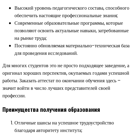
Высокий уровень педагогического состава, способного
обеспечить настоящие профессиональные знания;
Современные образовательные программы, которые
позволяют освоить актуальные навыки, затребованные
на рынке труда;
Постоянно обновляемая материально-техническая база
для проведения исследований.
Для многих студентов это не просто подходящее заведение, а
оригинал хороших перспектив, окупаемых годами успешной
работы. Заказать аттестат по окончании обучения здесь –
значит войти в число лучших представителей своей
профессии.
Преимущества получения образования
Отличные шансы на успешное трудоустройство
благодаря авторитету института;