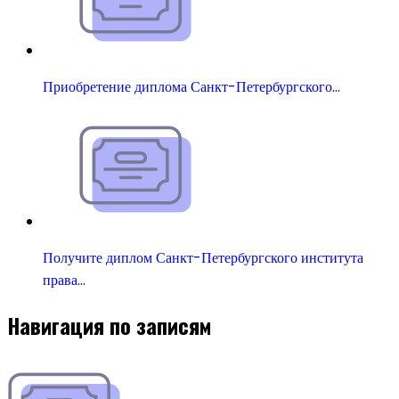
Приобретение диплома Санкт-Петербургского…
Получите диплом Санкт-Петербургского института
права…
Навигация по записям