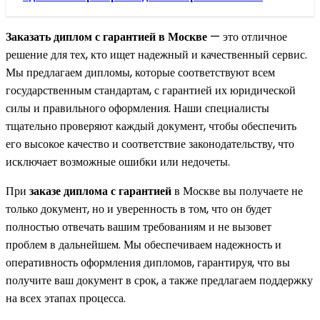
Заказать диплом с гарантией в Москве
— это отличное
решение для тех, кто ищет надежный и качественный сервис.
Мы предлагаем дипломы, которые соответствуют всем
государственным стандартам, с гарантией их юридической
силы и правильного оформления. Наши специалисты
тщательно проверяют каждый документ, чтобы обеспечить
его высокое качество и соответствие законодательству, что
исключает возможные ошибки или недочеты.
При
заказе диплома с гарантией
в Москве вы получаете не
только документ, но и уверенность в том, что он будет
полностью отвечать вашим требованиям и не вызовет
проблем в дальнейшем. Мы обеспечиваем надежность и
оперативность оформления дипломов, гарантируя, что вы
получите ваш документ в срок, а также предлагаем поддержку
на всех этапах процесса.