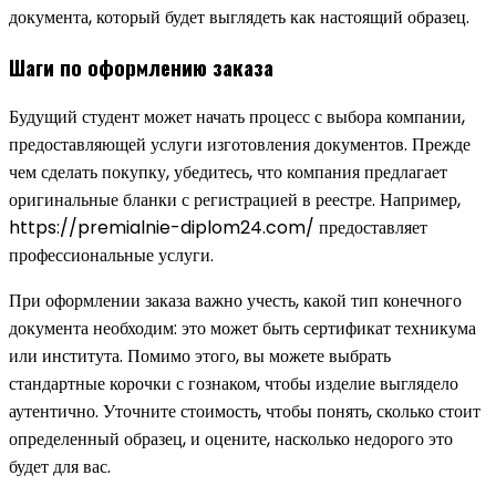
документа, который будет выглядеть как настоящий образец.
Шаги по оформлению заказа
Будущий студент может начать процесс с выбора компании,
предоставляющей услуги изготовления документов. Прежде
чем сделать покупку, убедитесь, что компания предлагает
оригинальные бланки с регистрацией в реестре. Например,
https://premialnie-diplom24.com/ предоставляет
профессиональные услуги.
При оформлении заказа важно учесть, какой тип конечного
документа необходим: это может быть сертификат техникума
или института. Помимо этого, вы можете выбрать
стандартные корочки с гознаком, чтобы изделие выглядело
аутентично. Уточните стоимость, чтобы понять, сколько стоит
определенный образец, и оцените, насколько недорого это
будет для вас.