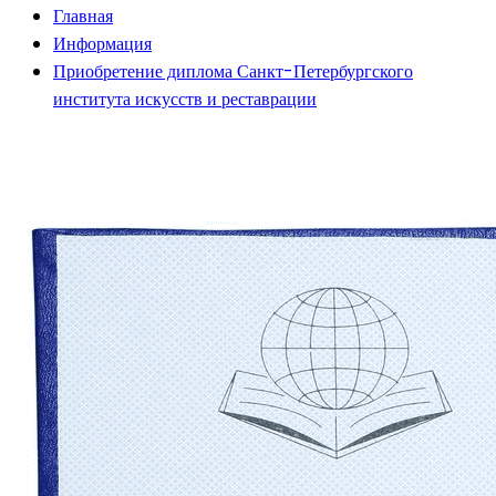
Главная
Информация
Приобретение диплома Санкт-Петербургского
института искусств и реставрации