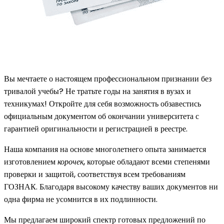
Вы мечтаете о настоящем профессиональном признании без
тривалой учебы? Не тратьте годы на занятия в вузах и
техникумах! Откройте для себя возможность обзавестись
официальным документом об окончании университета с
гарантией оригинальности и регистрацией в реестре.
Наша компания на основе многолетнего опыта занимается
изготовлением
корочек
, которые обладают всеми степенями
проверки и защитой, соответствуя всем требованиям
ГОЗНАК. Благодаря высокому качеству ваших документов ни
одна фирма не усомнится в их подлинности.
Мы предлагаем широкий спектр готовых предложений по