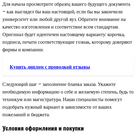
Для начала просмотрите образец вашего будущего документа
– как выглядел бы ваш настоящий, если бы вы закончили
университет или любой другой вуз. Обратите внимание на
качество изготовления и соответствие всем стандартам.
Оригинал будет идентичен настоящему варианту: корочка,
подписи, печати соответствующие гознак, которому доверяют
фирмы и компании.
Купить диплом с проводкой отзывы
Следующий шаг – заполнение бланка заказа. Укажите
необходимую информацию о себе и желаемую степень, будь то
техникум или магистратура. Наши специалисты помогут
подобрать нужный вариант в зависимости от ваших
пожеланий и бюджета.
Условия оформления и покупки