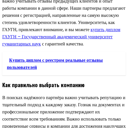
важно учитывать отзывы предыдущих клиентов и опыт
работы компании в данной сфере. Наши партнеры предлагают
решения с регистрацией, направленные на самую высокую
степень удовлетворенности клиентов. Университеты, как
ГАУГН, привлекают внимание, и вы можете
купить диплом
ГАУГН – Государственный академический университет
гуманитарных наук
с гарантией качества.
Купить диплом с реестром реальные отзывы
пользователей
Как правильно выбрать компанию
В поисках надёжного партнёра важно учитывать репутацию и
тщательный подход к каждому заказу. Гознак на документах и
профессиональное приложение подтверждают их
соответствие всем требованиям. Важно использовать только
проверенные сервисы и компании для достижения наилучших