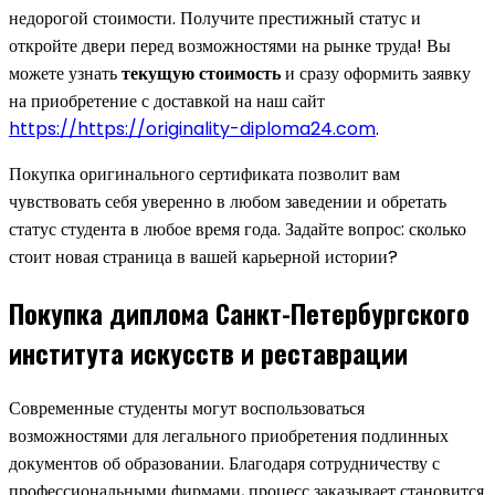
недорогой стоимости. Получите престижный статус и
откройте двери перед возможностями на рынке труда! Вы
можете узнать
текущую стоимость
и сразу оформить заявку
на приобретение с доставкой на наш сайт
https://https://originality-diploma24.com
.
Покупка оригинального сертификата позволит вам
чувствовать себя уверенно в любом заведении и обретать
статус студента в любое время года. Задайте вопрос: сколько
стоит новая страница в вашей карьерной истории?
Покупка диплома Санкт-Петербургского
института искусств и реставрации
Современные студенты могут воспользоваться
возможностями для легального приобретения подлинных
документов об образовании. Благодаря сотрудничеству с
профессиональными фирмами, процесс заказывает становится