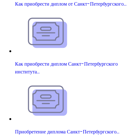
Как приобрести диплом от Санкт-Петербургского…
Как приобрести диплом Санкт-Петербургского
института…
Приобретение диплома Санкт-Петербургского…