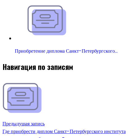
Приобретение диплома Санкт-Петербургского…
Навигация по записям
Предыдущая запись
Где приобрести диплом Санкт-Петербургского института