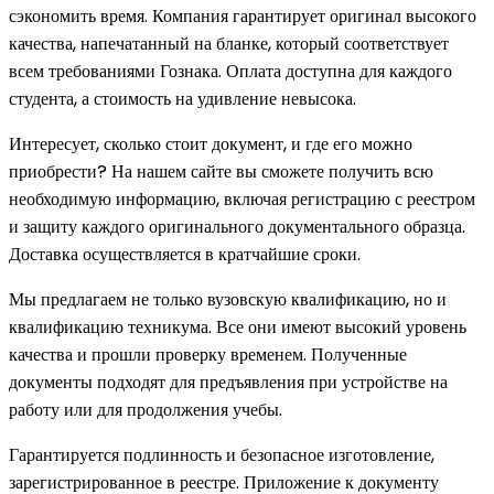
сэкономить время. Компания гарантирует оригинал высокого
качества, напечатанный на бланке, который соответствует
всем требованиями Гознака. Оплата доступна для каждого
студента, а стоимость на удивление невысока.
Интересует, сколько стоит документ, и где его можно
приобрести? На нашем сайте вы сможете получить всю
необходимую информацию, включая регистрацию с реестром
и защиту каждого оригинального документального образца.
Доставка осуществляется в кратчайшие сроки.
Мы предлагаем не только вузовскую квалификацию, но и
квалификацию техникума. Все они имеют высокий уровень
качества и прошли проверку временем. Полученные
документы подходят для предъявления при устройстве на
работу или для продолжения учебы.
Гарантируется подлинность и безопасное изготовление,
зарегистрированное в реестре. Приложение к документу