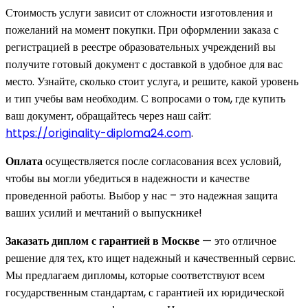
Стоимость услуги зависит от сложности изготовления и
пожеланий на момент покупки. При оформлении заказа с
регистрацией в реестре образовательных учреждений вы
получите готовый документ с доставкой в удобное для вас
место. Узнайте, сколько стоит услуга, и решите, какой уровень
и тип учебы вам необходим. С вопросами о том, где купить
ваш документ, обращайтесь через наш сайт:
https://originality-diploma24.com
.
Оплата
осуществляется после согласования всех условий,
чтобы вы могли убедиться в надежности и качестве
проведенной работы. Выбор у нас – это надежная защита
ваших усилий и мечтаний о выпускнике!
Заказать диплом с гарантией в Москве
— это отличное
решение для тех, кто ищет надежный и качественный сервис.
Мы предлагаем дипломы, которые соответствуют всем
государственным стандартам, с гарантией их юридической