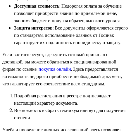
Доступная стоимость:
Недорогая оплата за обучение
позволяет приобрести знания по приемлемой цене,
экономя бюджет и получая образец высокого уровня.
Защита интересов:
Все документы оформляются строго
по стандартам, использование бланков от Госзнак
гарантирует их подлинность и юридическую защиту.
Если вас интересует, где купить готовый оригинал с
доставкой, вы можете обратиться к специализированной
фирме по ссылке:
покупка онлайн
. Здесь предоставляется
возможность недорого приобрести необходимый документ,
что гарантирует его соответствие всем стандартам.
Подробная регистрация в реестре подтверждает
настоящий характер документа.
Возможность выбрать техникум или вуз для получения
степени.
Учеба и проведение личных исследований здесь позволяет