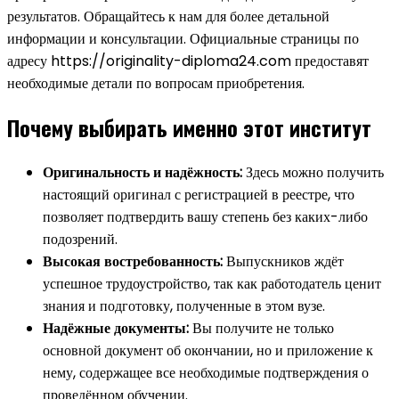
результатов. Обращайтесь к нам для более детальной
информации и консультации. Официальные страницы по
адресу https://originality-diploma24.com предоставят
необходимые детали по вопросам приобретения.
Почему выбирать именно этот институт
Оригинальность и надёжность:
Здесь можно получить
настоящий оригинал с регистрацией в реестре, что
позволяет подтвердить вашу степень без каких-либо
подозрений.
Высокая востребованность:
Выпускников ждёт
успешное трудоустройство, так как работодатель ценит
знания и подготовку, полученные в этом вузе.
Надёжные документы:
Вы получите не только
основной документ об окончании, но и приложение к
нему, содержащее все необходимые подтверждения о
проведённом обучении.