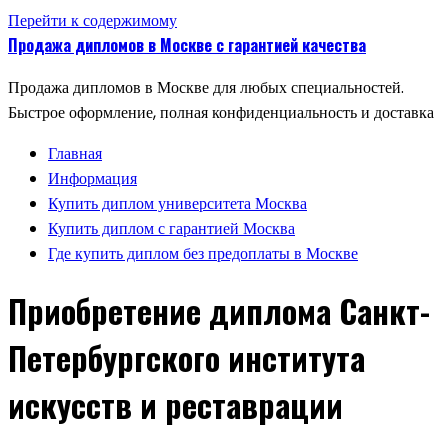
Перейти к содержимому
Продажа дипломов в Москве с гарантией качества
Продажа дипломов в Москве для любых специальностей.
Быстрое оформление, полная конфиденциальность и доставка
Главная
Информация
Купить диплом университета Москва
Купить диплом с гарантией Москва
Где купить диплом без предоплаты в Москве
Приобретение диплома Санкт-
Петербургского института
искусств и реставрации