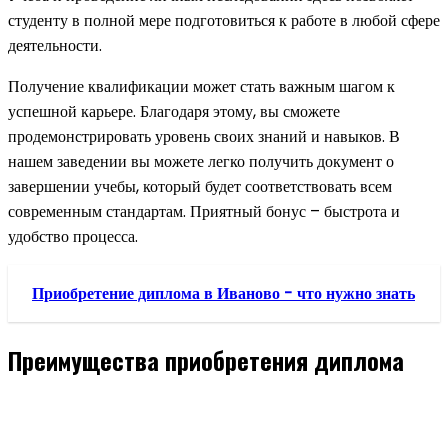
студенту в полной мере подготовиться к работе в любой сфере
деятельности.
Получение квалификации может стать важным шагом к
успешной карьере. Благодаря этому, вы сможете
продемонстрировать уровень своих знаний и навыков. В
нашем заведении вы можете легко получить документ о
завершении учебы, который будет соответствовать всем
современным стандартам. Приятный бонус – быстрота и
удобство процесса.
Приобретение диплома в Иваново - что нужно знать
Преимущества приобретения диплома