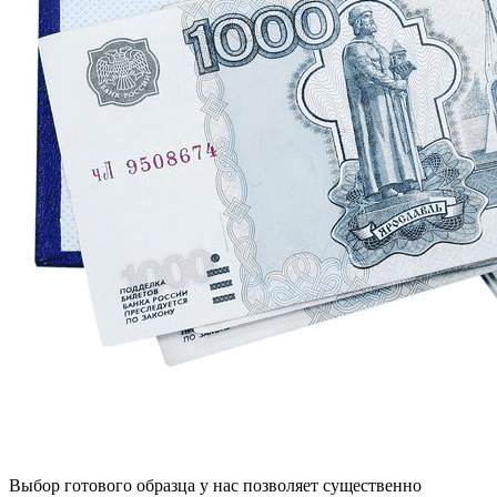
Выбор готового образца у нас позволяет существенно