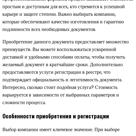
простым и доступным для всех, кто стремится к успешной
карьере и защите степени. Важно выбирать компании,
которые обеспечивают качество изготовления и гарантию
подлинности всех необходимых документов.
Приобретение данного документа предоставляет множество
преимуществ. Вы можете воспользоваться ускоренной
доставкой и удобными способами оплаты, чтобы получить
желаемый документ в кратчайшие сроки. Дополнительно
предоставляются услуги регистрации в реестре, что
подтверждает официальность и легитимность документа.
Интересно, сколько стоит подобная услуга? Стоимость
варьируется в зависимости от выбранных параметров и
сложности процесса.
Особенности приобретения и регистрации
Выбор компании имеет ключевое значение. При выборе