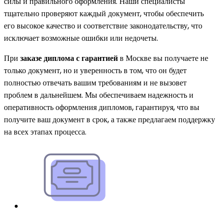
силы и правильного оформления. Наши специалисты
тщательно проверяют каждый документ, чтобы обеспечить
его высокое качество и соответствие законодательству, что
исключает возможные ошибки или недочеты.
При
заказе диплома с гарантией
в Москве вы получаете не
только документ, но и уверенность в том, что он будет
полностью отвечать вашим требованиям и не вызовет
проблем в дальнейшем. Мы обеспечиваем надежность и
оперативность оформления дипломов, гарантируя, что вы
получите ваш документ в срок, а также предлагаем поддержку
на всех этапах процесса.