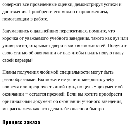
содержит все проведенные оценки, демонстрируя успехи и
достижения. Приобрести его можно с приложением,
помогающим в работе.
Задумавшись о дальнейших перспективах, помните, что
корочка от уважаемого учебного заведения, такого как вуз или
университет, открывает двери в мир возможностей. Получите
свою статью об окончании от нас, чтобы начать новую главу
своей карьеры!
Планы получения любимой специальности могут быть
разнообразными. Вы можете не успеть завершить учебу
вовремя или предпочесть иной путь, но цель – документ об
окончании – остается прежней. Если вы хотите приобрести
оригинальный документ об окончании учебного заведения,
мы расскажем, как это сделать безопасно и быстро.
Процесс заказа