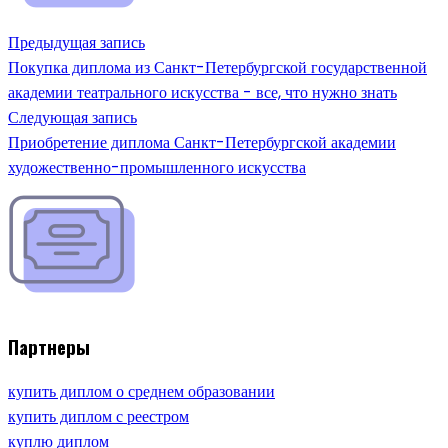
Предыдущая запись
Покупка диплома из Санкт-Петербургской государственной
академии театрального искусства - все, что нужно знать
Следующая запись
Приобретение диплома Санкт-Петербургской академии
художественно-промышленного искусства
Партнеры
купить диплом о среднем образовании
купить диплом с реестром
куплю диплом