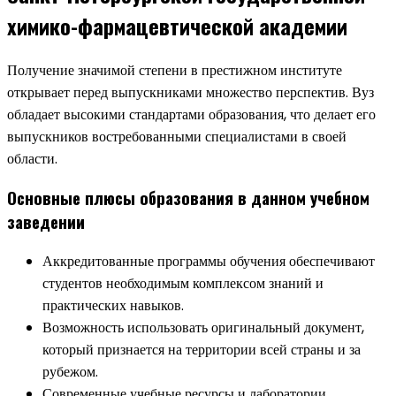
химико-фармацевтической академии
Получение значимой степени в престижном институте
открывает перед выпускниками множество перспектив. Вуз
обладает высокими стандартами образования, что делает его
выпускников востребованными специалистами в своей
области.
Основные плюсы образования в данном учебном
заведении
Аккредитованные программы обучения обеспечивают
студентов необходимым комплексом знаний и
практических навыков.
Возможность использовать оригинальный документ,
который признается на территории всей страны и за
рубежом.
Современные учебные ресурсы и лаборатории