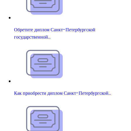
Обретите диплом Санкт-Петербургской
государственной…
Как приобрести диплом Санкт-Петербургской…