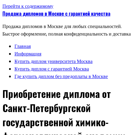
Перейти к содержимому
Продажа дипломов в Москве с гарантией качества
Продажа дипломов в Москве для любых специальностей.
Быстрое оформление, полная конфиденциальность и доставка
Главная
Информация
Купить диплом университета Москва
Купить диплом с гарантией Москва
Где купить диплом без предоплаты в Москве
Приобретение диплома от
Санкт-Петербургской
государственной химико-