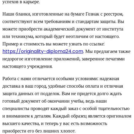
успехов в карьере.
Наши бланки, изготовленные на бумаге Гознак с реестром,
соответствуют всем требованиям и стандартам защиты. Вы
можете приобрести академический документ от института
или техникума, который будет неотличим от настоящего.
Пример и стоимость вы можете узнать по ссылке:
https://originality-diploma24.com
. Мы предлагаем также
недорогое изготовление приложений, заверенное печатями
настоящего учреждения.
Работа с нами отличается особыми условиями: надежная
доставка в ваш город, удобные способы оплата и отличная
защита данных от подделок. Вам не придется долго ждать
готовый документ об окончании учебы, ведь наши
специалисты проводят каждый заказ с особой тщательностью
и вниманием к деталям. Каждый образец является оригиналом
высшего качества, и теперь у вас есть возможность
приобрести его без лишних хлопот.