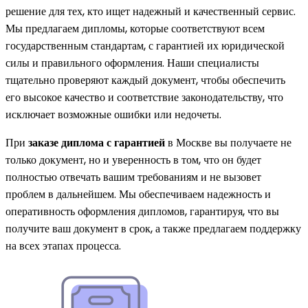
решение для тех, кто ищет надежный и качественный сервис.
Мы предлагаем дипломы, которые соответствуют всем
государственным стандартам, с гарантией их юридической
силы и правильного оформления. Наши специалисты
тщательно проверяют каждый документ, чтобы обеспечить
его высокое качество и соответствие законодательству, что
исключает возможные ошибки или недочеты.
При
заказе диплома с гарантией
в Москве вы получаете не
только документ, но и уверенность в том, что он будет
полностью отвечать вашим требованиям и не вызовет
проблем в дальнейшем. Мы обеспечиваем надежность и
оперативность оформления дипломов, гарантируя, что вы
получите ваш документ в срок, а также предлагаем поддержку
на всех этапах процесса.