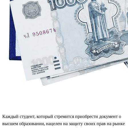
Каждый студент, который стремится приобрести документ о
высшем образовании, нацелен на защиту своих прав на рынке