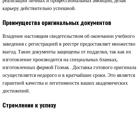
реализации личных и профессиональных амбиций, делая
карьеру действительно успешной.
Преимущества оригинальных документов
Владение настоящим свидетельством об окончании учебного
заведения с регистрацией в реестре предоставляет множество
выгод. Такие документы защищены от подделки, так как их
изготовление производится на специальных бланках,
изготовленных фирмой Гознак . Доставка готового оригинала
осуществляется недорого и в кратчайшие сроки. Это является
гарантией качества и легитимности ваших академических
достижений.
Стремление к успеху