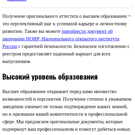
Получение оригинального аттестата о высшем образовании –
это перспективный шаг к успешной карьере и личностному
развитию. Также вы можете
приобрести документ об
окончании НОИР, Национального открытого института
России
с гарантией безопасности. Безопасное изготовление с
реестром предоставляет надежный вариант для всех
выпускников.
Высокий уровень образования
Высшее образование открывает перед вами множество
возможностей и перспектив. Получение степени в уважаемом
заведении означает не только подтверждение ваших знаний,
но и признание вашей компетентности в профессиональной
сфере. Мы предлагаем оригинальные документы, которые
подчеркнут ваш профессионализм и помогут добиться новых