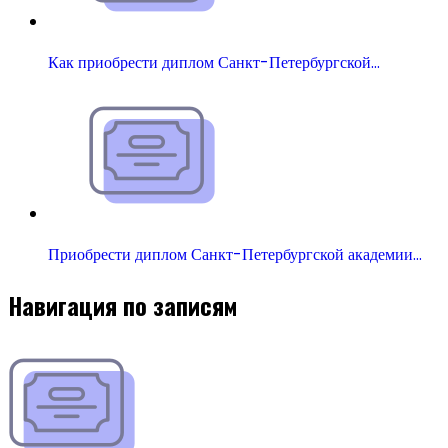
Как приобрести диплом Санкт-Петербургской…
Приобрести диплом Санкт-Петербургской академии…
Навигация по записям