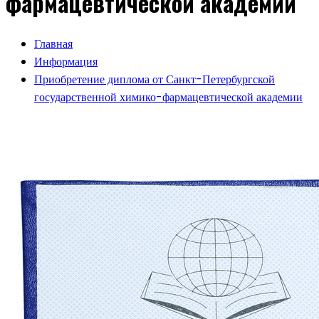
фармацевтической академии
Главная
Информация
Приобретение диплома от Санкт-Петербургской
государственной химико-фармацевтической академии