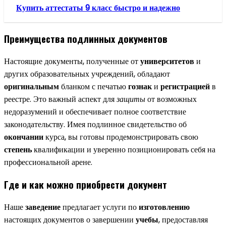
Купить аттестаты 9 класс быстро и надежно
Преимущества подлинных документов
Настоящие документы, полученные от
университетов
и
других образовательных учреждений, обладают
оригинальным
бланком с печатью
гознак
и
регистрацией
в
реестре. Это важный аспект для
защиты
от возможных
недоразумений и обеспечивает полное соответствие
законодательству. Имея подлинное свидетельство об
окончании
курса, вы готовы продемонстрировать свою
степень
квалификации и уверенно позиционировать себя на
профессиональной арене.
Где и как можно приобрести документ
Наше
заведение
предлагает услуги по
изготовлению
настоящих документов о завершении
учебы
, предоставляя