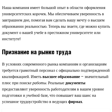
Наша компания имеет большой опыт в области оформления
университетских корочек. Мы обеспечиваем уверенность в
завтрашнем дне, помогая вам сделать вашу мечту о высшем
образовании реальностью. Теперь вы знаете, где можно купить
документ о вашей учебе в престижном университете или
институте!
Признание на рынке труда
В условиях современного рынка компаниям и организациям
требуется грамотный персонал с официально подтвержденной
квалификацией. Иметь
высшее образование
– значительный
плюс при поиске
работы
. Реальные
документы
предоставляют уверенность работодателям в вашем уровне
подготовки и
учебной
базе, что повышает ваш шанс на
успешное трудоустройство в ведущих
фирмах
.