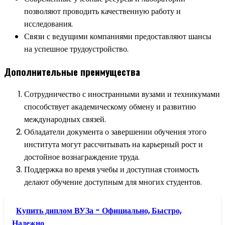
позволяют проводить качественную работу и
исследования.
Связи с ведущими компаниями предоставляют шансы
на успешное трудоустройство.
Дополнительные преимущества
Сотрудничество с иностранными вузами и техникумами
способствует академическому обмену и развитию
международных связей.
Обладатели документа о завершении обучения этого
института могут рассчитывать на карьерный рост и
достойное вознаграждение труда.
Поддержка во время учебы и доступная стоимость
делают обучение доступным для многих студентов.
Купить диплом ВУЗа - Официально, Быстро,
Надежно