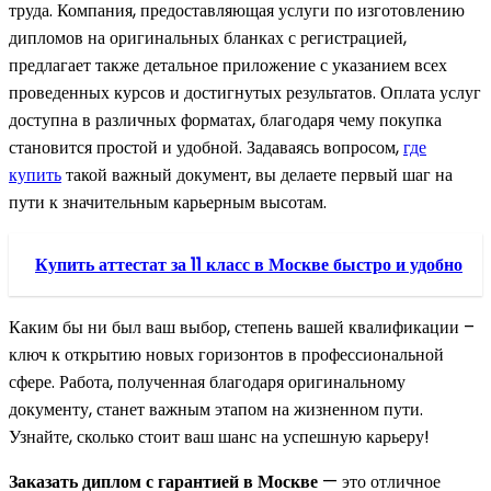
труда. Компания, предоставляющая услуги по изготовлению
дипломов на оригинальных бланках с регистрацией,
предлагает также детальное приложение с указанием всех
проведенных курсов и достигнутых результатов. Оплата услуг
доступна в различных форматах, благодаря чему покупка
становится простой и удобной. Задаваясь вопросом,
где
купить
такой важный документ, вы делаете первый шаг на
пути к значительным карьерным высотам.
Купить аттестат за 11 класс в Москве быстро и удобно
Каким бы ни был ваш выбор, степень вашей квалификации –
ключ к открытию новых горизонтов в профессиональной
сфере. Работа, полученная благодаря оригинальному
документу, станет важным этапом на жизненном пути.
Узнайте, сколько стоит ваш шанс на успешную карьеру!
Заказать диплом с гарантией в Москве
— это отличное