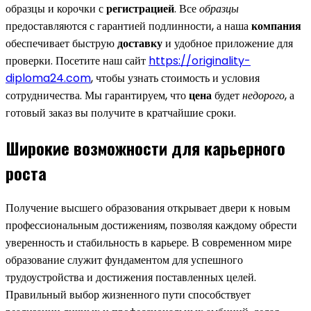
образцы и корочки с
регистрацией
. Все
образцы
предоставляются с гарантией подлинности, а наша
компания
обеспечивает быструю
доставку
и удобное приложение для
проверки. Посетите наш сайт
https://originality-
diploma24.com
, чтобы узнать стоимость и условия
сотрудничества. Мы гарантируем, что
цена
будет
недорого
, а
готовый заказ вы получите в кратчайшие сроки.
Широкие возможности для карьерного
роста
Получение высшего образования открывает двери к новым
профессиональным достижениям, позволяя каждому обрести
уверенность и стабильность в карьере. В современном мире
образование служит фундаментом для успешного
трудоустройства и достижения поставленных целей.
Правильный выбор жизненного пути способствует