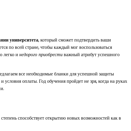
ании университета
, который сможет подтвердить ваши
ется по всей стране, чтобы каждый мог воспользоваться
но легко и
недорого приобрести
важный атрибут успешного
редлагаем все необходимые бланки для успешной защиты
 условия оплаты. Год обучения пройдет не зря, когда на руках
и.
 степень способствует открытию новых возможностей как в