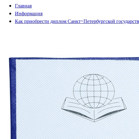
Главная
Информация
Как приобрести диплом Санкт-Петербургской государст