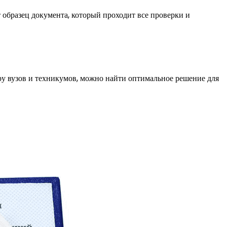
 образец документа, который проходит все проверки и
ру вузов и техникумов, можно найти оптимальное решение для