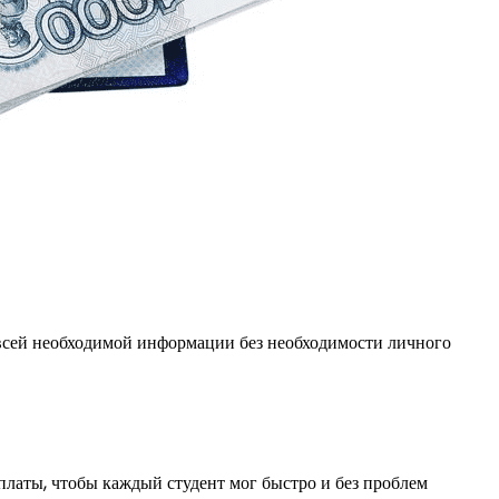
 всей необходимой информации без необходимости личного
платы, чтобы каждый студент мог быстро и без проблем