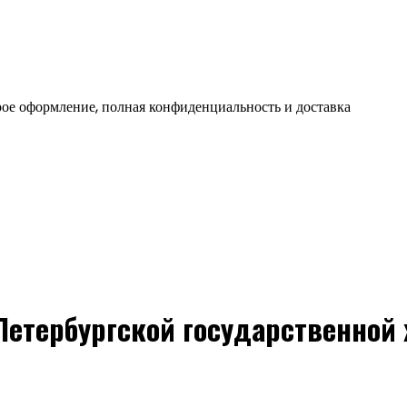
ое оформление, полная конфиденциальность и доставка
Петербургской государственной