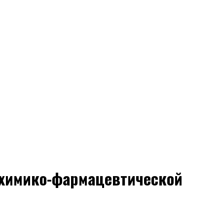
 химико-фармацевтической