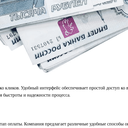
ко кликов. Удобный интерфейс обеспечивает простой доступ ко
я быстроты и надежности процесса.
этап оплаты. Компания предлагает различные удобные способы о