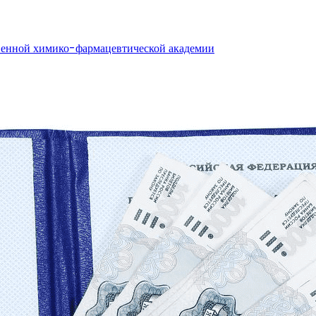
венной химико-фармацевтической академии