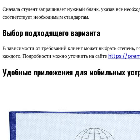
Сначала студент запрашивает нужный бланк, указав все необх
соответствует необходимым стандартам.
Выбор подходящего варианта
В зависимости от требований клиент может выбрать степень, г
каждого. Подробности можно уточнить на сайте
https://pre
Удобные приложения для мобильных уст