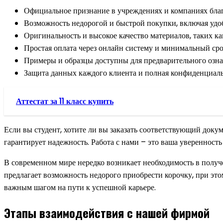
Официальное признание в учреждениях и компаниях благо
Возможность недорогой и быстрой покупки, включая удоб
Оригинальность и высокое качество материалов, таких ка
Простая оплата через онлайн систему и минимальный сро
Примеры и образцы доступны для предварительного ознак
Защита данных каждого клиента и полная конфиденциальн
Аттестат за 11 класс купить
Если вы студент, хотите ли вы заказать соответствующий доку
гарантирует надежность. Работа с нами – это ваша уверенность
В современном мире нередко возникает необходимость в полу
предлагает возможность недорого приобрести корочку, при эт
важным шагом на пути к успешной карьере.
Этапы взаимодействия с нашей фирмой