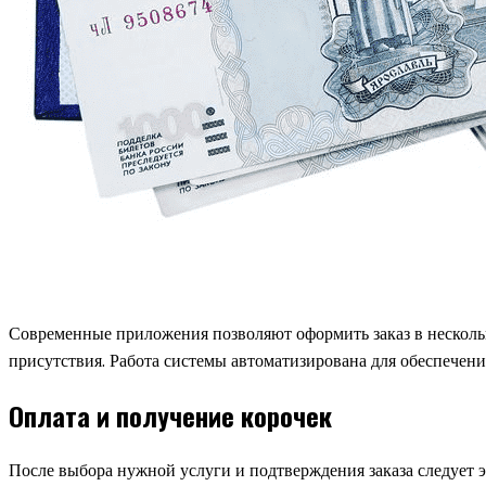
Современные приложения позволяют оформить заказ в несколь
присутствия. Работа системы автоматизирована для обеспечени
Оплата и получение корочек
После выбора нужной услуги и подтверждения заказа следует 