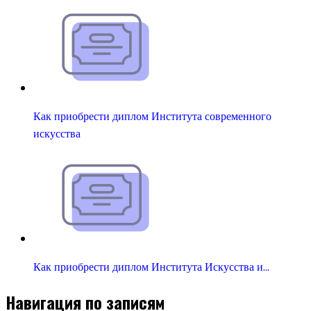
Как приобрести диплом Института современного
искусства
Как приобрести диплом Института Искусства и…
Навигация по записям