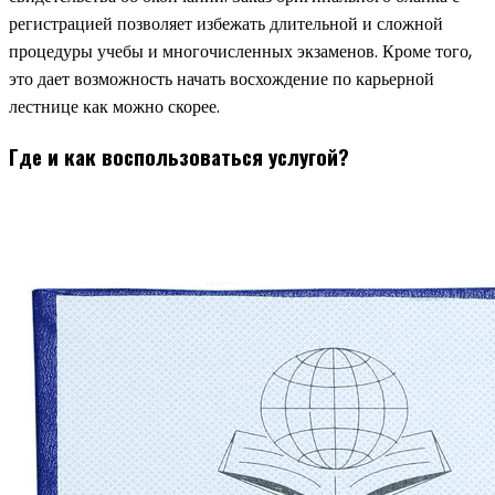
регистрацией позволяет избежать длительной и сложной
процедуры учебы и многочисленных экзаменов. Кроме того,
это дает возможность начать восхождение по карьерной
лестнице как можно скорее.
Где и как воспользоваться услугой?