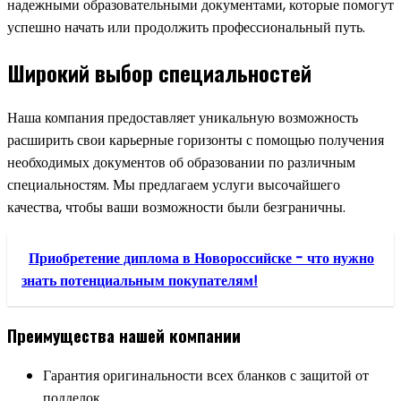
надежными образовательными документами, которые помогут
успешно начать или продолжить профессиональный путь.
Широкий выбор специальностей
Наша компания предоставляет уникальную возможность
расширить свои карьерные горизонты с помощью получения
необходимых документов об образовании по различным
специальностям. Мы предлагаем услуги высочайшего
качества, чтобы ваши возможности были безграничны.
Приобретение диплома в Новороссийске - что нужно
знать потенциальным покупателям!
Преимущества нашей компании
Гарантия оригинальности всех бланков с защитой от
подделок.