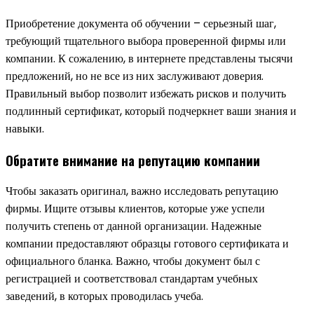
Приобретение документа об обучении – серьезный шаг,
требующий тщательного выбора проверенной фирмы или
компании. К сожалению, в интернете представлены тысячи
предложений, но не все из них заслуживают доверия.
Правильный выбор позволит избежать рисков и получить
подлинный сертификат, который подчеркнет ваши знания и
навыки.
Обратите внимание на репутацию компании
Чтобы заказать оригинал, важно исследовать репутацию
фирмы. Ищите отзывы клиентов, которые уже успели
получить степень от данной организации. Надежные
компании предоставляют образцы готового сертификата и
официального бланка. Важно, чтобы документ был с
регистрацией и соответствовал стандартам учебных
заведений, в которых проводилась учеба.