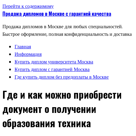
Перейти к содержимому
Продажа дипломов в Москве с гарантией качества
Продажа дипломов в Москве для любых специальностей.
Быстрое оформление, полная конфиденциальность и доставка
Главная
Информация
Купить диплом университета Москва
Купить диплом с гарантией Москва
Где купить диплом без предоплаты в Москве
Где и как можно приобрести
документ о получении
образования техника