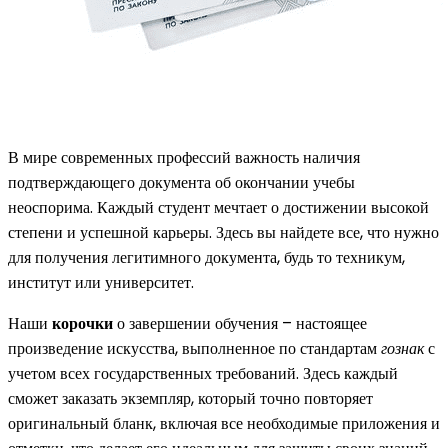
В мире современных профессий важность наличия
подтверждающего документа об окончании учебы
неоспорима. Каждый студент мечтает о достижении высокой
степени и успешной карьеры. Здесь вы найдете все, что нужно
для получения легитимного документа, будь то техникум,
институт или университет.
Наши
корочки
о завершении обучения – настоящее
произведение искусства, выполненное по стандартам
гознак
с
учетом всех государственных требований. Здесь каждый
сможет заказать экземпляр, который точно повторяет
оригинальный бланк, включая все необходимые приложения и