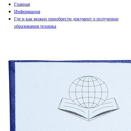
Главная
Информация
Где и как можно приобрести документ о получении
образования техника