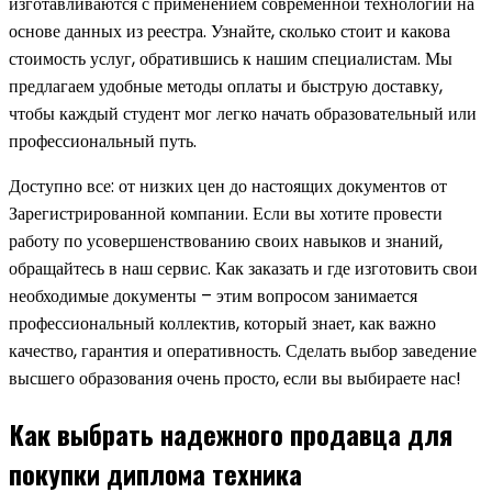
изготавливаются с применением современной технологии на
основе данных из реестра. Узнайте, сколько стоит и какова
стоимость услуг, обратившись к нашим специалистам. Мы
предлагаем удобные методы оплаты и быструю доставку,
чтобы каждый студент мог легко начать образовательный или
профессиональный путь.
Доступно все: от низких цен до настоящих документов от
Зарегистрированной компании. Если вы хотите провести
работу по усовершенствованию своих навыков и знаний,
обращайтесь в наш сервис. Как заказать и где изготовить свои
необходимые документы – этим вопросом занимается
профессиональный коллектив, который знает, как важно
качество, гарантия и оперативность. Сделать выбор заведение
высшего образования очень просто, если вы выбираете нас!
Как выбрать надежного продавца для
покупки диплома техника