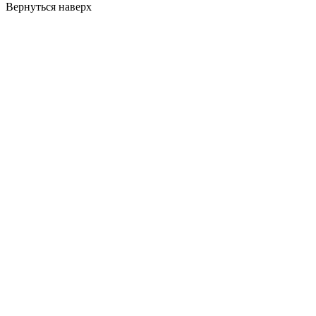
Вернуться наверх