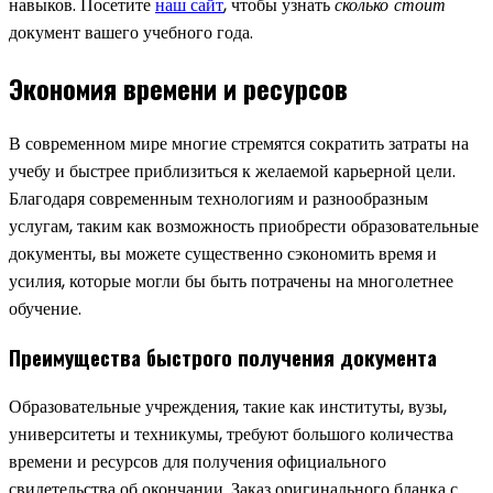
навыков. Посетите
наш сайт
, чтобы узнать
сколько стоит
документ вашего учебного года.
Экономия времени и ресурсов
В современном мире многие стремятся сократить затраты на
учебу и быстрее приблизиться к желаемой карьерной цели.
Благодаря современным технологиям и разнообразным
услугам, таким как возможность приобрести образовательные
документы, вы можете существенно сэкономить время и
усилия, которые могли бы быть потрачены на многолетнее
обучение.
Преимущества быстрого получения документа
Образовательные учреждения, такие как институты, вузы,
университеты и техникумы, требуют большого количества
времени и ресурсов для получения официального
свидетельства об окончании. Заказ оригинального бланка с