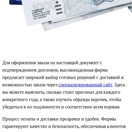
Для оформления заказа на настоящий документ с
подтверждением дипломов, высоконадежная фирма
предлагает широкий выбор готовых решений с доставкой и
возможностью заказа через
специализированный сайт
. Здесь
вы можете выяснить, сколько стоит оригинал для каждого
конкретного года, а также изучить образцы корочек, чтобы
убедиться в их подлинности и соответствии всем нормам.
Процесс оплаты и доставки прозрачен и удобен. Фирмы
гарантируют качество и безопасность, обеспечивая клиентов