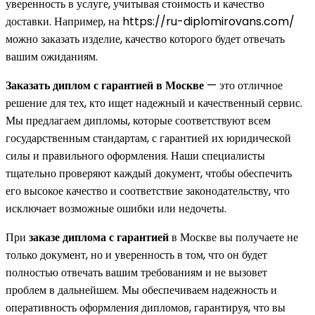
уверенность в услуге, учитывая стоимость и качество
доставки. Например, на https://ru-diplomirovans.com/
можно заказать изделие, качество которого будет отвечать
вашим ожиданиям.
Заказать диплом с гарантией в Москве
— это отличное
решение для тех, кто ищет надежный и качественный сервис.
Мы предлагаем дипломы, которые соответствуют всем
государственным стандартам, с гарантией их юридической
силы и правильного оформления. Наши специалисты
тщательно проверяют каждый документ, чтобы обеспечить
его высокое качество и соответствие законодательству, что
исключает возможные ошибки или недочеты.
При
заказе диплома с гарантией
в Москве вы получаете не
только документ, но и уверенность в том, что он будет
полностью отвечать вашим требованиям и не вызовет
проблем в дальнейшем. Мы обеспечиваем надежность и
оперативность оформления дипломов, гарантируя, что вы