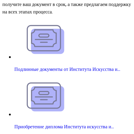
получите ваш документ в срок, а также предлагаем поддержку
на всех этапах процесса.
Подлинные документы от Института Искусства и…
Приобретение диплома Института искусства и…