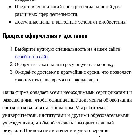
Представлен широкий спектр специальностей для
различных сфер деятельности.
Доступные цены и выгодные условия приобретения.
Процесс оформления и доставки
Выберите нужную специальность на нашем сайте:
перейти на сайт
.
Оформите заказ на интересующую вас корочку.
Ожидайте доставку в кратчайшие сроки, что позволяет
сэкономить ваше время на важные дела.
Наша фирма обладает всеми необходимыми сертификатами и
разрешениями, чтобы официальные документы об окончании
соответствовали всем стандартам. Мы работаем с
университетами, институтами и другими образовательными
учреждениями, чтобы обеспечить вам оригинальный
результат. Приложения к степени и удостоверения