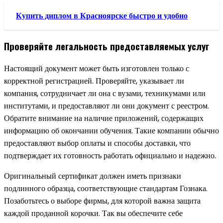
Купить диплом в Красноярске быстро и удобно
Проверяйте легальность предоставляемых услуг
Настоящий документ может быть изготовлен только с
корректной регистрацией. Проверяйте, указывает ли
компания, сотрудничает ли она с вузами, техникумами или
институтами, и предоставляют ли они документ с реестром.
Обратите внимание на наличие приложений, содержащих
информацию об окончании обучения. Такие компании обычно
предоставляют выбор оплаты и способы доставки, что
подтверждает их готовность работать официально и надежно.
Оригинальный сертификат должен иметь признаки
подлинного образца, соответствующие стандартам Гознака.
Позаботьтесь о выборе фирмы, для которой важна защита
каждой проданной корочки. Так вы обеспечите себе