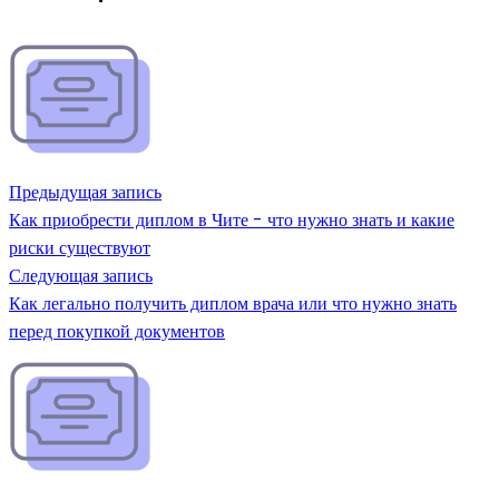
Предыдущая запись
Как приобрести диплом в Чите - что нужно знать и какие
риски существуют
Следующая запись
Как легально получить диплом врача или что нужно знать
перед покупкой документов