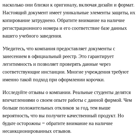
насколько они близки к оригиналу, включая дизайн и формат.
Настоящий документ имеет уникальные элементы защиты, их
копирование затруднено. Обратите внимание на наличие
регистрационного номера и его соответствие базе данных
вашего учебного заведения.
Убедитесь, что компания предоставляет документы с
занесением в официальный реестр. Это гарантирует
легитимность и позволяет проверять данные через
соответствующие инстанции. Многие учреждения требуют
именно такой подход при оформлении корочки.
Исследуйте отзывы о компании. Реальные студенты делятся
впечатлениями о своем опыте работы с данной фирмой. Чем
больше положительных откликов за год, тем выше
вероятность, что вы получите качественный продукт. Но
будьте осторожны – обратите внимание на наличие
несанкционированных отзывов.