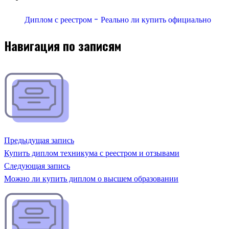
Диплом с реестром - Реально ли купить официально
Навигация по записям
Предыдущая запись
Купить диплом техникума с реестром и отзывами
Следующая запись
Можно ли купить диплом о высшем образовании