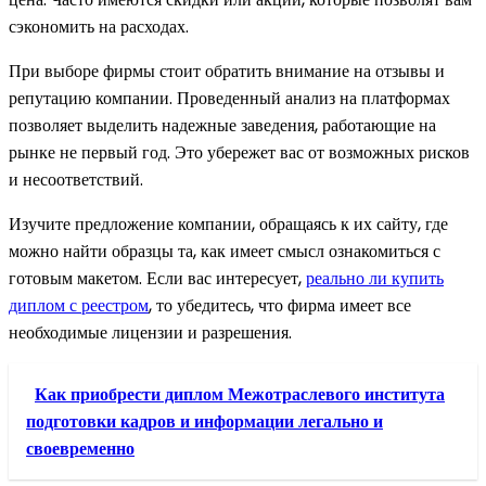
сэкономить на расходах.
При выборе фирмы стоит обратить внимание на отзывы и
репутацию компании. Проведенный анализ на платформах
позволяет выделить надежные заведения, работающие на
рынке не первый год. Это убережет вас от возможных рисков
и несоответствий.
Изучите предложение компании, обращаясь к их сайту, где
можно найти образцы та, как имеет смысл ознакомиться с
готовым макетом. Если вас интересует,
реально ли купить
диплом с реестром
, то убедитесь, что фирма имеет все
необходимые лицензии и разрешения.
Как приобрести диплом Межотраслевого института
подготовки кадров и информации легально и
своевременно