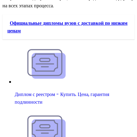
на всех этапах процесса.
Официальные дипломы вузов с доставкой по низким
ценам
Диплом с реестром - Купить. Цена, гарантия
подлинности