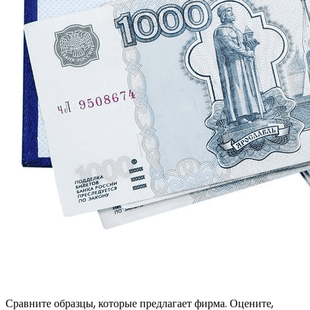
Сравните образцы, которые предлагает фирма. Оцените,