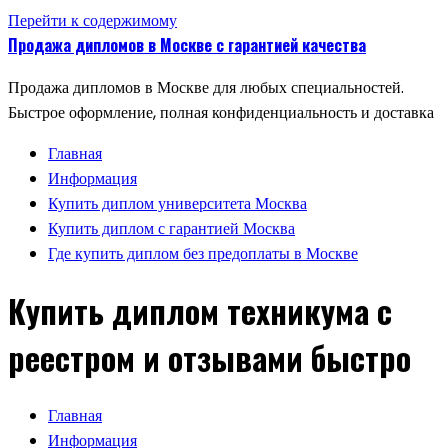
Перейти к содержимому
Продажа дипломов в Москве с гарантией качества
Продажа дипломов в Москве для любых специальностей.
Быстрое оформление, полная конфиденциальность и доставка
Главная
Информация
Купить диплом университета Москва
Купить диплом с гарантией Москва
Где купить диплом без предоплаты в Москве
Купить диплом техникума с
реестром и отзывами быстро
Главная
Информация