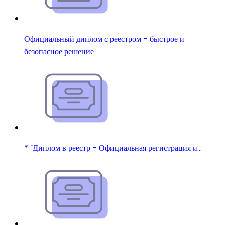
Официальный диплом с реестром - быстрое и
безопасное решение
* `Диплом в реестр - Официальная регистрация и…