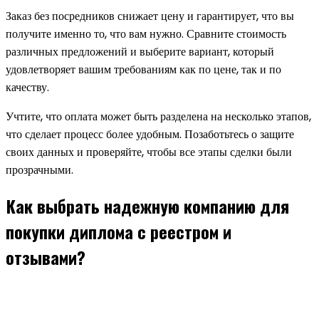
Заказ без посредников снижает цену и гарантирует, что вы
получите именно то, что вам нужно. Сравните стоимость
различных предложений и выберите вариант, который
удовлетворяет вашим требованиям как по цене, так и по
качеству.
Учтите, что оплата может быть разделена на несколько этапов,
что сделает процесс более удобным. Позаботьтесь о защите
своих данных и проверяйте, чтобы все этапы сделки были
прозрачными.
Как выбрать надежную компанию для
покупки диплома с реестром и
отзывами?