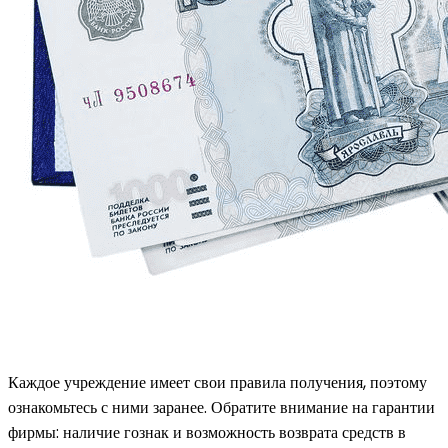
Каждое учреждение имеет свои правила получения, поэтому
ознакомьтесь с ними заранее. Обратите внимание на гарантии
фирмы: наличие гознак и возможность возврата средств в