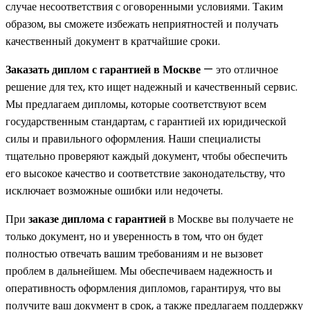
случае несоответствия с оговоренными условиями. Таким
образом, вы сможете избежать неприятностей и получать
качественный документ в кратчайшие сроки.
Заказать диплом с гарантией в Москве
— это отличное
решение для тех, кто ищет надежный и качественный сервис.
Мы предлагаем дипломы, которые соответствуют всем
государственным стандартам, с гарантией их юридической
силы и правильного оформления. Наши специалисты
тщательно проверяют каждый документ, чтобы обеспечить
его высокое качество и соответствие законодательству, что
исключает возможные ошибки или недочеты.
При
заказе диплома с гарантией
в Москве вы получаете не
только документ, но и уверенность в том, что он будет
полностью отвечать вашим требованиям и не вызовет
проблем в дальнейшем. Мы обеспечиваем надежность и
оперативность оформления дипломов, гарантируя, что вы
получите ваш документ в срок, а также предлагаем поддержку