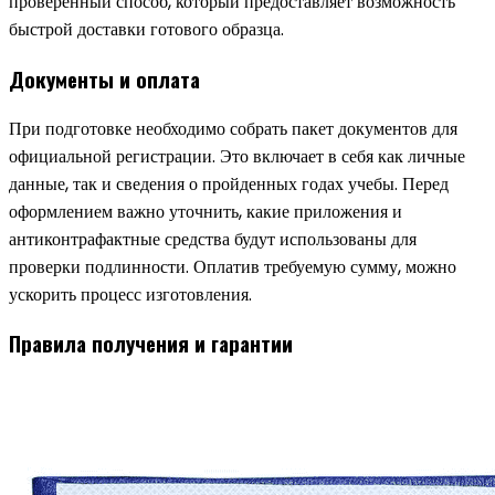
проверенный способ, который предоставляет возможность
быстрой доставки готового образца.
Документы и оплата
При подготовке необходимо собрать пакет документов для
официальной регистрации. Это включает в себя как личные
данные, так и сведения о пройденных годах учебы. Перед
оформлением важно уточнить, какие приложения и
антиконтрафактные средства будут использованы для
проверки подлинности. Оплатив требуемую сумму, можно
ускорить процесс изготовления.
Правила получения и гарантии