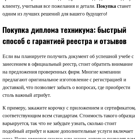
клиенту, учитывая все пожелания и детали.
Покупка
станет
одним из лучших решений для вашего будущего!
Покупка диплома техникума: быстрый
способ с гарантией реестра и отзывов
Если вы планируете получить документ об успешной учебе с
занесением в официальный реестр, стоит обратить внимание
на предложения проверенных фирм. Многие компании
предлагают оригинальное изготовление с регистрацией и
доставкой, что позволяет забыть о вопросах, где приобрести
столь важный атрибут.
К примеру, закажите корочку с приложением и сертификатом,
соответствующим всем стандартам. Стоимость такого образца
варьируется, так что не забудьте узнать, сколько стоит
подобный атрибут и какие дополнительные услуги включает
цена. Часто имеются скидки или акции, которые позволят вам