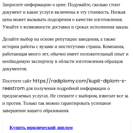
Запросите информацию о цене. Подумайте, сколько стоит
документ и какие услуги включены в эту стоимость. Низкая
цена может вызывать подозрения о качестве изготовления.
Узнайте о возможности доставки и сроках исполнения заказа.
Делайте выбор на основе репутации заведения, а также
истории работы с вузами и институтами страны. Компания,
работающая много лет, обычно имеет положительный опыт и
необходимую экспертизу в области изготовления образцов
документов.
Посетите сайт https://radiplomy.com/kupit-diplom-s-
reestrom для получения подробной информации о
предлагаемых услугах. Не спешите с выбором, взвесьте все за
и против. Только так можно гарантировать успешное
завершение вашего образования.
Купить юридический диплом