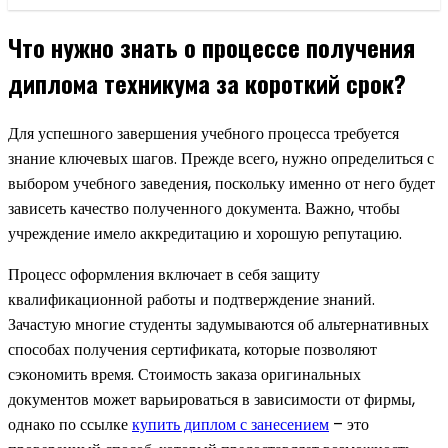
Что нужно знать о процессе получения
диплома техникума за короткий срок?
Для успешного завершения учебного процесса требуется
знание ключевых шагов. Прежде всего, нужно определиться с
выбором учебного заведения, поскольку именно от него будет
зависеть качество полученного документа. Важно, чтобы
учреждение имело аккредитацию и хорошую репутацию.
Процесс оформления включает в себя защиту
квалификационной работы и подтверждение знаний.
Зачастую многие студенты задумываются об альтернативных
способах получения сертификата, которые позволяют
сэкономить время. Стоимость заказа оригинальных
документов может варьироваться в зависимости от фирмы,
однако по ссылке
купить диплом с занесением
– это