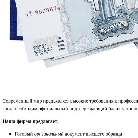
Современный мир предъявляет высокие требования к професси
когда необходим официальный подтверждающий бланк установ
Наша фирма предлагает:
Готовый
оригинальный
документ высшего образца