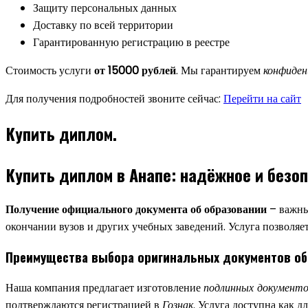
Защиту персональных данных
Доставку по всей территории
Гарантированную регистрацию в реестре
Стоимость услуги
от 15000 рублей
. Мы гарантируем
конфиден
Для получения подробностей звоните сейчас:
Перейти на сайт
Купить диплом.
Купить диплом в Анапе: надёжное и безо
Получение официального документа об образовании
– важны
окончании вузов и других учебных заведений. Услуга позволяе
Преимущества выбора оригинальных документов об
Наша компания предлагает изготовление
подлинных документо
подтверждаются регистрацией в
Гознак
. Услуга доступна как д