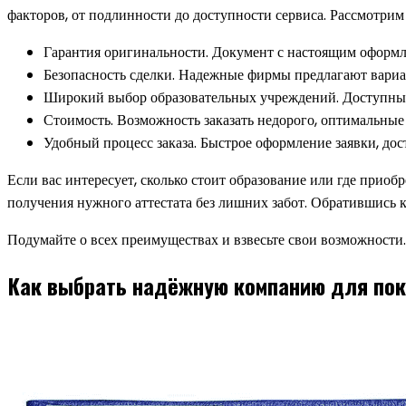
факторов, от подлинности до доступности сервиса. Рассмотр
Гарантия оригинальности. Документ с настоящим оформл
Безопасность сделки. Надежные фирмы предлагают вариан
Широкий выбор образовательных учреждений. Доступные 
Стоимость. Возможность заказать недорого, оптимальные 
Удобный процесс заказа. Быстрое оформление заявки, дос
Если вас интересует, сколько стоит образование или где прио
получения нужного аттестата без лишних забот. Обратившись к
Подумайте о всех преимуществах и взвесьте свои возможности. 
Как выбрать надёжную компанию для по