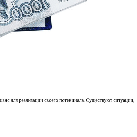
анс для реализации своего потенциала. Существуют ситуации,