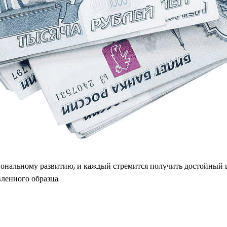
ональному развитию, и каждый стремится получить достойный ш
ленного образца.