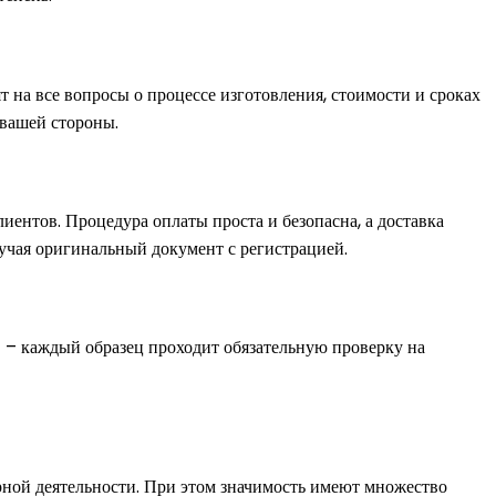
т на все вопросы о процессе изготовления, стоимости и сроках
 вашей стороны.
лиентов. Процедура оплаты проста и безопасна, а доставка
учая оригинальный документ с регистрацией.
 – каждый образец проходит обязательную проверку на
рной деятельности. При этом значимость имеют множество