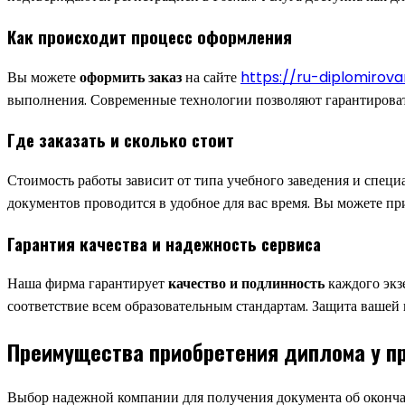
Как происходит процесс оформления
Вы можете
оформить заказ
на сайте
https://ru-diplomirov
выполнения. Современные технологии позволяют гарантироват
Где заказать и сколько стоит
Стоимость работы зависит от типа учебного заведения и спец
документов проводится в удобное для вас время. Вы можете п
Гарантия качества и надежность сервиса
Наша фирма гарантирует
качество и подлинность
каждого экз
соответствие всем образовательным стандартам. Защита вашей
Преимущества приобретения диплома у п
Выбор надежной компании для получения документа об окончан