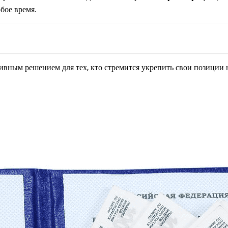
бое время.
тивным решением для тех, кто стремится укрепить свои позиции