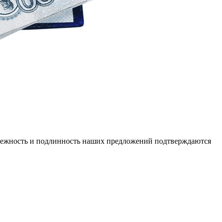
адежность и подлинность наших предложений подтверждаются