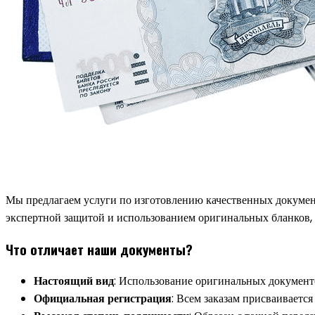
Мы предлагаем услуги по изготовлению качественных докумен
экспертной защитой и использованием оригинальных бланков
Что отличает наши документы?
Настоящий вид
: Использование оригинальных документо
Официальная регистрация
: Всем заказам присваиваетс