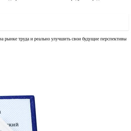
 на рынке труда и реально улучшить свои будущие перспективы