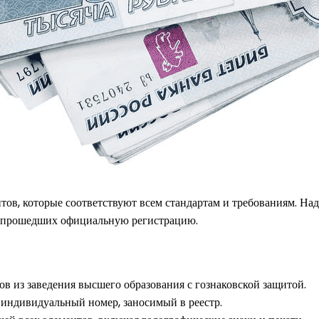
тов, которые соответствуют всем стандартам и требованиям. Н
, прошедших официальную регистрацию.
в из заведения высшего образования с гознаковской защитой.
я индивидуальный номер, заносимый в реестр.