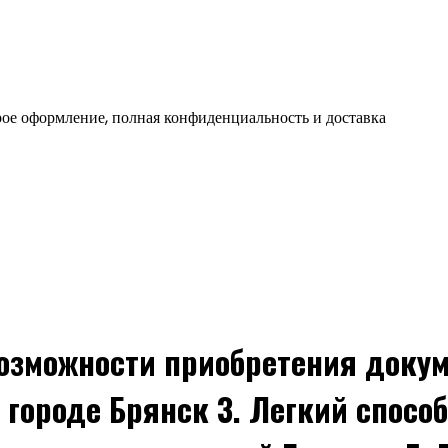
ое оформление, полная конфиденциальность и доставка
Возможности приобретения докум
в городе Брянск 3. Легкий спосо