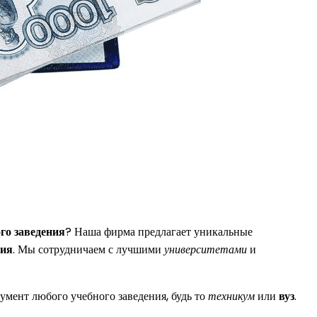
го заведения
? Наша фирма предлагает уникальные
ния
. Мы сотрудничаем с лучшими
университетами
и
умент любого учебного заведения, будь то
техникум
или
вуз
.