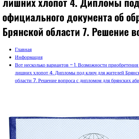
лишних хлопот 4. Дипломы под
официального документа об об
Брянской области 7. Решение 
Главная
Информация
Вот несколько вариантов – 1. Возможности приобретения 
лишних хлопот 4. Дипломы под ключ для жителей Брянск
области 7. Решение вопроса с дипломом для брянских аб