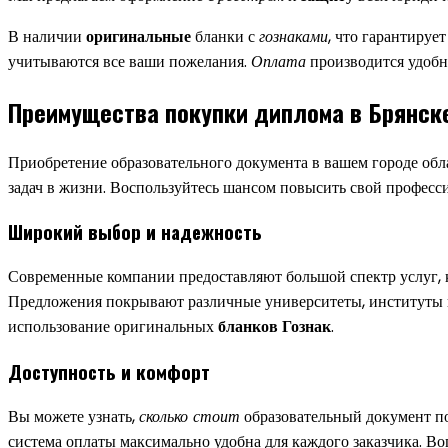
В наличии
оригинальные
бланки с
гознаками
, что гарантируе
учитываются все ваши пожелания.
Оплата
производится удобн
Преимущества покупки диплома в Брянск
Приобретение образовательного документа в вашем городе об
задач в жизни. Воспользуйтесь шансом повысить свой професси
Широкий выбор и надежность
Современные компании предоставляют большой спектр услуг,
Предложения покрывают различные университеты, институты и
использование оригинальных
бланков Гознак
.
Доступность и комфорт
Вы можете узнать,
сколько стоит
образовательный документ п
система оплаты максимально удобна для каждого заказчика. В