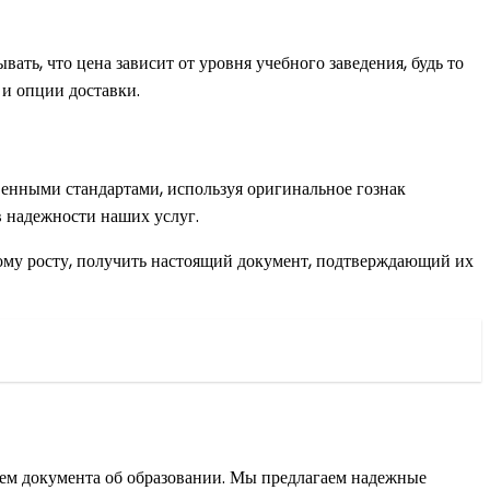
вать, что цена зависит от уровня учебного заведения, будь то
 и опции доставки.
венными стандартами, используя оригинальное гознак
 надежности наших услуг.
ному росту, получить настоящий документ, подтверждающий их
ием документа об образовании. Мы предлагаем надежные