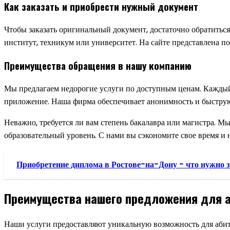
Как заказать и приобрести нужный документ
Чтобы заказать оригинальный документ, достаточно обратиться
институт, техникум или университет. На сайте представлена по
Преимущества обращения в нашу компанию
Мы предлагаем недорогие услуги по доступным ценам. Каждый 
приложение. Наша фирма обеспечивает анонимность и быструю
Неважно, требуется ли вам степень бакалавра или магистра. 
образовательный уровень. С нами вы сэкономите свое время и н
Приобретение диплома в Ростове-на-Дону - что нужно з
Преимущества нашего предложения для а
Наши услуги предоставляют уникальную возможность для абит