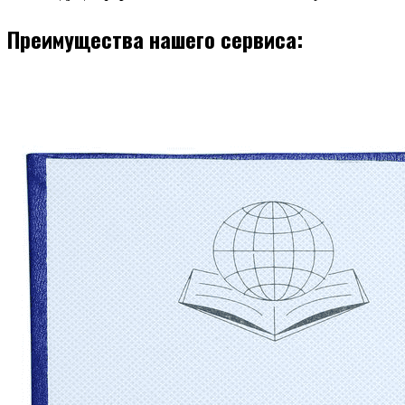
Преимущества нашего сервиса: