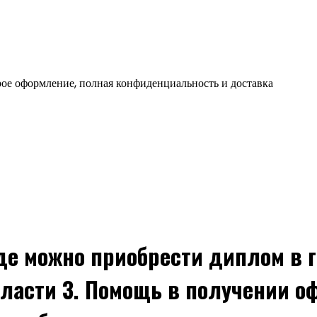
ое оформление, полная конфиденциальность и доставка
Где можно приобрести диплом в
ласти 3. Помощь в получении о