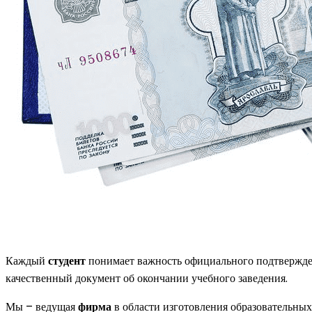
Каждый
студент
понимает важность официального подтвержд
качественный документ об окончании учебного заведения.
Мы – ведущая
фирма
в области изготовления образовательных