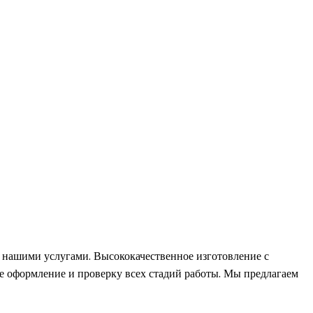
я нашими услугами. Высококачественное изготовление с
 оформление и проверку всех стадий работы. Мы предлагаем