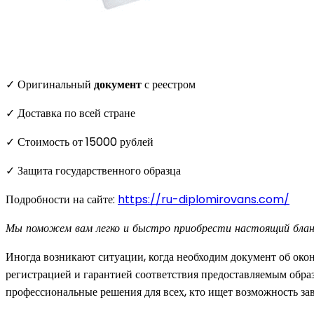
✓ Оригинальный
документ
с реестром
✓ Доставка по всей стране
✓ Стоимость от 15000 рублей
✓ Защита государственного образца
Подробности на сайте:
https://ru-diplomirovans.com/
Мы поможем вам легко и быстро приобрести настоящий бланк
Иногда возникают ситуации, когда необходим документ об окон
регистрацией и гарантией соответствия предоставляемым обр
профессиональные решения для всех, кто ищет возможность за