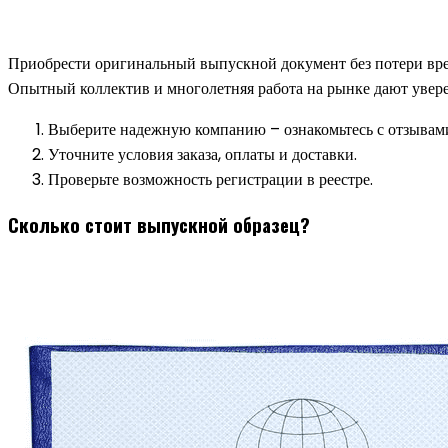
Приобрести оригинальный выпускной документ без потери врем
Опытный коллектив и многолетняя работа на рынке дают увере
Выберите надежную компанию – ознакомьтесь с отзывам
Уточните условия заказа, оплаты и доставки.
Проверьте возможность регистрации в реестре.
Сколько стоит выпускной образец?