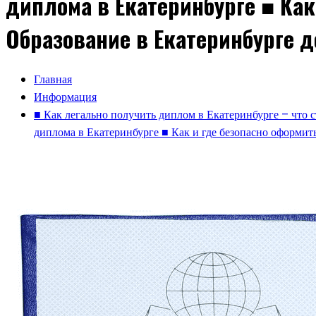
диплома в Екатеринбурге ■ Как
Образование в Екатеринбурге 
Главная
Информация
■ Как легально получить диплом в Екатеринбурге – что 
диплома в Екатеринбурге ■ Как и где безопасно оформи