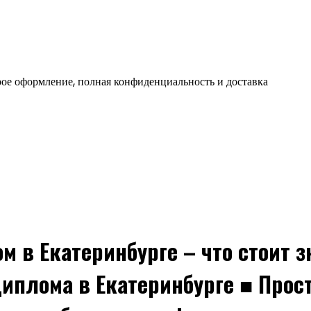
ое оформление, полная конфиденциальность и доставка
м в Екатеринбурге – что стоит з
иплома в Екатеринбурге ■ Прос