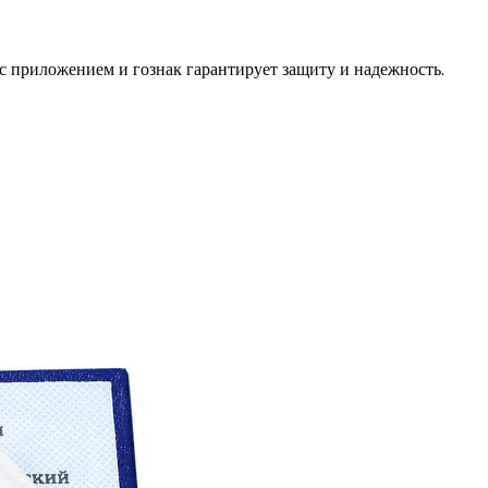
с приложением и гознак гарантирует защиту и надежность.