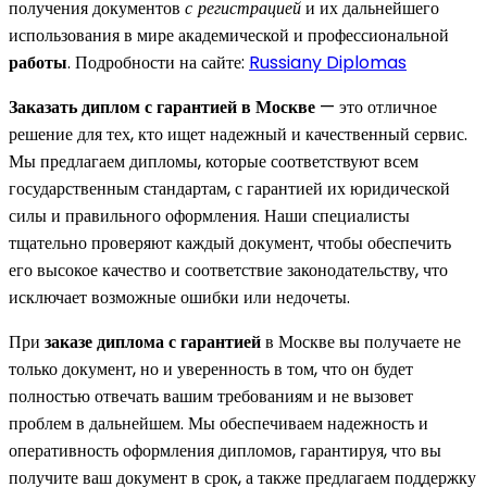
получения документов
с регистрацией
и их дальнейшего
использования в мире академической и профессиональной
работы
. Подробности на сайте:
Russiany Diplomas
Заказать диплом с гарантией в Москве
— это отличное
решение для тех, кто ищет надежный и качественный сервис.
Мы предлагаем дипломы, которые соответствуют всем
государственным стандартам, с гарантией их юридической
силы и правильного оформления. Наши специалисты
тщательно проверяют каждый документ, чтобы обеспечить
его высокое качество и соответствие законодательству, что
исключает возможные ошибки или недочеты.
При
заказе диплома с гарантией
в Москве вы получаете не
только документ, но и уверенность в том, что он будет
полностью отвечать вашим требованиям и не вызовет
проблем в дальнейшем. Мы обеспечиваем надежность и
оперативность оформления дипломов, гарантируя, что вы
получите ваш документ в срок, а также предлагаем поддержку