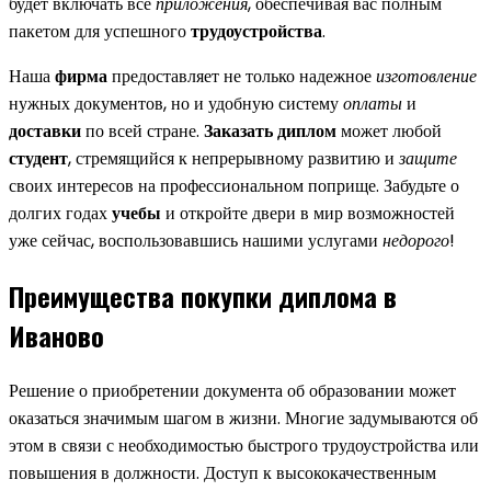
будет включать все
приложения
, обеспечивая вас полным
пакетом для успешного
трудоустройства
.
Наша
фирма
предоставляет не только надежное
изготовление
нужных документов, но и удобную систему
оплаты
и
доставки
по всей стране.
Заказать диплом
может любой
студент
, стремящийся к непрерывному развитию и
защите
своих интересов на профессиональном поприще. Забудьте о
долгих годах
учебы
и откройте двери в мир возможностей
уже сейчас, воспользовавшись нашими услугами
недорого
!
Преимущества покупки диплома в
Иваново
Решение о приобретении документа об образовании может
оказаться значимым шагом в жизни. Многие задумываются об
этом в связи с необходимостью быстрого трудоустройства или
повышения в должности. Доступ к высококачественным