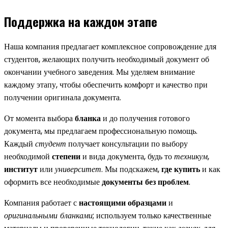
Поддержка на каждом этапе
Наша компания предлагает комплексное сопровождение для
студентов, желающих получить необходимый документ об
окончании учебного заведения. Мы уделяем внимание
каждому этапу, чтобы обеспечить комфорт и качество при
получении оригинала документа.
От момента выбора
бланка
и до получения готового
документа, мы предлагаем профессиональную помощь.
Каждый
студент
получает консультации по выбору
необходимой
степени
и вида документа, будь то
техникум
,
институт
или
университет
. Мы подскажем,
где купить
и как
оформить все необходимые
документы без проблем
.
Компания работает с
настоящими образцами
и
оригинальными бланками
; используем только качественные