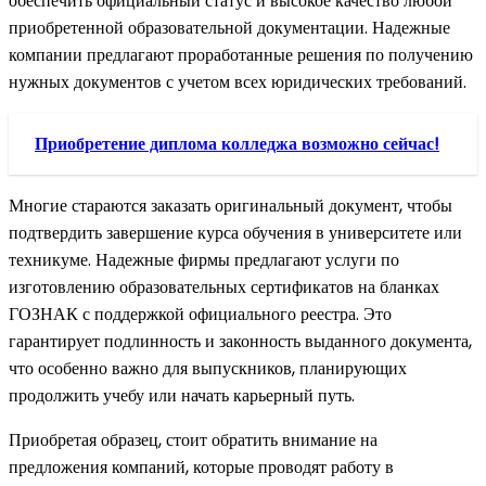
обеспечить официальный статус и высокое качество любой
приобретенной образовательной документации. Надежные
компании предлагают проработанные решения по получению
нужных документов с учетом всех юридических требований.
Приобретение диплома колледжа возможно сейчас!
Многие стараются заказать оригинальный документ, чтобы
подтвердить завершение курса обучения в университете или
техникуме. Надежные фирмы предлагают услуги по
изготовлению образовательных сертификатов на бланках
ГОЗНАК с поддержкой официального реестра. Это
гарантирует подлинность и законность выданного документа,
что особенно важно для выпускников, планирующих
продолжить учебу или начать карьерный путь.
Приобретая образец, стоит обратить внимание на
предложения компаний, которые проводят работу в