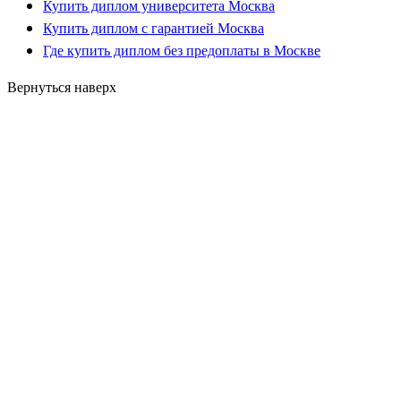
Купить диплом университета Москва
Купить диплом с гарантией Москва
Где купить диплом без предоплаты в Москве
Вернуться наверх