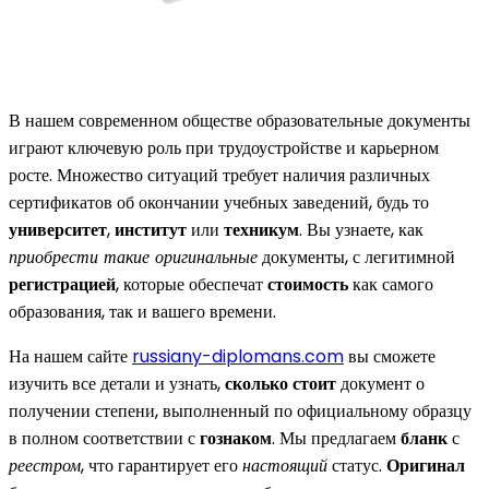
В нашем современном обществе образовательные документы
играют ключевую роль при трудоустройстве и карьерном
росте. Множество ситуаций требует наличия различных
сертификатов об окончании учебных заведений, будь то
университет
,
институт
или
техникум
. Вы узнаете, как
приобрести такие оригинальные
документы, с легитимной
регистрацией
, которые обеспечат
стоимость
как самого
образования, так и вашего времени.
На нашем сайте
russiany-diplomans.com
вы сможете
изучить все детали и узнать,
сколько стоит
документ о
получении степени, выполненный по официальному образцу
в полном соответствии с
гознаком
. Мы предлагаем
бланк
с
реестром
, что гарантирует его
настоящий
статус.
Оригинал