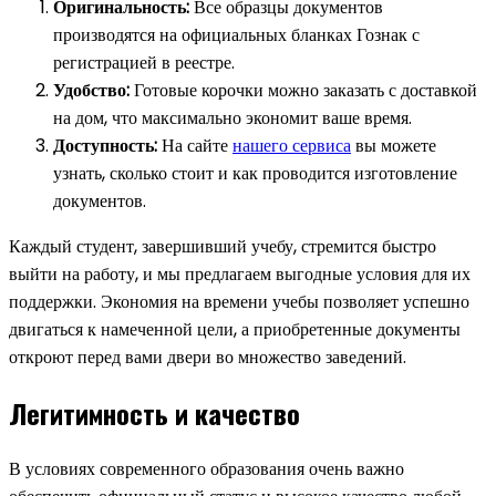
Оригинальность:
Все образцы документов
производятся на официальных бланках Гознак с
регистрацией в реестре.
Удобство:
Готовые корочки можно заказать с доставкой
на дом, что максимально экономит ваше время.
Доступность:
На сайте
нашего сервиса
вы можете
узнать, сколько стоит и как проводится изготовление
документов.
Каждый студент, завершивший учебу, стремится быстро
выйти на работу, и мы предлагаем выгодные условия для их
поддержки. Экономия на времени учебы позволяет успешно
двигаться к намеченной цели, а приобретенные документы
откроют перед вами двери во множество заведений.
Легитимность и качество
В условиях современного образования очень важно