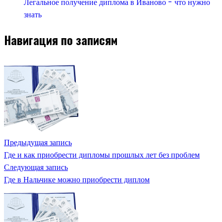
Легальное получение диплома в Иваново - что нужно
знать
Навигация по записям
Предыдущая запись
Где и как приобрести дипломы прошлых лет без проблем
Следующая запись
Где в Нальчике можно приобрести диплом