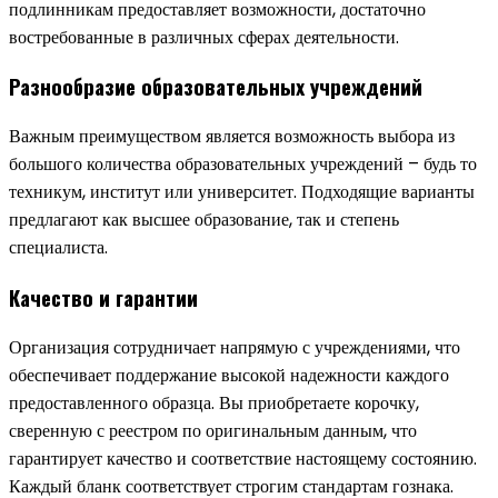
подлинникам предоставляет возможности, достаточно
востребованные в различных сферах деятельности.
Разнообразие образовательных учреждений
Важным преимуществом является возможность выбора из
большого количества образовательных учреждений – будь то
техникум, институт или университет. Подходящие варианты
предлагают как высшее образование, так и степень
специалиста.
Качество и гарантии
Организация сотрудничает напрямую с учреждениями, что
обеспечивает поддержание высокой надежности каждого
предоставленного образца. Вы приобретаете корочку,
сверенную с реестром по оригинальным данным, что
гарантирует качество и соответствие настоящему состоянию.
Каждый бланк соответствует строгим стандартам гознака.