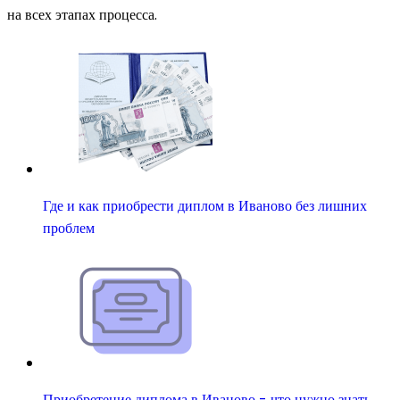
на всех этапах процесса.
Где и как приобрести диплом в Иваново без лишних
проблем
Приобретение диплома в Иваново - что нужно знать