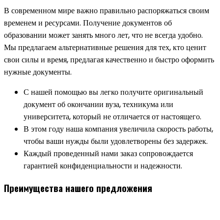
В современном мире важно правильно распоряжаться своим
временем и ресурсами. Получение документов об
образовании может занять много лет, что не всегда удобно.
Мы предлагаем альтернативные решения для тех, кто ценит
свои силы и время, предлагая качественно и быстро оформить
нужные документы.
С нашей помощью вы легко получите оригинальный
документ об окончании вуза, техникума или
университета, который не отличается от настоящего.
В этом году наша компания увеличила скорость работы,
чтобы ваши нужды были удовлетворены без задержек.
Каждый проведенный нами заказ сопровождается
гарантией конфиденциальности и надежности.
Преимущества нашего предложения