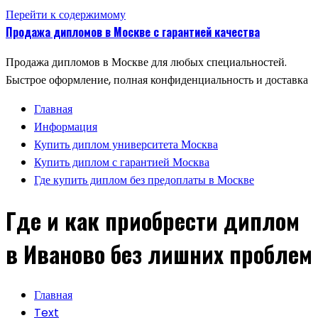
Перейти к содержимому
Продажа дипломов в Москве с гарантией качества
Продажа дипломов в Москве для любых специальностей.
Быстрое оформление, полная конфиденциальность и доставка
Главная
Информация
Купить диплом университета Москва
Купить диплом с гарантией Москва
Где купить диплом без предоплаты в Москве
Где и как приобрести диплом
в Иваново без лишних проблем
Главная
Text