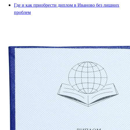
Где и как приобрести диплом в Иваново без лишних
проблем