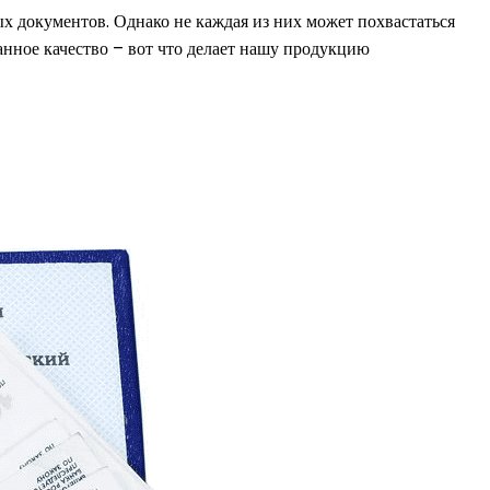
 документов. Однако не каждая из них может похвастаться
нное качество – вот что делает нашу продукцию