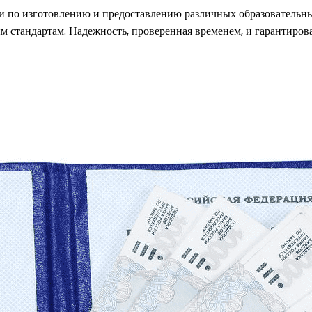
 по изготовлению и предоставлению различных образовательных
 стандартам. Надежность, проверенная временем, и гарантирова