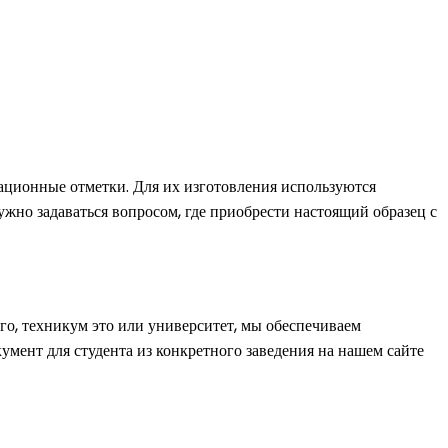
ационные отметки. Для их изготовления используются
жно задаваться вопросом, где приобрести настоящий образец с
го, техникум это или университет, мы обеспечиваем
кумент для студента из конкретного заведения на нашем сайте