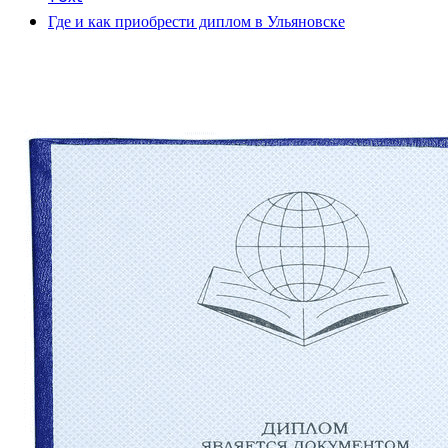
Где и как приобрести диплом в Ульяновске