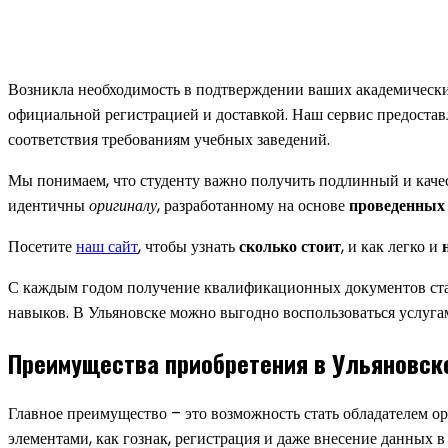
Возникла необходимость в подтверждении ваших академическ
официальной регистрацией и доставкой. Наш сервис предостав
соответствия требованиям учебных заведений.
Мы понимаем, что студенту важно получить подлинный и кач
идентичны
оригиналу
, разработанному на основе
проведенных
Посетите
наш сайт
, чтобы узнать
сколько стоит
, и как легко и
С каждым годом получение квалификационных документов ста
навыков. В Ульяновске можно выгодно воспользоваться услуга
Преимущества приобретения в Ульяновск
Главное преимущество – это возможность стать обладателем о
элементами, как гознак, регистрация и даже внесение данных в