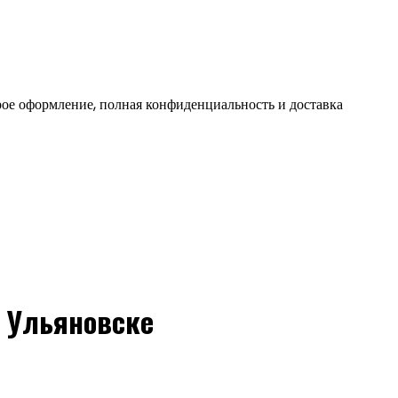
ое оформление, полная конфиденциальность и доставка
в Ульяновске