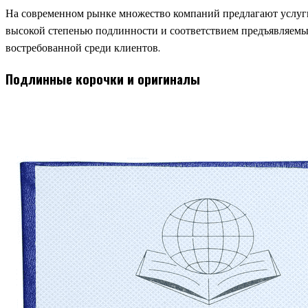
На современном рынке множество компаний предлагают услуги
высокой степенью подлинности и соответствием предъявляемым
востребованной среди клиентов.
Подлинные корочки и оригиналы