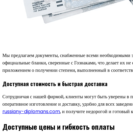
Мы предлагаем документы, снабженные всеми необходимыми эл
официальные бланки, сверенные с Гознаками, что делает их не
приложением о получении степени, выполненный в соответств
Доступная стоимость и быстрая доставка
Сотрудничая с нашей фирмой, клиенты могут быть уверены в п
оперативное изготовление и доставку, удобно для всех заведени
russiany-diplomans.com
, и получите недорогой и готовый 
Доступные цены и гибкость оплаты