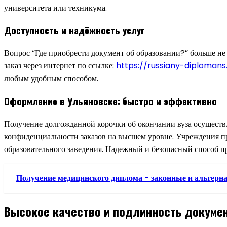
университета или техникума.
Доступность и надёжность услуг
Вопрос “Где приобрести документ об образовании?” больше не 
заказ через интернет по ссылке:
https://russiany-diplomans
любым удобным способом.
Оформление в Ульяновске: быстро и эффективно
Получение долгожданной корочки об окончании вуза осуществ
конфиденциальности заказов на высшем уровне. Учреждения п
образовательного заведения. Надежный и безопасный способ 
Получение медицинского диплома - законные и альтерн
Высокое качество и подлинность докуме