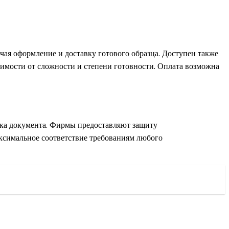
чая оформление и доставку готового образца. Доступен также
исимости от сложности и степени готовности. Оплата возможна
нка документа. Фирмы предоставляют защиту
ксимальное соответствие требованиям любого