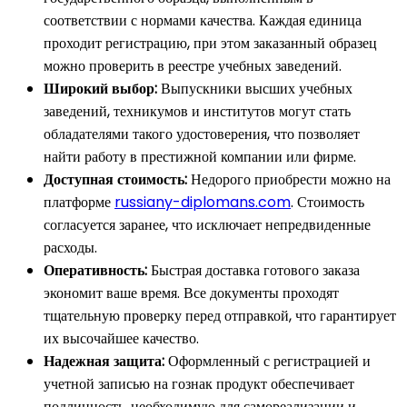
соответствии с нормами качества. Каждая единица
проходит регистрацию, при этом заказанный образец
можно проверить в реестре учебных заведений.
Широкий выбор:
Выпускники высших учебных
заведений, техникумов и институтов могут стать
обладателями такого удостоверения, что позволяет
найти работу в престижной компании или фирме.
Доступная стоимость:
Недорого приобрести можно на
платформе
russiany-diplomans.com
. Стоимость
согласуется заранее, что исключает непредвиденные
расходы.
Оперативность:
Быстрая доставка готового заказа
экономит ваше время. Все документы проходят
тщательную проверку перед отправкой, что гарантирует
их высочайшее качество.
Надежная защита:
Оформленный с регистрацией и
учетной записью на гознак продукт обеспечивает
подлинность, необходимую для самореализации и