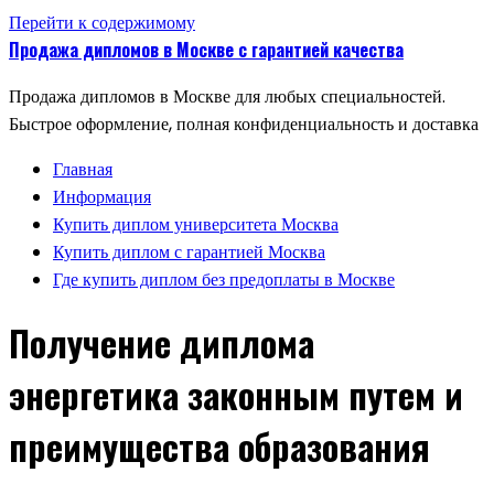
Перейти к содержимому
Продажа дипломов в Москве с гарантией качества
Продажа дипломов в Москве для любых специальностей.
Быстрое оформление, полная конфиденциальность и доставка
Главная
Информация
Купить диплом университета Москва
Купить диплом с гарантией Москва
Где купить диплом без предоплаты в Москве
Получение диплома
энергетика законным путем и
преимущества образования