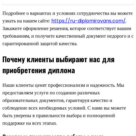
Подробнее о вариантах и условиях сотрудничества вы можете
узнать на нашем сайте:
https://ru-diplomirovans.com/
.
Закажите оформление решения, которое соответствует вашим
требованиям, и получите качественный документ недорого и с
гарантированной защитой качества.
Почему клиенты выбирают нас для
приобретения диплома
Наши клиенты ценят профессионализм и надежность. Мы
предоставляем услуги по созданию различных
образовательных документов, гарантируя качество и
соблюдение всех необходимых условий. С нами вы можете
быть уверены в правильности выбора и полноценной
поддержке на всех этапах.