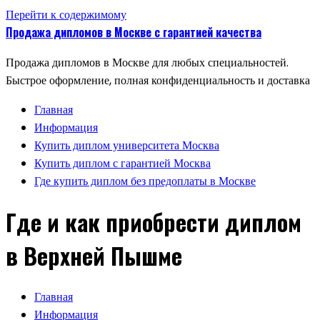
Перейти к содержимому
Продажа дипломов в Москве с гарантией качества
Продажа дипломов в Москве для любых специальностей.
Быстрое оформление, полная конфиденциальность и доставка
Главная
Информация
Купить диплом университета Москва
Купить диплом с гарантией Москва
Где купить диплом без предоплаты в Москве
Где и как приобрести диплом
в Верхней Пышме
Главная
Информация