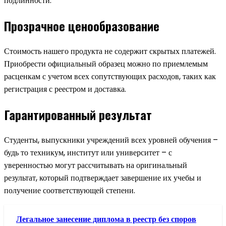
подлинности.
Прозрачное ценообразование
Стоимость нашего продукта не содержит скрытых платежей.
Приобрести официальный образец можно по приемлемым
расценкам с учетом всех сопутствующих расходов, таких как
регистрация с реестром и доставка.
Гарантированный результат
Студенты, выпускники учреждений всех уровней обучения –
будь то техникум, институт или университет – с
уверенностью могут рассчитывать на оригинальный
результат, который подтверждает завершение их учебы и
получение соответствующей степени.
Легальное занесение диплома в реестр без споров