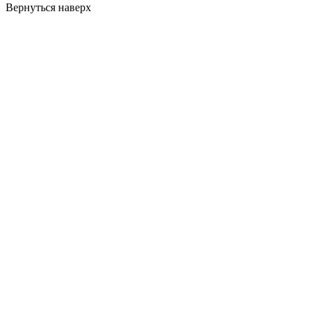
Вернуться наверх