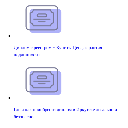
Диплом с реестром - Купить. Цена, гарантия
подлинности
Где и как приобрести диплом в Иркутске легально и
безопасно