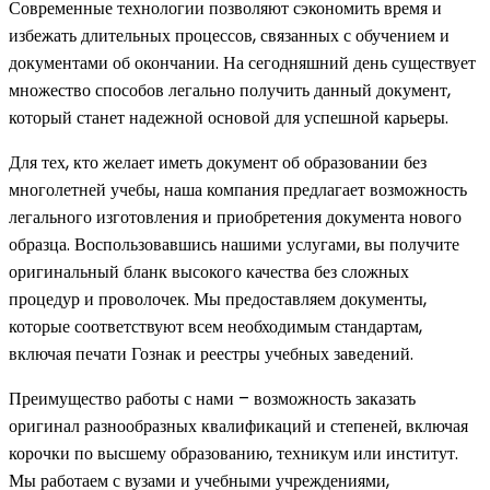
Современные технологии позволяют сэкономить время и
избежать длительных процессов, связанных с обучением и
документами об окончании. На сегодняшний день существует
множество способов легально получить данный документ,
который станет надежной основой для успешной карьеры.
Для тех, кто желает иметь документ об образовании без
многолетней учебы, наша компания предлагает возможность
легального изготовления и приобретения документа нового
образца. Воспользовавшись нашими услугами, вы получите
оригинальный бланк высокого качества без сложных
процедур и проволочек. Мы предоставляем документы,
которые соответствуют всем необходимым стандартам,
включая печати Гознак и реестры учебных заведений.
Преимущество работы с нами – возможность заказать
оригинал разнообразных квалификаций и степеней, включая
корочки по высшему образованию, техникум или институт.
Мы работаем с вузами и учебными учреждениями,