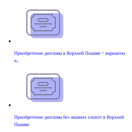
Приобретение диплома в Верхней Пышме - варианты
и…
Приобретение диплома без лишних хлопот в Верхней
Пышме