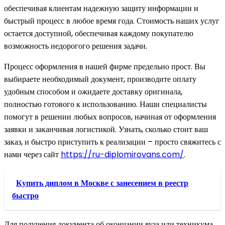
обеспечивая клиентам надежную защиту информации и
быстрый процесс в любое время года. Стоимость наших услуг
остается доступной, обеспечивая каждому покупателю
возможность недорогого решения задачи.
Процесс оформления в нашей фирме предельно прост. Вы
выбираете необходимый документ, производите оплату
удобным способом и ожидаете доставку оригинала,
полностью готового к использованию. Наши специалисты
помогут в решении любых вопросов, начиная от оформления
заявки и заканчивая логистикой. Узнать, сколько стоит ваш
заказ, и быстро приступить к реализации – просто свяжитесь с
нами через сайт
https://ru-diplomirovans.com/
.
Купить диплом в Москве с занесением в реестр
быстро
Для получения документа об окончании вуза или техникума,