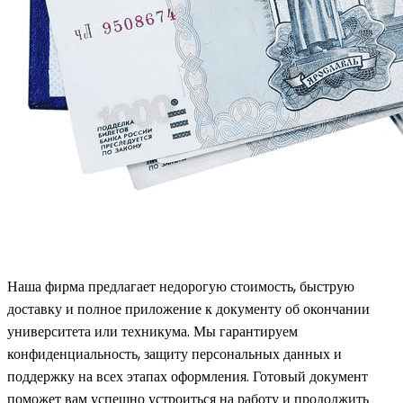
Наша фирма предлагает недорогую стоимость, быструю
доставку и полное приложение к документу об окончании
университета или техникума. Мы гарантируем
конфиденциальность, защиту персональных данных и
поддержку на всех этапах оформления. Готовый документ
поможет вам успешно устроиться на работу и продолжить