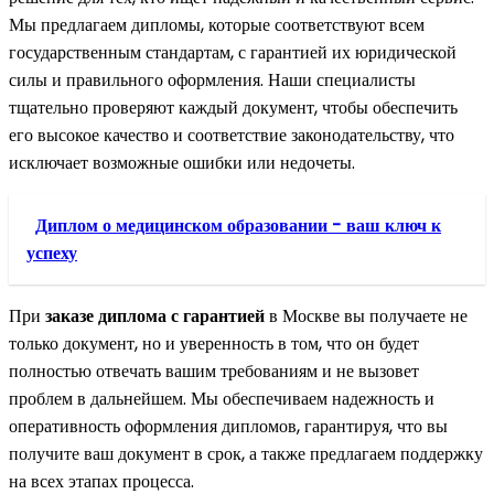
Мы предлагаем дипломы, которые соответствуют всем
государственным стандартам, с гарантией их юридической
силы и правильного оформления. Наши специалисты
тщательно проверяют каждый документ, чтобы обеспечить
его высокое качество и соответствие законодательству, что
исключает возможные ошибки или недочеты.
Диплом о медицинском образовании - ваш ключ к
успеху
При
заказе диплома с гарантией
в Москве вы получаете не
только документ, но и уверенность в том, что он будет
полностью отвечать вашим требованиям и не вызовет
проблем в дальнейшем. Мы обеспечиваем надежность и
оперативность оформления дипломов, гарантируя, что вы
получите ваш документ в срок, а также предлагаем поддержку
на всех этапах процесса.