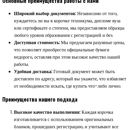
Основные преимущества работы с нами
Широкий выбор документов:
Независимо от того,
нуждаетесь ли вы в корочке техникума, дипломе вуза
или сертификате о степени, мы предоставляем образцы
любого уровня образования с регистрацией и без.
Доступная стоимость:
Мы предлагаем разумные цены,
что позволяет приобрести официальные бумаги
недорого, оставляя при этом высокое качество нашей
работы.
Удобная доставка:
Готовый документ может быть
доставлен по адресу, который вы укажете, что избавляет
от необходимости искать, где купить что-либо лично.
Преимущества нашего подхода
Высокое качество выполнения:
Каждая корочка
изготавливается с использованием оригинальных
бланков, прошедших регистрацию, и учитывают все