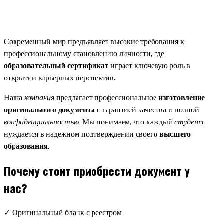
Современный мир предъявляет высокие требования к
профессиональному становлению личности, где
образовательный сертификат
играет ключевую роль в
открытии карьерных перспектив.
Наша
компания
предлагает профессиональное
изготовление
оригинального документа
с гарантией качества и полной
конфиденциальностью
. Мы понимаем, что каждый
студент
нуждается в надежном подтверждении своего
высшего
образования
.
Почему стоит приобрести документ у
нас?
✓ Оригинальный бланк с реестром