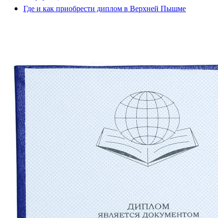
Где и как приобрести диплом в Верхней Пышме