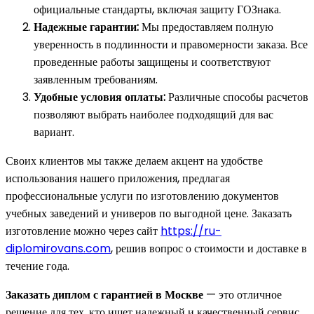
официальные стандарты, включая защиту ГОЗнака.
Надежные гарантии:
Мы предоставляем полную
уверенность в подлинности и правомерности заказа. Все
проведенные работы защищены и соответствуют
заявленным требованиям.
Удобные условия оплаты:
Различные способы расчетов
позволяют выбрать наиболее подходящий для вас
вариант.
Своих клиентов мы также делаем акцент на удобстве
использования нашего приложения, предлагая
профессиональные услуги по изготовлению документов
учебных заведений и универов по выгодной цене. Заказать
изготовление можно через сайт
https://ru-
diplomirovans.com
, решив вопрос о стоимости и доставке в
течение года.
Заказать диплом с гарантией в Москве
— это отличное
решение для тех, кто ищет надежный и качественный сервис.