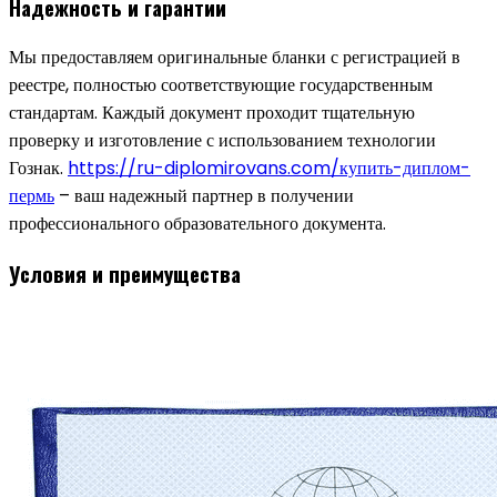
Надежность и гарантии
Мы предоставляем оригинальные бланки с регистрацией в
реестре, полностью соответствующие государственным
стандартам. Каждый документ проходит тщательную
проверку и изготовление с использованием технологии
Гознак.
https://ru-diplomirovans.com/купить-диплом-
пермь
– ваш надежный партнер в получении
профессионального образовательного документа.
Условия и преимущества