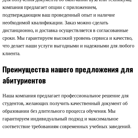
компания предлагает опции с приложением,
подтверждающим ваш проведенный опыт и наличие
необходимой квалификации. Заказ можно сделать
дистанционно, и доставка осуществляется в согласованные
сроки. Мы гарантируем высокий уровень сервиса и качество,
что делает наши услуги выгодными и надежными для любого
клиента.
Преимущества нашего предложения для
абитуриентов
Наша компания предлагает профессиональное решение для
студентов, желающих получить качественный документ об
образовании без длительного процесса обучения. Мы
гарантируем индивидуальный подход и максимальное
соответствие требованиям современных учебных заведений.