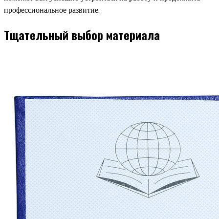
профессиональное развитие.
Тщательный выбор материала