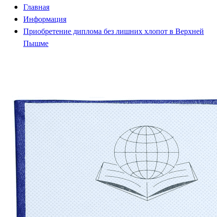
Главная
Информация
Приобретение диплома без лишних хлопот в Верхней
Пышме