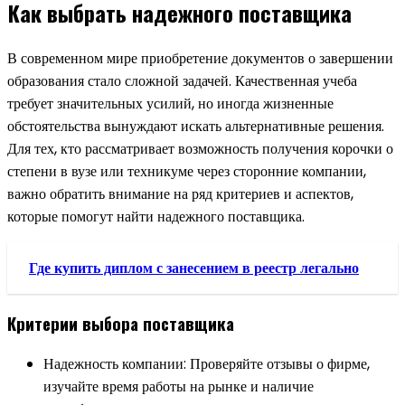
Как выбрать надежного поставщика
В современном мире приобретение документов о завершении
образования стало сложной задачей. Качественная учеба
требует значительных усилий, но иногда жизненные
обстоятельства вынуждают искать альтернативные решения.
Для тех, кто рассматривает возможность получения корочки о
степени в вузе или техникуме через сторонние компании,
важно обратить внимание на ряд критериев и аспектов,
которые помогут найти надежного поставщика.
Где купить диплом с занесением в реестр легально
Критерии выбора поставщика
Надежность компании: Проверяйте отзывы о фирме,
изучайте время работы на рынке и наличие