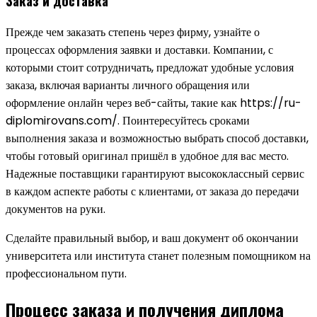
Заказ и доставка
Прежде чем заказать степень через фирму, узнайте о
процессах оформления заявки и доставки. Компании, с
которыми стоит сотрудничать, предложат удобные условия
заказа, включая варианты личного обращения или
оформление онлайн через веб-сайты, такие как https://ru-
diplomirovans.com/. Поинтересуйтесь сроками
выполнения заказа и возможностью выбрать способ доставки,
чтобы готовый оригинал пришёл в удобное для вас место.
Надежные поставщики гарантируют высококлассный сервис
в каждом аспекте работы с клиентами, от заказа до передачи
документов на руки.
Сделайте правильный выбор, и ваш документ об окончании
университета или института станет полезным помощником на
профессиональном пути.
Процесс заказа и получения диплома