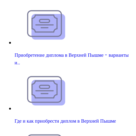
Приобретение диплома в Верхней Пышме - варианты
и…
Где и как приобрести диплом в Верхней Пышме