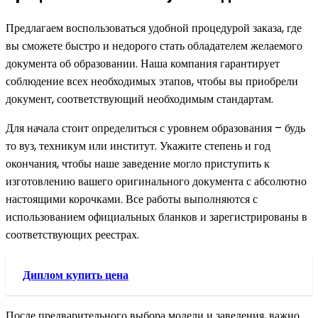
Предлагаем воспользоваться удобной процедурой заказа, где
вы сможете быстро и недорого стать обладателем желаемого
документа об образовании. Наша компания гарантирует
соблюдение всех необходимых этапов, чтобы вы приобрели
документ, соответствующий необходимым стандартам.
Для начала стоит определиться с уровнем образования – будь
то вуз, техникум или институт. Укажите степень и год
окончания, чтобы наше заведение могло приступить к
изготовлению вашего оригинального документа с абсолютно
настоящими корочками. Все работы выполняются с
использованием официальных бланков и зарегистрированы в
соответствующих реестрах.
Диплом купить цена
После предварительного выбора модели и заведения, важно