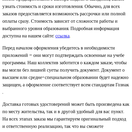
узнать стоимость и сроки изготовления. Обычно, для всех
заказов предоставляется возможность рассрочки или полной
оплаты сразу. Стоимость зависит от сложности работы и
выбранного уровня образования. Подробная информация
доступна на нашем сайте:
ссылка
.
Перед началом оформления убедитесь в необходимости
приложений – они могут подтверждать освоенные на учебе
программы. Наш коллектив заботится о каждом заказе, чтобы
вы могли без лишней суеты получить документ. Документ о
высшем или средне-специальном образовании будет надежно
защищен, а оформление соответствует всем стандартам Гознак
.
Доставка готовых удостоверений может быть произведена как
по месту жительства, так и в другой удобный для вас пункт.
На всех этапах заказа мы гарантируем оригинальный подход
и ответственную реализацию, так что вы сможете