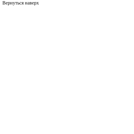
Вернуться наверх