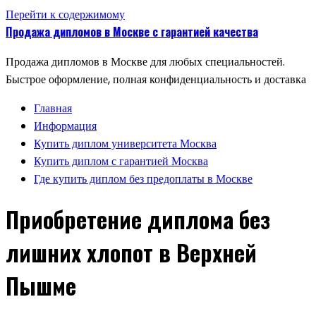
Перейти к содержимому
Продажа дипломов в Москве с гарантией качества
Продажа дипломов в Москве для любых специальностей.
Быстрое оформление, полная конфиденциальность и доставка
Главная
Информация
Купить диплом университета Москва
Купить диплом с гарантией Москва
Где купить диплом без предоплаты в Москве
Приобретение диплома без
лишних хлопот в Верхней
Пышме