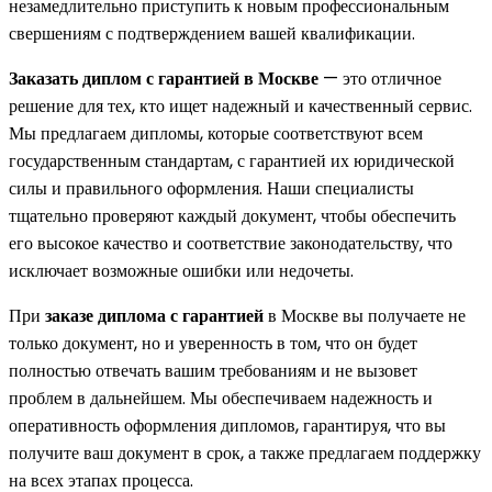
незамедлительно приступить к новым профессиональным
свершениям с подтверждением вашей квалификации.
Заказать диплом с гарантией в Москве
— это отличное
решение для тех, кто ищет надежный и качественный сервис.
Мы предлагаем дипломы, которые соответствуют всем
государственным стандартам, с гарантией их юридической
силы и правильного оформления. Наши специалисты
тщательно проверяют каждый документ, чтобы обеспечить
его высокое качество и соответствие законодательству, что
исключает возможные ошибки или недочеты.
При
заказе диплома с гарантией
в Москве вы получаете не
только документ, но и уверенность в том, что он будет
полностью отвечать вашим требованиям и не вызовет
проблем в дальнейшем. Мы обеспечиваем надежность и
оперативность оформления дипломов, гарантируя, что вы
получите ваш документ в срок, а также предлагаем поддержку
на всех этапах процесса.