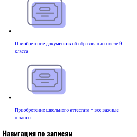
Приобретение документов об образовании после 9
класса
Приобретение школьного аттестата - все важные
нюансы…
Навигация по записям