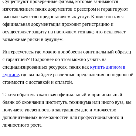
Существуют проверенные фирмы, которые занимаются
изготовлением таких документов с реестром и гарантируют
высокое качество предоставляемых услуг. Кроме того, вся
официальная документация проходит регистрацию и
осуществляет защиту на настоящем гознаке, что исключает
возможные риски в будущем.
Интересуетесь, где можно приобрести оригинальный образец
с гарантией? Подробнее об этом можно узнать на
специализированных ресурсах, таких как
купить диплом в
кургане
, где вы найдете различные предложения по недорогой
стоимости с доставкой и оплатой.
Таким образом, заказывая официальный и оригинальный
бланк об окончании института, техникума или иного вуза, вы
получаете уверенность в завтрашнем дне и множество
дополнительных возможностей для профессионального и
личностного роста.