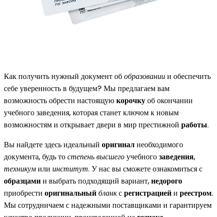
Как получить нужный документ об
образовании
и обеспечить
себе уверенность в будущем? Мы предлагаем вам
возможность обрести настоящую
корочку
об окончании
учебного заведения, которая станет ключом к новым
возможностям и открывает двери в мир престижной
работы
.
Вы найдете здесь идеальный
оригинал
необходимого
документа, будь то
степень
высшего
учебного
заведения
,
техникум
или
институт
. У нас вы сможете ознакомиться с
образцами
и выбрать подходящий вариант,
недорого
приобрести
оригинальный
бланк
с
регистрацией
и
реестром
.
Мы сотрудничаем с надежными поставщиками и гарантируем