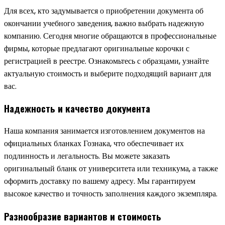
Для всех, кто задумывается о приобретении документа об
окончании учебного заведения, важно выбрать надежную
компанию. Сегодня многие обращаются в профессиональные
фирмы, которые предлагают оригинальные корочки с
регистрацией в реестре. Ознакомьтесь с образцами, узнайте
актуальную стоимость и выберите подходящий вариант для
вас.
Надежность и качество документа
Наша компания занимается изготовлением документов на
официальных бланках Гознака, что обеспечивает их
подлинность и легальность. Вы можете заказать
оригинальный бланк от университета или техникума, а также
оформить доставку по вашему адресу. Мы гарантируем
высокое качество и точность заполнения каждого экземпляра.
Разнообразие вариантов и стоимость