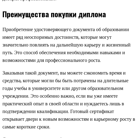
Преимущества покупки диплома
Приобретение удостоверяющего документа об образовании
имеет ряд неоспоримых достоинств, которые могут
значительно повлиять на дальнейшую карьеру и жизненный
путь. Это способ обеспечения необходимыми навыками и
возможностями для профессионального роста.
Заказывая такой документ, вы можете сэкономить время и
средства, которые могли бы быть потрачены на длительные
годы учебы в университете или другом образовательном
учреждении. Это особенно важно, если вы уже имеете
практический опыт в своей области и нуждаетесь лишь в
подтверждении квалификации. Готовый сертификат
открывает двери к новым возможностям и карьерному росту в
самые короткие сроки.