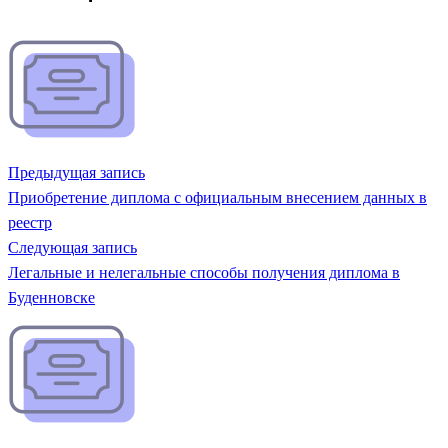
Предыдущая запись
Приобретение диплома с официальным внесением данных в
реестр
Следующая запись
Легальные и нелегальные способы получения диплома в
Буденновске