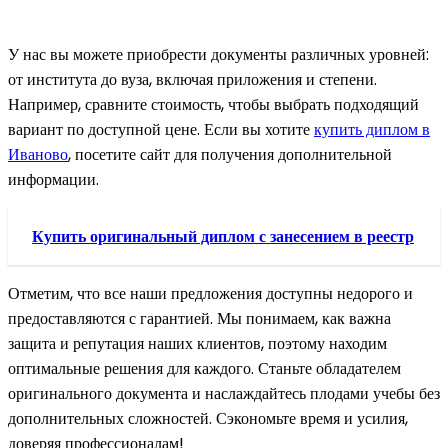
У нас вы можете приобрести документы различных уровней:
от института до вуза, включая приложения и степени.
Например, сравните стоимость, чтобы выбрать подходящий
вариант по доступной цене. Если вы хотите
купить диплом в
Иваново
, посетите сайт для получения дополнительной
информации.
Купить оригинальный диплом с занесением в реестр
Отметим, что все наши предложения доступны недорого и
предоставляются с гарантией. Мы понимаем, как важна
защита и репутация наших клиентов, поэтому находим
оптимальные решения для каждого. Станьте обладателем
оригинального документа и наслаждайтесь плодами учебы без
дополнительных сложностей. Сэкономьте время и усилия,
доверяя профессионалам!