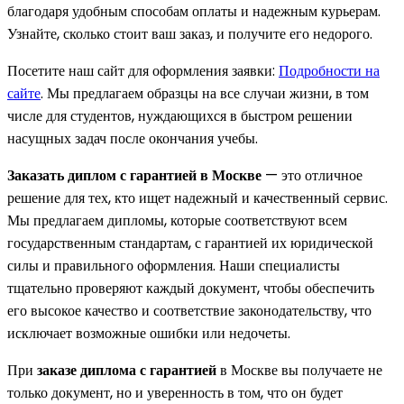
благодаря удобным способам оплаты и надежным курьерам.
Узнайте, сколько стоит ваш заказ, и получите его недорого.
Посетите наш сайт для оформления заявки:
Подробности на
сайте
. Мы предлагаем образцы на все случаи жизни, в том
числе для студентов, нуждающихся в быстром решении
насущных задач после окончания учебы.
Заказать диплом с гарантией в Москве
— это отличное
решение для тех, кто ищет надежный и качественный сервис.
Мы предлагаем дипломы, которые соответствуют всем
государственным стандартам, с гарантией их юридической
силы и правильного оформления. Наши специалисты
тщательно проверяют каждый документ, чтобы обеспечить
его высокое качество и соответствие законодательству, что
исключает возможные ошибки или недочеты.
При
заказе диплома с гарантией
в Москве вы получаете не
только документ, но и уверенность в том, что он будет