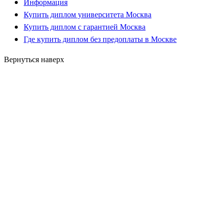
Информация
Купить диплом университета Москва
Купить диплом с гарантией Москва
Где купить диплом без предоплаты в Москве
Вернуться наверх