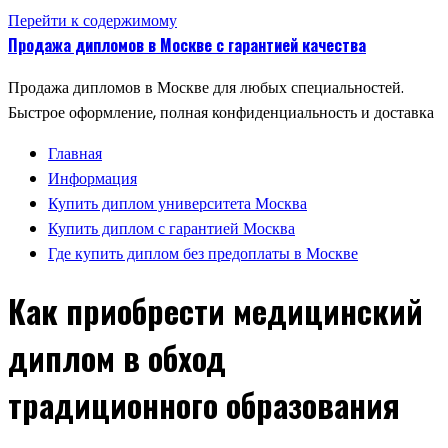
Перейти к содержимому
Продажа дипломов в Москве с гарантией качества
Продажа дипломов в Москве для любых специальностей.
Быстрое оформление, полная конфиденциальность и доставка
Главная
Информация
Купить диплом университета Москва
Купить диплом с гарантией Москва
Где купить диплом без предоплаты в Москве
Как приобрести медицинский
диплом в обход
традиционного образования