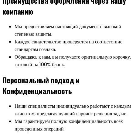
Преимущества оформления через нашу
компанию
Мы предоставляем настоящий документ с высокой
степенью защиты.
Каждое свидетельство проверяется на соответствие
стандартам гознака.
Обращаясь к нам, вы получаете оригинальную корочку,
готовый на 100% бланк.
Персональный подход и
Конфиденциальность
Наши специалисты индивидуально работают с каждым
клиентом, предлагая лучший вариант решения задачи.
Мы гарантируем полную конфиденциальность всех
проведенных операций.