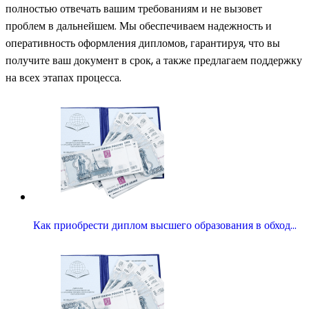
полностью отвечать вашим требованиям и не вызовет
проблем в дальнейшем. Мы обеспечиваем надежность и
оперативность оформления дипломов, гарантируя, что вы
получите ваш документ в срок, а также предлагаем поддержку
на всех этапах процесса.
Как приобрести диплом высшего образования в обход…