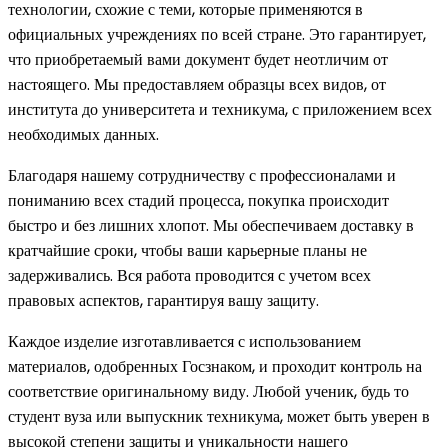
технологии, схожие с теми, которые применяются в
официальных учреждениях по всей стране. Это гарантирует,
что приобретаемый вами документ будет неотличим от
настоящего. Мы предоставляем образцы всех видов, от
института до университета и техникума, с приложением всех
необходимых данных.
Благодаря нашему сотрудничеству с профессионалами и
пониманию всех стадий процесса, покупка происходит
быстро и без лишних хлопот. Мы обеспечиваем доставку в
кратчайшие сроки, чтобы ваши карьерные планы не
задерживались. Вся работа проводится с учетом всех
правовых аспектов, гарантируя вашу защиту.
Каждое изделие изготавливается с использованием
материалов, одобренных Госзнаком, и проходит контроль на
соответствие оригинальному виду. Любой ученик, будь то
студент вуза или выпускник техникума, может быть уверен в
высокой степени защиты и уникальности нашего