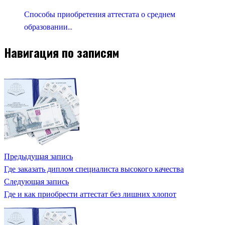
Способы приобретения аттестата о среднем
образовании…
Навигация по записям
Предыдущая запись
Где заказать диплом специалиста высокого качества
Следующая запись
Где и как приобрести аттестат без лишних хлопот