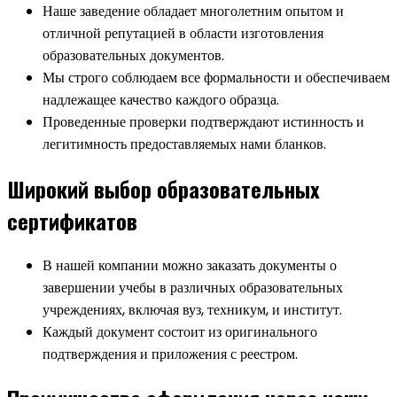
Наше заведение обладает многолетним опытом и
отличной репутацией в области изготовления
образовательных документов.
Мы строго соблюдаем все формальности и обеспечиваем
надлежащее качество каждого образца.
Проведенные проверки подтверждают истинность и
легитимность предоставляемых нами бланков.
Широкий выбор образовательных
сертификатов
В нашей компании можно заказать документы о
завершении учебы в различных образовательных
учреждениях, включая вуз, техникум, и институт.
Каждый документ состоит из оригинального
подтверждения и приложения с реестром.