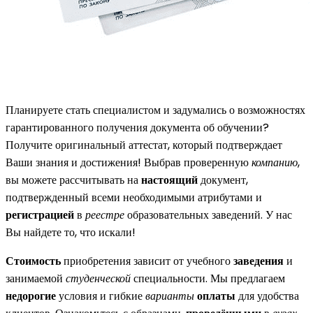
Планируете стать специалистом и задумались о возможностях
гарантированного получения документа об обучении?
Получите оригинальный аттестат, который подтверждает
Ваши знания и достижения! Выбрав проверенную
компанию
,
вы можете рассчитывать на
настоящий
документ,
подтвержденный всеми необходимыми атрибутами и
регистрацией
в
реестре
образовательных заведений. У нас
Вы найдете то, что искали!
Стоимость
приобретения зависит от учебного
заведения
и
занимаемой
студенческой
специальности. Мы предлагаем
недорогие
условия и гибкие
варианты
оплаты
для удобства