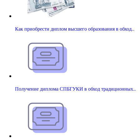
Как приобрести диплом высшего образования в обход…
Получение диплома СПБГУКИ в обход традиционных…