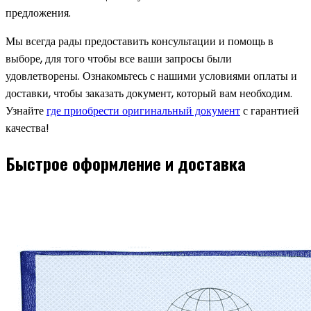
предложения.
Мы всегда рады предоставить консультации и помощь в
выборе, для того чтобы все ваши запросы были
удовлетворены. Ознакомьтесь с нашими условиями оплаты и
доставки, чтобы заказать документ, который вам необходим.
Узнайте
где приобрести оригинальный документ
с гарантией
качества!
Быстрое оформление и доставка