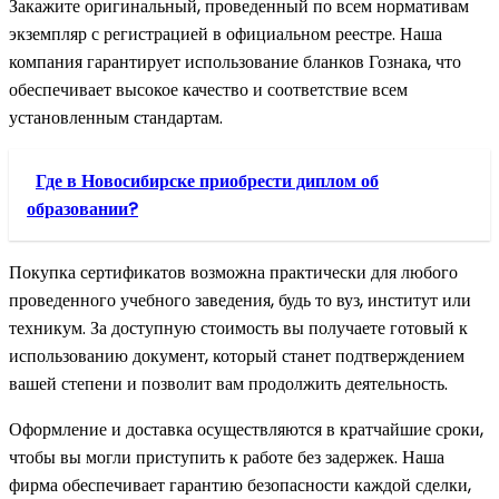
Закажите оригинальный, проведенный по всем нормативам
экземпляр с регистрацией в официальном реестре. Наша
компания гарантирует использование бланков Гознака, что
обеспечивает высокое качество и соответствие всем
установленным стандартам.
Где в Новосибирске приобрести диплом об
образовании?
Покупка сертификатов возможна практически для любого
проведенного учебного заведения, будь то вуз, институт или
техникум. За доступную стоимость вы получаете готовый к
использованию документ, который станет подтверждением
вашей степени и позволит вам продолжить деятельность.
Оформление и доставка осуществляются в кратчайшие сроки,
чтобы вы могли приступить к работе без задержек. Наша
фирма обеспечивает гарантию безопасности каждой сделки,