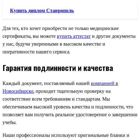
Купить диплом Ставрополь
Для тех, кто хочет приобрести не только медицинские
сертификаты, вы можете
купить аттестат
и другие документы
у нас, будучи уверенными в высоком качестве и
оперативности нашего сервиса.
Гарантия подлинности и качества
Каждый документ, поставляемый нашей
компанией в
Новосибирске
, проходит тщательную проверку на
соответствие всем требованиям и стандартам. Мы
обеспечиваем высокий уровень качества и подлинности, что
позволяет вам получить реальное удостоверение о завершении
учебы.
Наши профессионалы используют оригинальные бланки и