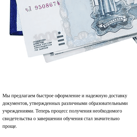
Мы предлагаем быстрое оформление и надежную доставку
документов, утвержденных различными образовательными
учреждениями. Теперь процесс получения необходимого
свидетельства о завершении обучения стал значительно
проще.