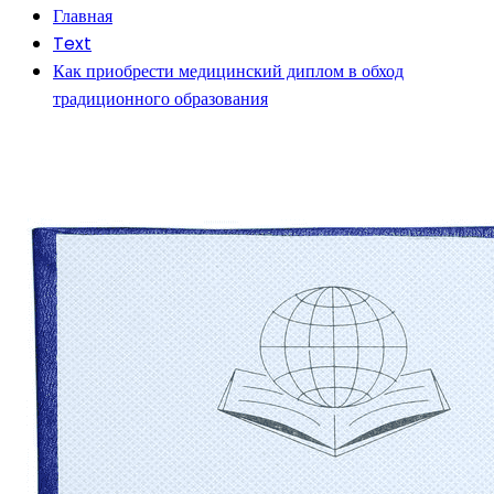
Главная
Text
Как приобрести медицинский диплом в обход
традиционного образования