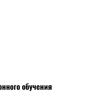
онного обучения