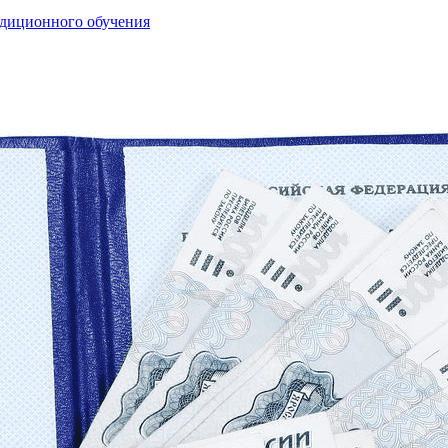
адиционного обучения