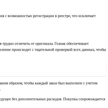
я с возможностью регистрации в реестре, что исключает
 трудно отличить от оригинала. Гознак обеспечивает
вление происходит с тщательной проверкой всех данных, чтобы
аким образом, чтобы каждый заказ был выполнен с учетом
.
 будущее без дополнительных расходов. Покупка сопровождается