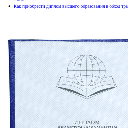
Как приобрести диплом высшего образования в обход тр