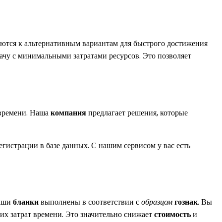
ются к альтернативным вариантам для быстрого достижения
дачу с минимальными затратами ресурсов. Это позволяет
 времени. Наша
компания
предлагает решения, которые
егистрации в базе данных. С нашим сервисом у вас есть
наши
бланки
выполнены в соответствии с
образцом
гознак
. Вы
их затрат времени. Это значительно снижает
стоимость
и