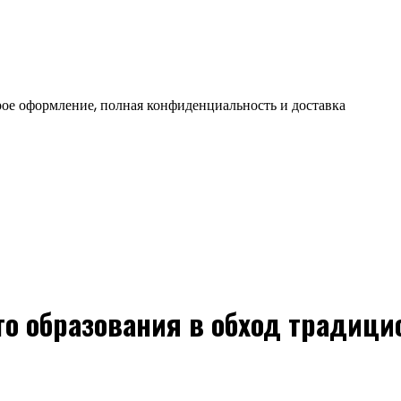
ое оформление, полная конфиденциальность и доставка
о образования в обход традици