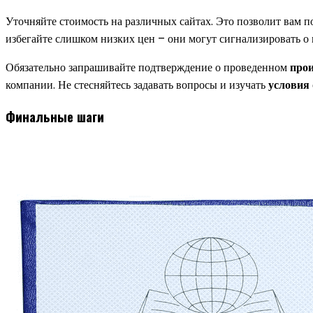
Уточняйте стоимость на различных сайтах. Это позволит вам 
избегайте слишком низких цен – они могут сигнализировать о
Обязательно запрашивайте подтверждение о проведенном
прои
компании. Не стесняйтесь задавать вопросы и изучать
условия
Финальные шаги