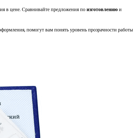
ния в цене. Сравнивайте предложения по
изготовлению
и
к оформления, помогут вам понять уровень прозрачности работы