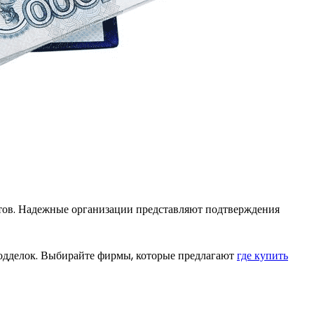
тов. Надежные организации представляют подтверждения
одделок. Выбирайте фирмы, которые предлагают
где купить