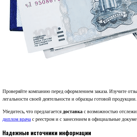
Проверяйте компанию перед оформлением заказа. Изучите от
легальности своей деятельности и образцы готовой продукции.
Убедитесь, что предлагается
доставка
с возможностью отслежив
диплом врача
с реестром и с занесением в официальные докуме
Надежные источники информации