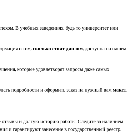
спехом. В учебных заведениях, будь то университет или
ормация о том,
сколько стоит диплом
, доступна на нашем
ешения, которые удовлетворят запросы даже самых
узнать подробности и оформить заказ на нужный вам
макет
.
 отзывы и долгую историю работы. Следите за наличием
ия и гарантируют занесение в государственный реестр.