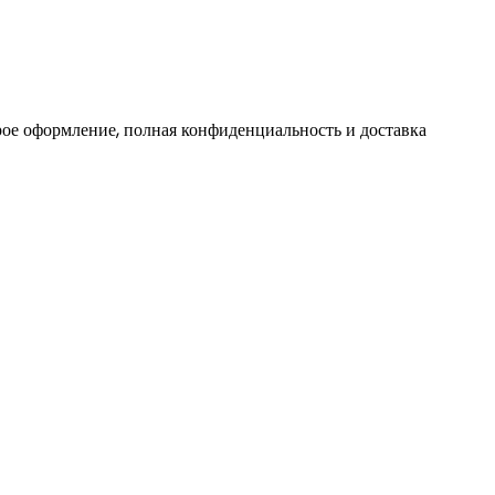
ое оформление, полная конфиденциальность и доставка