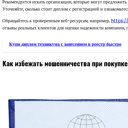
Рекомендуется искать организации, которые могут предложить
Уточняйте, сколько стоит диплом с регистрацией и ознакомьтес
Обращайтесь к проверенным веб-ресурсам, например,
https:
отзывы реальных клиентов для оценки надежности компании, п
Купи диплом техникума с занесением в реестр быстро
Как избежать мошенничества при покупке