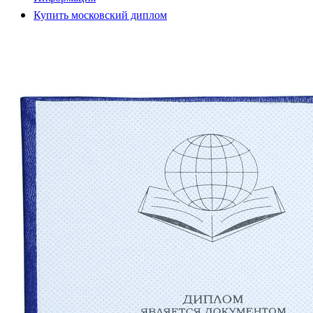
Купить московский диплом