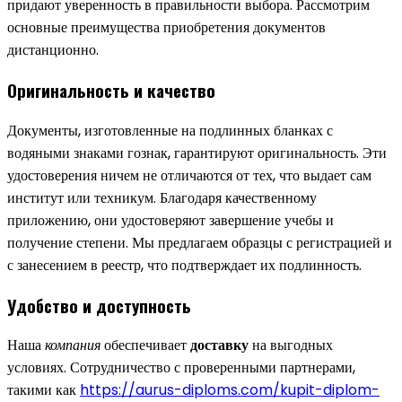
придают уверенность в правильности выбора. Рассмотрим
основные преимущества приобретения документов
дистанционно.
Оригинальность и качество
Документы, изготовленные на подлинных бланках с
водяными знаками гознак, гарантируют оригинальность. Эти
удостоверения ничем не отличаются от тех, что выдает сам
институт или техникум. Благодаря качественному
приложению, они удостоверяют завершение учебы и
получение степени. Мы предлагаем образцы с регистрацией и
с занесением в реестр, что подтверждает их подлинность.
Удобство и доступность
Наша
компания
обеспечивает
доставку
на выгодных
условиях. Сотрудничество с проверенными партнерами,
такими как
https://aurus-diploms.com/kupit-diplom-