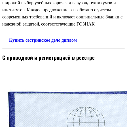
широкий выбор учебных корочек для вузов, техникумов и
институтов. Каждое предложение разработано с учетом
современных требований и включает оригинальные бланки с
надежной защитой, соответствующие ГОЗНАК.
Купить сестринское дело диплом
С проводкой и регистрацией в реестре