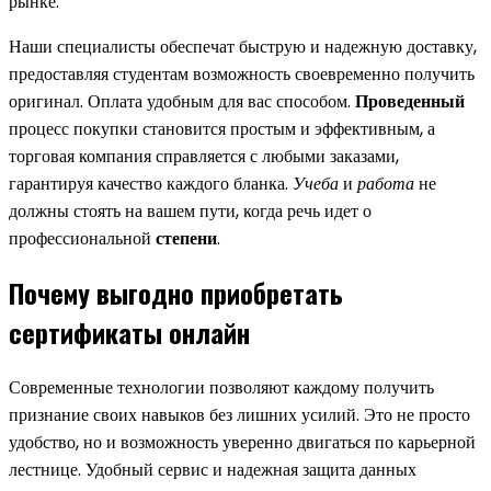
рынке.
Наши специалисты обеспечат быструю и надежную доставку,
предоставляя студентам возможность своевременно получить
оригинал. Оплата удобным для вас способом.
Проведенный
процесс покупки становится простым и эффективным, а
торговая компания справляется с любыми заказами,
гарантируя качество каждого бланка.
Учеба
и
работа
не
должны стоять на вашем пути, когда речь идет о
профессиональной
степени
.
Почему выгодно приобретать
сертификаты онлайн
Современные технологии позволяют каждому получить
признание своих навыков без лишних усилий. Это не просто
удобство, но и возможность уверенно двигаться по карьерной
лестнице. Удобный сервис и надежная защита данных