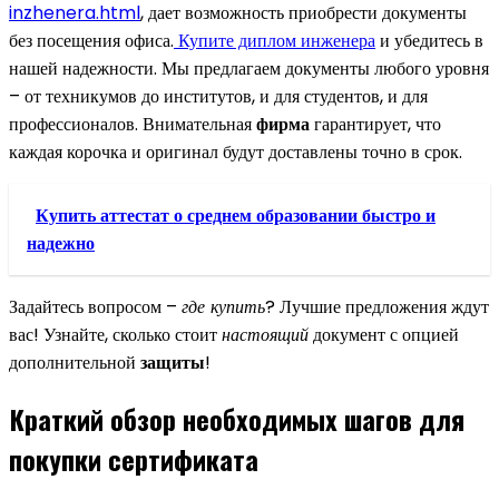
inzhenera.html
, дает возможность приобрести документы
без посещения офиса.
Купите диплом инженера
и убедитесь в
нашей надежности. Мы предлагаем документы любого уровня
– от техникумов до институтов, и для студентов, и для
профессионалов. Внимательная
фирма
гарантирует, что
каждая корочка и оригинал будут доставлены точно в срок.
Купить аттестат о среднем образовании быстро и
надежно
Задайтесь вопросом –
где купить
? Лучшие предложения ждут
вас! Узнайте, сколько стоит
настоящий
документ с опцией
дополнительной
защиты
!
Краткий обзор необходимых шагов для
покупки сертификата