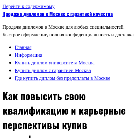
Перейти к содержимому
Продажа дипломов в Москве с гарантией качества
Продажа дипломов в Москве для любых специальностей.
Быстрое оформление, полная конфиденциальность и доставка
Главная
Информация
Купить диплом университета Москва
Купить диплом с гарантией Москва
Где купить диплом без предоплаты в Москве
Как повысить свою
квалификацию и карьерные
перспективы купив