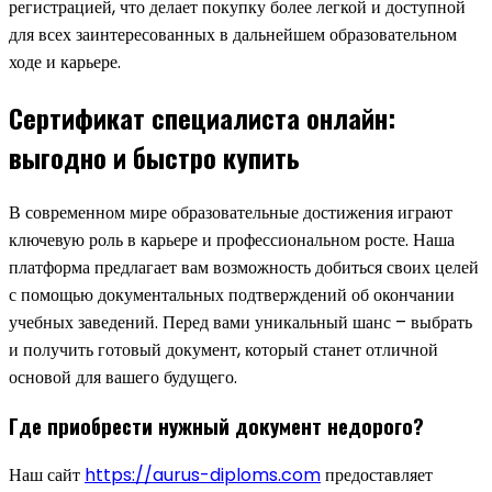
регистрацией, что делает покупку более легкой и доступной
для всех заинтересованных в дальнейшем образовательном
ходе и карьере.
Сертификат специалиста онлайн:
выгодно и быстро купить
В современном мире образовательные достижения играют
ключевую роль в карьере и профессиональном росте. Наша
платформа предлагает вам возможность добиться своих целей
с помощью документальных подтверждений об окончании
учебных заведений. Перед вами уникальный шанс – выбрать
и получить готовый документ, который станет отличной
основой для вашего будущего.
Где приобрести нужный документ недорого?
Наш сайт
https://aurus-diploms.com
предоставляет