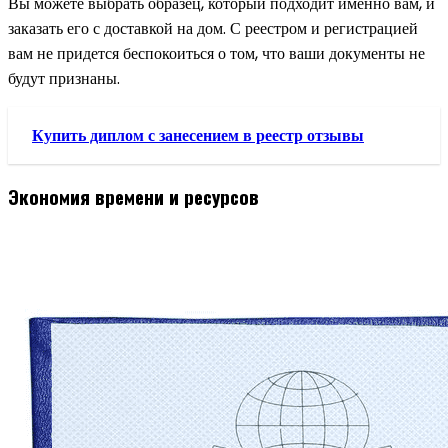
Вы можете выбрать образец, который подходит именно вам, и
заказать его с доставкой на дом. С реестром и регистрацией
вам не придется беспокоиться о том, что ваши документы не
будут признаны.
Купить диплом с занесением в реестр отзывы
Экономия времени и ресурсов