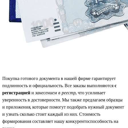
Покупка готового документа в нашей фирме гарантирует
подлинность и официальность. Все заказы выполняются
с
регистрацией
и
занесением в реестр
, что усиливает
уверенность в достоверности. Мы также предлагаем образцы
и приложения, которые помогут подобрать нужный документ
и узнать сколько стоит каждый из них. Стоимость
формирования составляет нашу конкурентоспособность на