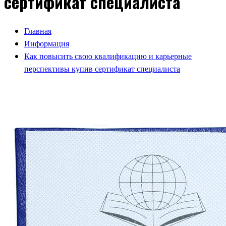
сертификат специалиста
Главная
Информация
Как повысить свою квалификацию и карьерные
перспективы купив сертификат специалиста