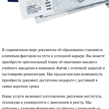
В современном мире документы об образовании становятся
ключевым фактором на пути к успешной карьере. Вы можете
приобрести оригинальный бланк об окончании высшего
учебного заведения в компании Aurus с отличной защитой и
настоящими реквизитами. Мы предлагаем вам возможность
приобрести документ достаточно недорого с доставкой в
самые короткие сроки.
Наши услуги включают изготовление дипломов института,
техникума и университета с занесением в реестр. Мы
работаем с разными форматами: от образца с проводкой до