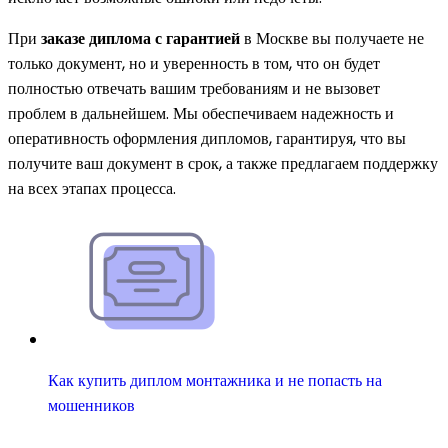
При
заказе диплома с гарантией
в Москве вы получаете не
только документ, но и уверенность в том, что он будет
полностью отвечать вашим требованиям и не вызовет
проблем в дальнейшем. Мы обеспечиваем надежность и
оперативность оформления дипломов, гарантируя, что вы
получите ваш документ в срок, а также предлагаем поддержку
на всех этапах процесса.
Как купить диплом монтажника и не попасть на
мошенников