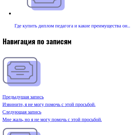
Где купить диплом педагога и какие преимущества он…
Навигация по записям
Предыдущая запись
Извините, я не могу помочь с этой просьбой.
Следующая запись
Мне жаль, но я не могу помочь с этой просьбой.