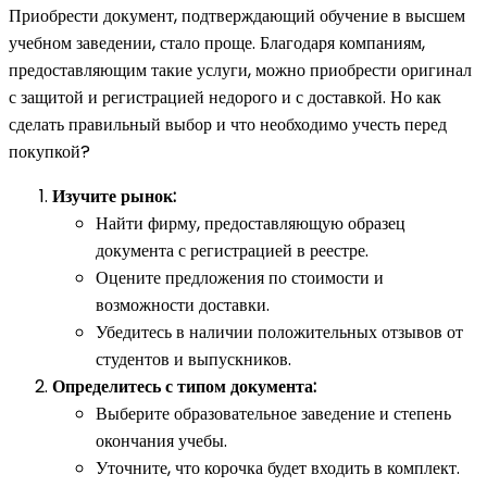
Приобрести документ, подтверждающий обучение в высшем
учебном заведении, стало проще. Благодаря компаниям,
предоставляющим такие услуги, можно приобрести оригинал
с защитой и регистрацией недорого и с доставкой. Но как
сделать правильный выбор и что необходимо учесть перед
покупкой?
Изучите рынок:
Найти фирму, предоставляющую образец
документа с регистрацией в реестре.
Оцените предложения по стоимости и
возможности доставки.
Убедитесь в наличии положительных отзывов от
студентов и выпускников.
Определитесь с типом документа:
Выберите образовательное заведение и степень
окончания учебы.
Уточните, что корочка будет входить в комплект.