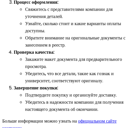
Процесс оформления:
Свяжитесь с представителями компании для
уточнения деталей.
Узнайте, сколько стоит и какие варианты оплаты
доступны.
Обратите внимание на оригинальные документы с
занесением в реестр.
Проверка качества:
Закажите макет документа для предварительного
просмотра.
Убедитесь, что все детали, такие как гознак и
университет, соответствуют оригиналу.
Завершение покупки:
Подтвердите покупку и организуйте доставку.
Убедитесь в надежности компании для получения
настоящего документа об окончании.
Больше информации можно узнать на
официальном сайте