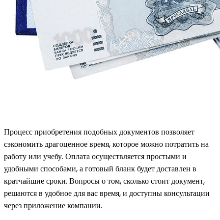
Процесс приобретения подобных документов позволяет
сэкономить драгоценное время, которое можно потратить на
работу или учебу. Оплата осуществляется простыми и
удобными способами, а готовый бланк будет доставлен в
кратчайшие сроки. Вопросы о том, сколько стоит документ,
решаются в удобное для вас время, и доступны консультации
через приложение компании.