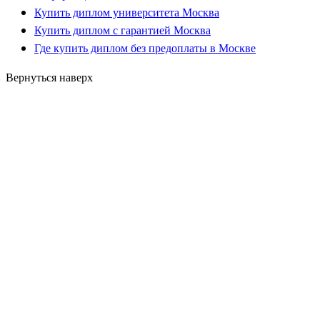
Купить диплом университета Москва
Купить диплом с гарантией Москва
Где купить диплом без предоплаты в Москве
Вернуться наверх