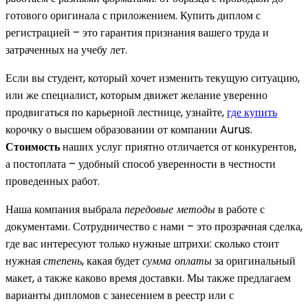
готового оригинала с приложением. Купить диплом с
регистрацией – это гарантия признания вашего труда и
затраченных на учебу лет.
Если вы студент, который хочет изменить текущую ситуацию,
или же специалист, которым движет желание уверенно
продвигаться по карьерной лестнице, узнайте,
где купить
корочку о высшем образовании от компании Aurus.
Стоимость
наших услуг приятно отличается от конкурентов,
а постоплата – удобный способ уверенности в честности
проведенных работ.
Наша компания выбрала
передовые методы
в работе с
документами. Сотрудничество с нами – это прозрачная сделка,
где вас интересуют только нужные штрихи: сколько стоит
нужная
степень
, какая будет
сумма оплаты
за оригинальный
макет, а также каково время доставки. Мы также предлагаем
варианты дипломов с занесением в реестр или с