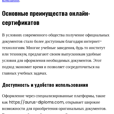
компании
.
Основные преимущества онлайн-
сертификатов
В условиях современного общества получение официальных
документов стало более доступным благодаря интернет-
технологиям. Многие учебные заведения, будь то институт
или техникум, предлагают своим выпускникам удобные
условия для оформления необходимых документов. Этот
подход экономит время и позволяет сосредоточиться на
главных учебных задачах.
Доступность и удобство использования
Оформление через специализированные платформы, такие
как https://aurus-diploms.com, открывает широкие
возможности для приобретения оригинальных документов.