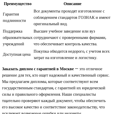
Преимущество
Описание
Все документы проходят изготовление с
Гарантия
соблюдением стандартов ГОЗНАК и имеют
подлинности
оригинальный вид.
Поддержка
Высшее учебное заведение или вуз
образовательных
сотрудничают с проверенными фирмами,
учреждений
что обеспечивает контроль качества.
Покупка обходится недорого, с учетом всех
Доступная цена
затрат на изготовление и логистику.
Заказать диплом с гарантией в Москве
— это отличное
решение для тех, кто ищет надежный и качественный сервис.
Мы предлагаем дипломы, которые соответствуют всем
государственным стандартам, с гарантией их юридической
силы и правильного оформления. Наши специалисты
тщательно проверяют каждый документ, чтобы обеспечить
его высокое качество и соответствие законодательству, что
исключает возможные ошибки или недочеты.