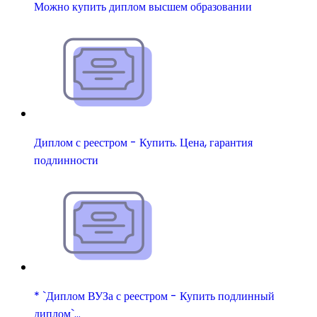
Можно купить диплом высшем образовании
Диплом с реестром - Купить. Цена, гарантия
подлинности
* `Диплом ВУЗа с реестром - Купить подлинный
диплом`…