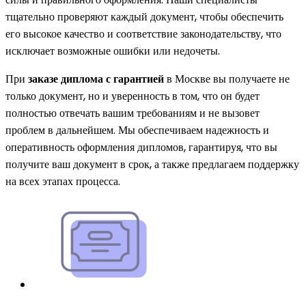
тщательно проверяют каждый документ, чтобы обеспечить
его высокое качество и соответствие законодательству, что
исключает возможные ошибки или недочеты.
При
заказе диплома с гарантией
в Москве вы получаете не
только документ, но и уверенность в том, что он будет
полностью отвечать вашим требованиям и не вызовет
проблем в дальнейшем. Мы обеспечиваем надежность и
оперативность оформления дипломов, гарантируя, что вы
получите ваш документ в срок, а также предлагаем поддержку
на всех этапах процесса.