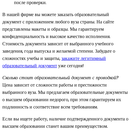
после проверки.
В нашей фирме вы можете заказать образовательный
документ с приложением любого вуза страны. На сайте
представлены макеты и образцы. Мы гарантируем
конфиденциальность и высокое качество исполнения.
Стоимость документа зависит от выбранного учебного
заведения, года выпуска и желаемой степени. Забудьте о
сложностях учебы и защиты,
закажите легитимный
образовательный документ
уже сегодня!
Сколько стоит образовательный документ с проводкой?
Цена зависит от сложности работы и престижности
выбранного вуза. Мы предлагаем образовательные документы
о высшем образовании недорого, при этом гарантируем их
подлинность и соответствие всем требованиям.
Если вы ищете работу, наличие подтвержденного документа о
высшем образовании станет вашим преимуществом.