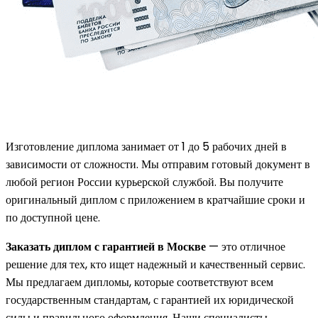
Изготовление диплома занимает от 1 до 5 рабочих дней в
зависимости от сложности. Мы отправим готовый документ в
любой регион России курьерской службой. Вы получите
оригинальный диплом с приложением в кратчайшие сроки и
по доступной цене.
Заказать диплом с гарантией в Москве
— это отличное
решение для тех, кто ищет надежный и качественный сервис.
Мы предлагаем дипломы, которые соответствуют всем
государственным стандартам, с гарантией их юридической
силы и правильного оформления. Наши специалисты