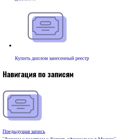
Купить диплом занесенный реестр
Навигация по записям
Предыдущая запись