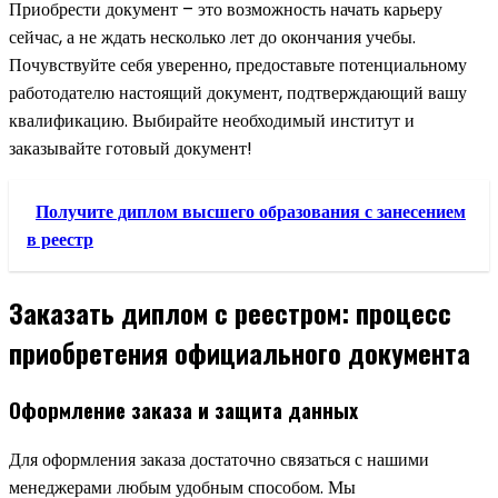
Приобрести документ – это возможность начать карьеру
сейчас, а не ждать несколько лет до окончания учебы.
Почувствуйте себя уверенно, предоставьте потенциальному
работодателю настоящий документ, подтверждающий вашу
квалификацию. Выбирайте необходимый институт и
заказывайте готовый документ!
Получите диплом высшего образования с занесением
в реестр
Заказать диплом с реестром: процесс
приобретения официального документа
Оформление заказа и защита данных
Для оформления заказа достаточно связаться с нашими
менеджерами любым удобным способом. Мы