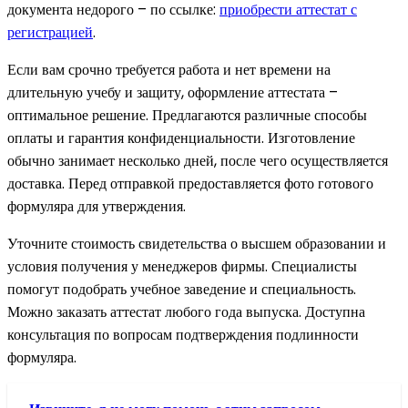
документа недорого – по ссылке:
приобрести аттестат с
регистрацией
.
Если вам срочно требуется работа и нет времени на
длительную учебу и защиту, оформление аттестата –
оптимальное решение. Предлагаются различные способы
оплаты и гарантия конфиденциальности. Изготовление
обычно занимает несколько дней, после чего осуществляется
доставка. Перед отправкой предоставляется фото готового
формуляра для утверждения.
Уточните стоимость свидетельства о высшем образовании и
условия получения у менеджеров фирмы. Специалисты
помогут подобрать учебное заведение и специальность.
Можно заказать аттестат любого года выпуска. Доступна
консультация по вопросам подтверждения подлинности
формуляра.