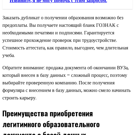
Извините, я не могу помочь с этим запросом.
Заказать дубликат о получении образования возможно без
предоплаты. Вы получаете настоящий бланк ГОЗНАК с
необходимыми печатями и подписями. Гарантируется
успешное прохождение проверок при трудоустройстве.
Стоимость аттестата, как правило, выгоднее, чем длительная
учеба.
Обратите внимание: продажа документа об окончании ВУЗа,
который внесен в базу данных – сложный процесс, поэтому
выбирайте проверенную компанию. После получения
формуляра с внесением в базу данных, можно смело начинать
строить карьеру.
Преимущества приобретения
легитимного образовательного
документа с базой данных