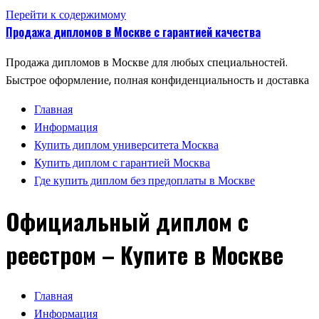
Перейти к содержимому
Продажа дипломов в Москве с гарантией качества
Продажа дипломов в Москве для любых специальностей.
Быстрое оформление, полная конфиденциальность и доставка
Главная
Информация
Купить диплом университета Москва
Купить диплом с гарантией Москва
Где купить диплом без предоплаты в Москве
Официальный диплом с
реестром – Купите в Москве
Главная
Информация