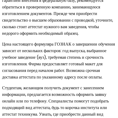
гарантией внесения в федеральную базу, рекомендуется
обратиться в проверенную компанию, занимающуюся
изготовлением документов. Прежде чем приобрести
свидетельство о высшем образовании с проводкой, уточните,
сколько стоит аттестат нужного вам заведения, чтобы
недорого оформить необходимый образец.
Цена настоящего формуляра ГОЗНАК о завершении обучения
зависит от нескольких факторов: год выпуска, выбранное
учебное заведение (вуз), требуемая степень и срочность
изготовления. Фирма предоставляет готовый макет для
согласования перед началом работ. Возможна срочная
доставка аттестата по указанному адресу после оплаты.
Студентам, желающим получить документ с занесением
информации, предлагается возможность оформить заявку
онлайн или по телефону. Специалисты помогут подобрать
подходящий вид аттестата, будь то корочка института или
аттестат техникума. Узнать, где приобрести данный вид