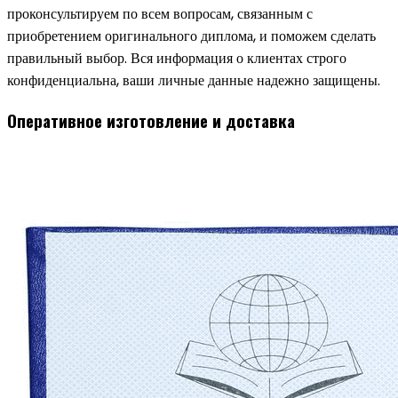
проконсультируем по всем вопросам, связанным с
приобретением оригинального диплома, и поможем сделать
правильный выбор. Вся информация о клиентах строго
конфиденциальна, ваши личные данные надежно защищены.
Оперативное изготовление и доставка