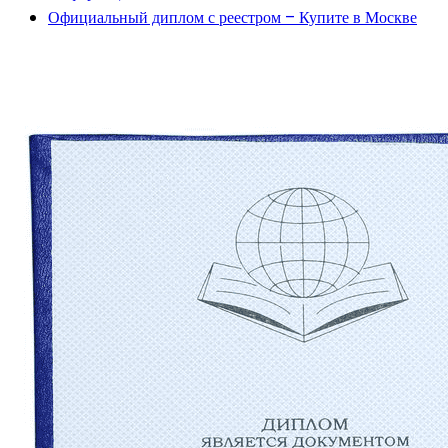
Официальный диплом с реестром – Купите в Москве