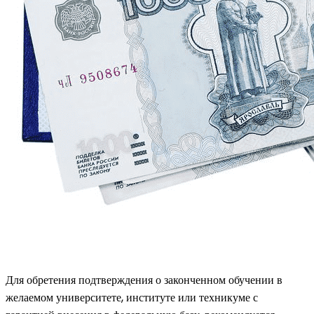
Для обретения подтверждения о законченном обучении в
желаемом университете, институте или техникуме с