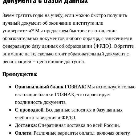
Зачем тратить годы на учебу, если можно быстро получить
нужный документ об окончании института или
университета? Мы предлагаем быстрое изготовление
образовательных документов любого образца, с занесением в
федеральную базу данных об образовании (ФРДО). Обратите
внимание на то, сколько стоит образовательный документ с
регистрацией – цена вполне доступна.
Преимущества:
Оригинальный бланк ГОЗНАК:
Мы используем только
настоящие бланки ГОЗНАК, что гарантирует
подлинность документа.
С проводкой:
Все данные заносятся в базу данных
учебного заведения и ФРДО.
Доставка:
Оперативная доставка по всей России.
Оплата:
Различные варианты оплаты, включая оплату