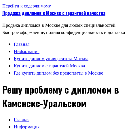
Перейти к содержимому
Продажа дипломов в Москве с гарантией качества
Продажа дипломов в Москве для любых специальностей.
Быстрое оформление, полная конфиденциальность и доставка
Главная
Информация
Купить диплом университета Москва
Купить диплом с гарантией Москва
Где купить диплом без предоплаты в Москве
Решу проблему с дипломом в
Каменске-Уральском
Главная
Информация