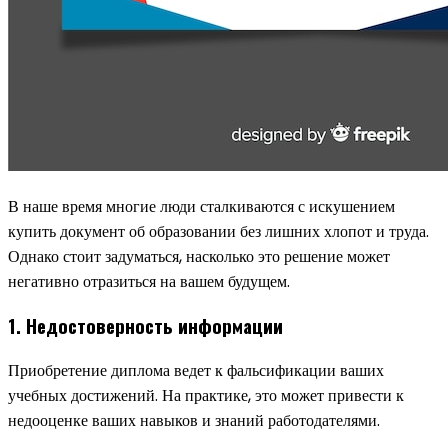
В наше время многие люди сталкиваются с искушением
купить документ об образовании без лишних хлопот и труда.
Однако стоит задуматься, насколько это решение может
негативно отразиться на вашем будущем.
1. Недостоверность информации
Приобретение диплома ведет к фальсификации ваших
учебных достижений. На практике, это может привести к
недооценке ваших навыков и знаний работодателями.