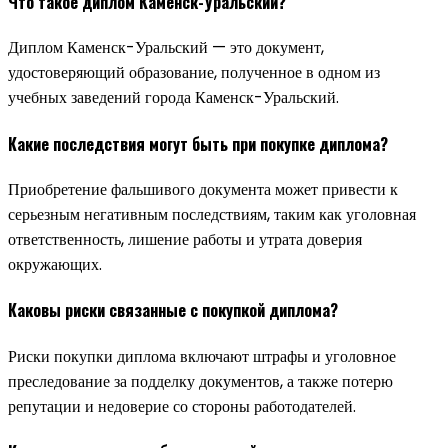
Что такое диплом Каменск-Уральский?
Диплом Каменск-Уральский — это документ,
удостоверяющий образование, полученное в одном из
учебных заведений города Каменск-Уральский.
Какие последствия могут быть при покупке диплома?
Приобретение фальшивого документа может привести к
серьезным негативным последствиям, таким как уголовная
ответственность, лишение работы и утрата доверия
окружающих.
Каковы риски связанные с покупкой диплома?
Риски покупки диплома включают штрафы и уголовное
преследование за подделку документов, а также потерю
репутации и недоверие со стороны работодателей.