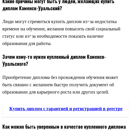
Какие причины могут быть у людей, желающих купить
диплом Каменск-Уральский?
Люди могут стремиться купить диплом из-за недостатка
времени на обучение, желания повысить свой социальный
статус или из-за необходимости показать наличие
образования для работы.
Зачем кому-то нужен купленный диплом Каменск-
Уральского?
Приобретение диплома без прохождения обучения может
быть связано с желанием быстро получить документ об
образовании для карьерного роста или других целей.
Купить диплом с гарантией и регистрацией в реестре
Как можно быть уверенным в качестве купленного диплома