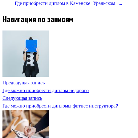
Где приобрести диплом в Каменске-Уральском -…
Навигация по записям
Предыдущая запись
Где можно приобрести диплом недорого
Следующая запись
Где можно приобрести дипломы фитнес инструктора?