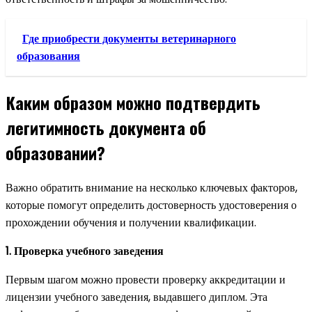
Где приобрести документы ветеринарного
образования
Каким образом можно подтвердить
легитимность документа об
образовании?
Важно обратить внимание на несколько ключевых факторов,
которые помогут определить достоверность удостоверения о
прохождении обучения и получении квалификации.
1. Проверка учебного заведения
Первым шагом можно провести проверку аккредитации и
лицензии учебного заведения, выдавшего диплом. Эта