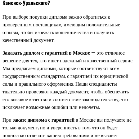
Каменск-Уральского?
При выборе покупки диплома важно обратиться к
проверенным поставщикам, имеющим положительные
отзывы, чтобы избежать мошенничества и получить
качественный документ.
Заказать диплом с гарантией в Москве
— это отличное
решение для тех, кто ищет надежный и качественный сервис.
Мы предлагаем дипломы, которые соответствуют всем
государственным стандартам, с гарантией их юридической
силы и правильного оформления. Наши специалисты
тщательно проверяют каждый документ, чтобы обеспечить
его высокое качество и соответствие законодательству, что
исключает возможные ошибки или недочеты.
При
заказе диплома с гарантией
в Москве вы получаете не
только документ, но и уверенность в том, что он будет
полностью отвечать вашим требованиям и не вызовет