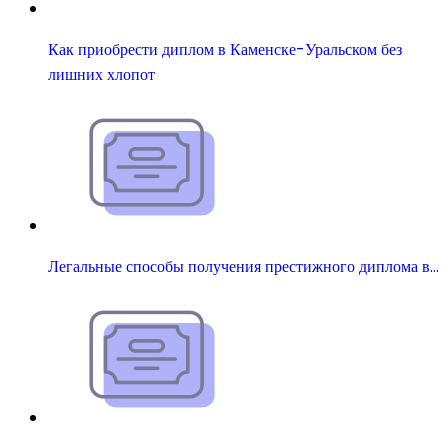
Как приобрести диплом в Каменске-Уральском без
лишних хлопот
Легальные способы получения престижного диплома в…