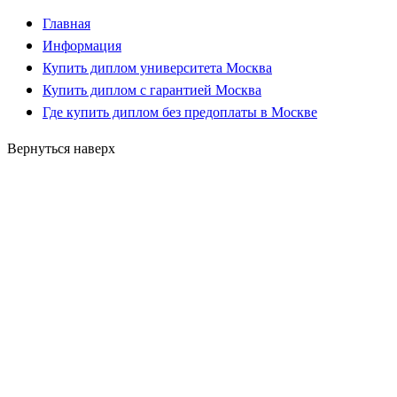
Главная
Информация
Купить диплом университета Москва
Купить диплом с гарантией Москва
Где купить диплом без предоплаты в Москве
Вернуться наверх