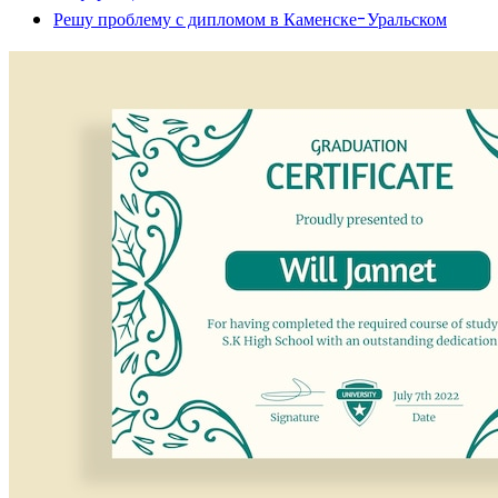
Решу проблему с дипломом в Каменске-Уральском