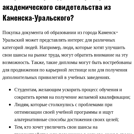
академического свидетельства из
Каменска-Уральского?
Покупка документа об образовании из города Каменск-
Уральский может представлять интерес для различных
категорий людей. Например, люди, которые хотят улучшить
свои шансы на рынке труда, могут обратить внимание на эту
возможность. Также, такие дипломы могут быть востребованы
для продвижения по карьерной лестнице или для получения
дополнительных привилегий в учебных заведениях.
Студентам, желающим ускорить процесс обучения и
сократить время на получение желаемой квалификации;
Людям, которые столкнулись с проблемами при
оптимизации своей учебной программы и ищут
альтернативные способы достижения своих целей;
Тем, кто хочет увеличить свои шансы на