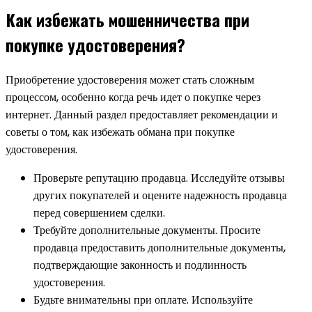
Как избежать мошенничества при
покупке удостоверения?
Приобретение удостоверения может стать сложным
процессом, особенно когда речь идет о покупке через
интернет. Данный раздел предоставляет рекомендации и
советы о том, как избежать обмана при покупке
удостоверения.
Проверьте репутацию продавца. Исследуйте отзывы
других покупателей и оцените надежность продавца
перед совершением сделки.
Требуйте дополнительные документы. Просите
продавца предоставить дополнительные документы,
подтверждающие законность и подлинность
удостоверения.
Будьте внимательны при оплате. Используйте