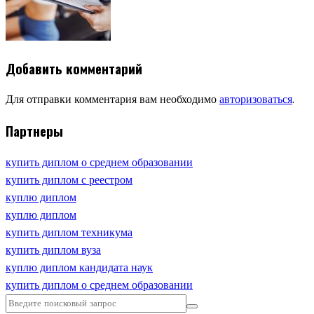
Добавить комментарий
Для отправки комментария вам необходимо
авторизоваться
.
Партнеры
купить диплом о среднем образовании
купить диплом с реестром
куплю диплом
куплю диплом
купить диплом техникума
купить диплом вуза
куплю диплом кандидата наук
купить диплом о среднем образовании