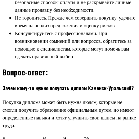
безопасные способы оплаты и не раскрывайте личные
данные продавцу без необходимости.
Не торопитесь. Прежде чем совершить покупку, уделите
время на анализ предложения и оценку рисков.
Консультируйтесь с профессионалами. При
возникновении сомнений или вопросов, обратитесь за
помощью к специалистам, которые могут помочь вам
сделать правильный выбор.
Вопрос-ответ:
Зачем кому-то нужно покупать диплом Каменск-Уральский?
Покупка диплома может быть нужна людям, которые не
смогли получить образование официальным путем, но имеют
определенные навыки и хотят улучшить свои шансы на рынке
труда.