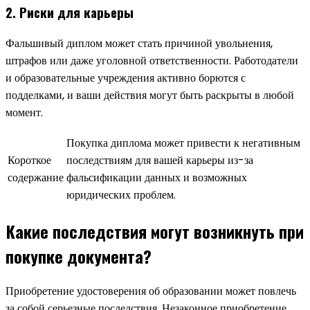
2. Риски для карьеры
Фальшивый диплом может стать причиной увольнения,
штрафов или даже уголовной ответственности. Работодатели
и образовательные учреждения активно борются с
подделками, и ваши действия могут быть раскрыты в любой
момент.
Покупка диплома может привести к негативным
Короткое
последствиям для вашей карьеры из-за
содержание
фальсификации данных и возможных
юридических проблем.
Какие последствия могут возникнуть при
покупке документа?
Приобретение удостоверения об образовании может повлечь
за собой серьезные последствия. Незаконное приобретение