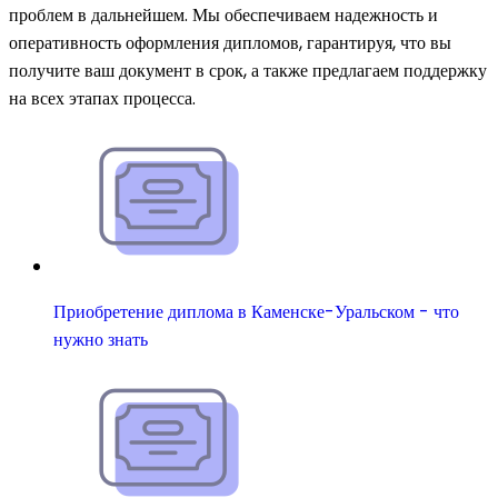
проблем в дальнейшем. Мы обеспечиваем надежность и
оперативность оформления дипломов, гарантируя, что вы
получите ваш документ в срок, а также предлагаем поддержку
на всех этапах процесса.
Приобретение диплома в Каменске-Уральском - что
нужно знать