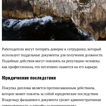
Работодатели могут потерять доверие к сотруднику, который
использует поддельные документы для получения должности.
Подобные действия могут повлиять на репутацию человека
как профессионала, что негативно скажется на его карьере.
Юридические последствия
Покупка диплома является противозаконным действием,
которое может повлечь за собой юридические последствия.
Владельцу фальшивого документа грозит административная
ответственность и штрафы за мошенничество.