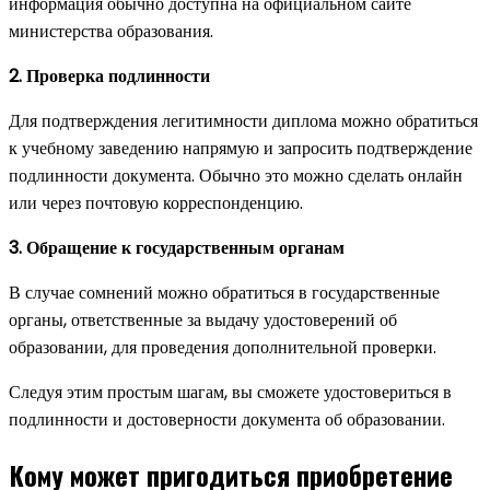
информация обычно доступна на официальном сайте
министерства образования.
2. Проверка подлинности
Для подтверждения легитимности диплома можно обратиться
к учебному заведению напрямую и запросить подтверждение
подлинности документа. Обычно это можно сделать онлайн
или через почтовую корреспонденцию.
3. Обращение к государственным органам
В случае сомнений можно обратиться в государственные
органы, ответственные за выдачу удостоверений об
образовании, для проведения дополнительной проверки.
Следуя этим простым шагам, вы сможете удостовериться в
подлинности и достоверности документа об образовании.
Кому может пригодиться приобретение