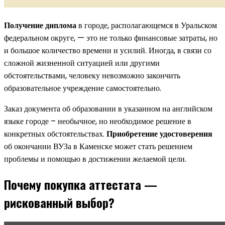
Получение диплома
в городе, располагающемся в Уральском
федеральном округе, — это не только финансовые затраты, но
и большое количество времени и усилий. Иногда, в связи со
сложной жизненной ситуацией или другими
обстоятельствами, человеку невозможно закончить
образовательное учреждение самостоятельно.
Заказ документа об образовании в указанном на английском
языке городе – необычное, но необходимое решение в
конкретных обстоятельствах.
Приобретение удостоверения
об окончании ВУЗа в Каменске может стать решением
проблемы и помощью в достижении желаемой цели.
Почему покупка аттестата —
рискованный выбор?