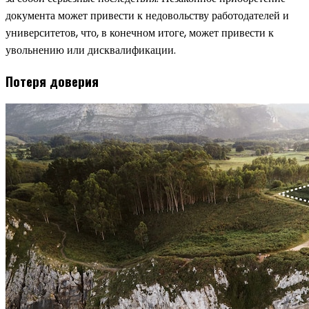
документа может привести к недовольству работодателей и
университетов, что, в конечном итоге, может привести к
увольнению или дисквалификации.
Потеря доверия