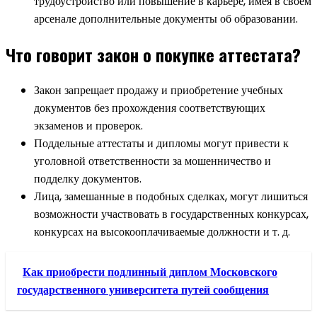
трудоустройство или повышение в карьере, имея в своем
арсенале дополнительные документы об образовании.
Что говорит закон о покупке аттестата?
Закон запрещает продажу и приобретение учебных
документов без прохождения соответствующих
экзаменов и проверок.
Поддельные аттестаты и дипломы могут привести к
уголовной ответственности за мошенничество и
подделку документов.
Лица, замешанные в подобных сделках, могут лишиться
возможности участвовать в государственных конкурсах,
конкурсах на высокооплачиваемые должности и т. д.
Как приобрести подлинный диплом Московского
государственного университета путей сообщения