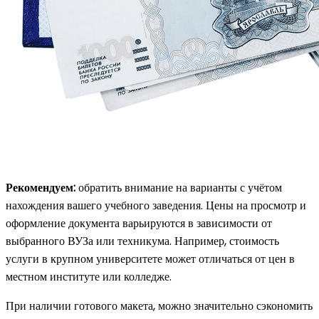
Рекомендуем:
обратить внимание на варианты с учётом
нахождения вашего учебного заведения. Цены на просмотр и
оформление документа варьируются в зависимости от
выбранного ВУЗа или техникума. Например, стоимость
услуги в крупном университете может отличаться от цен в
местном институте или колледже.
При наличии готового макета, можно значительно сэкономить