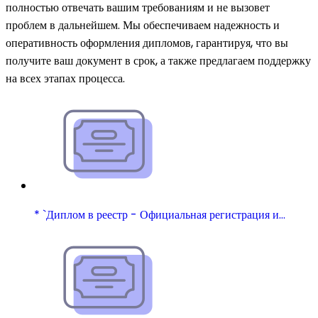
полностью отвечать вашим требованиям и не вызовет
проблем в дальнейшем. Мы обеспечиваем надежность и
оперативность оформления дипломов, гарантируя, что вы
получите ваш документ в срок, а также предлагаем поддержку
на всех этапах процесса.
* `Диплом в реестр - Официальная регистрация и…