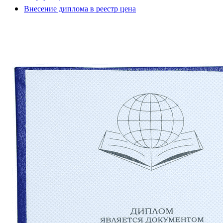
Внесение диплома в реестр цена