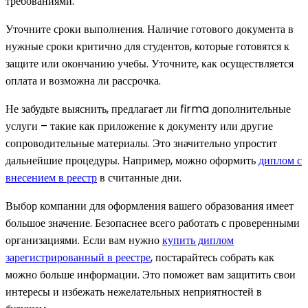
требованиями.
Уточните сроки выполнения. Наличие готового документа в
нужные сроки критично для студентов, которые готовятся к
защите или окончанию учебы. Уточните, как осуществляется
оплата и возможна ли рассрочка.
Не забудьте выяснить, предлагает ли firma дополнительные
услуги – такие как приложение к документу или другие
сопроводительные материалы. Это значительно упростит
дальнейшие процедуры. Например, можно оформить
диплом с
внесением в реестр
в считанные дни.
Выбор компании для оформления вашего образования имеет
большое значение. Безопаснее всего работать с проверенными
организациями. Если вам нужно
купить диплом
зарегистрированный в реестре
, постарайтесь собрать как
можно больше информации. Это поможет вам защитить свои
интересы и избежать нежелательных неприятностей в