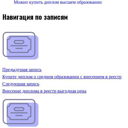
Можно купить диплом высшем образовании
Навигация по записям
Предыдущая запись
Купите диплом о среднем образовании с внесением в реестр
Следующая запись
Внесение диплома в реестр выгодная цена