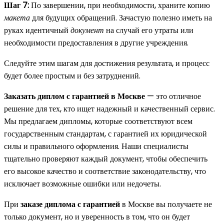
Шаг 7:
По завершении, при необходимости, храните копию
макета
для будущих обращений. Зачастую полезно иметь на
руках идентичный
документ
на случай его утраты или
необходимости предоставления в другие учреждения.
Следуйте этим шагам для достижения результата, и процесс
будет более простым и без затруднений.
Заказать диплом с гарантией в Москве
— это отличное
решение для тех, кто ищет надежный и качественный сервис.
Мы предлагаем дипломы, которые соответствуют всем
государственным стандартам, с гарантией их юридической
силы и правильного оформления. Наши специалисты
тщательно проверяют каждый документ, чтобы обеспечить
его высокое качество и соответствие законодательству, что
исключает возможные ошибки или недочеты.
При
заказе диплома с гарантией
в Москве вы получаете не
только документ, но и уверенность в том, что он будет