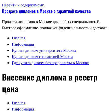
Перейти к содержимому
Продажа дипломов в Москве с гарантией качества
Продажа дипломов в Москве для любых специальностей.
Быстрое оформление, полная конфиденциальность и доставка
Главная
Информация
Купить диплом университета Москва
Купить диплом с гарантией Москва
Где купить диплом без предоплаты в Москве
Внесение диплома в реестр
цена
Главная
Информация