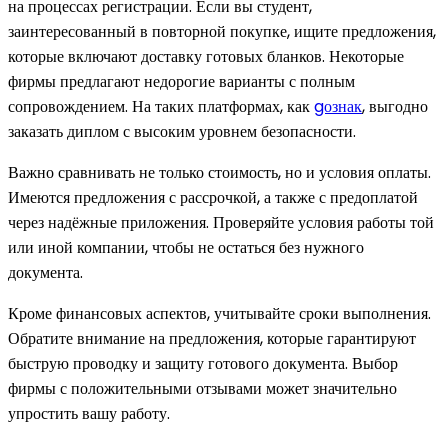
на процессах регистрации. Если вы студент,
заинтересованный в повторной покупке, ищите предложения,
которые включают доставку готовых бланков. Некоторые
фирмы предлагают недорогие варианты с полным
сопровождением. На таких платформах, как
gознак
, выгодно
заказать диплом с высоким уровнем безопасности.
Важно сравнивать не только стоимость, но и условия оплаты.
Имеются предложения с рассрочкой, а также с предоплатой
через надёжные приложения. Проверяйте условия работы той
или иной компании, чтобы не остаться без нужного
документа.
Кроме финансовых аспектов, учитывайте сроки выполнения.
Обратите внимание на предложения, которые гарантируют
быструю проводку и защиту готового документа. Выбор
фирмы с положительными отзывами может значительно
упростить вашу работу.