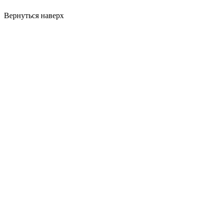
Вернуться наверх