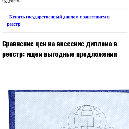
будущем.
Купить государственный диплом с занесением в
реестр
Сравнение цен на внесение диплома в
реестр: ищем выгодные предложения