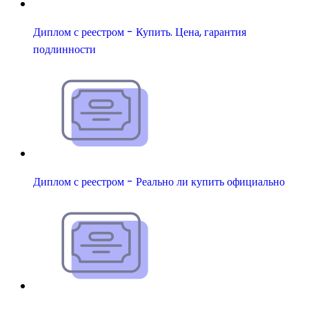
Диплом с реестром - Купить. Цена, гарантия
подлинности
Диплом с реестром - Реально ли купить официально