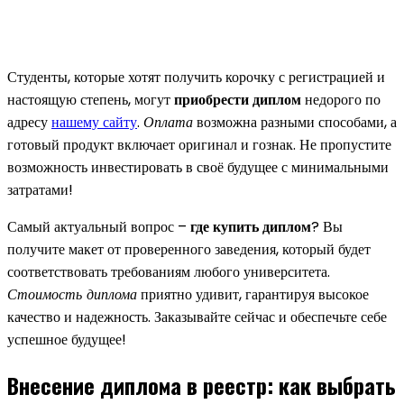
Студенты, которые хотят получить корочку с регистрацией и
настоящую степень, могут
приобрести диплом
недорого по
адресу
нашему сайту
.
Оплата
возможна разными способами, а
готовый продукт включает оригинал и гознак. Не пропустите
возможность инвестировать в своё будущее с минимальными
затратами!
Самый актуальный вопрос –
где купить диплом
? Вы
получите макет от проверенного заведения, который будет
соответствовать требованиям любого университета.
Стоимость диплома
приятно удивит, гарантируя высокое
качество и надежность. Заказывайте сейчас и обеспечьте себе
успешное будущее!
Внесение диплома в реестр: как выбрать