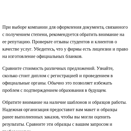
При выборе компании для оформления документа, связанного
с получением степени, рекомендуется обратить внимание на
ее репутацию. Проверьте отзывы студентов и клиентов о
качестве услуг. Убедитесь, что у фирмы есть лицензии и право
на изготовление официальных бланков.
Сравните стоимость различных предложений. Узнайте,
сколько стоит диплом с регистрацией и проведением в
официальные органы. Обычно это позволяет избежать
проблем с подтверждением образования в будущем.
Обратите внимание на наличие шаблонов и образцов работы.
Надежная организация предоставит вам макет и образцы
ранее выполненных заказов, чтобы вы могли оценить
результаты. Сравните эти образцы с вашим запросом и