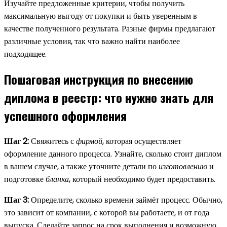
Изучайте предложенные критерии, чтобы получить
максимальную выгоду от покупки и быть уверенным в
качестве полученного результата. Разные фирмы предлагают
различные условия, так что важно найти наиболее
подходящее.
Пошаговая инструкция по внесению
диплома в реестр: что нужно знать для
успешного оформления
Шаг 2:
Свяжитесь с
фирмой
, которая осуществляет
оформление данного процесса. Узнайте, сколько стоит диплом
в вашем случае, а также уточните детали по
изготовлению
и
подготовке
бланка
, который необходимо будет предоставить.
Шаг 3:
Определите, сколько времени займёт процесс. Обычно,
это зависит от компании, с которой вы работаете, и от года
выпуска. Сделайте запрос на срок выполнения и возможную