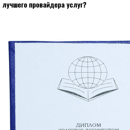
лучшего провайдера услуг?