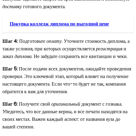
доставку
готового документа.
Покупка колледж диплома по выгодной цене
Шаг 4:
Подготовьте
оплату
. Уточните стоимость диплома, а
также условия, при которых осуществляется
регистрация
и
заказ диплома
. Не забудьте сохранить все квитанции и чеки.
Шаг 5:
После подачи всех документов, ожидайте проведения
проверки. Это ключевой этап, который влияет на получение
настоящего документа. Если что-то будет не так, компания
обратится к вам для уточнения.
Шаг 6:
Получите свой
оригинальный
документ с гознака.
Убедитесь, что все данные верны, и все печати находятся на
своих местах. Важен каждый аспект: от названия
вуз
а до
вашей степени.