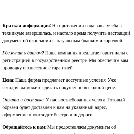
Краткая информация:
На протяжении года ваша учеба в
техникуме завершилась, и настало время получить настоящий
документ об окончании с актуальным бланком и корочкой.
Где купить диплом?
Наша компания предлагает оригиналы с
регистрацией в государственном реестре. Мы обеспечим вам
проводку и занесение с гарантией.
Цена:
Наша фирма предлагает доступные условия. Уже
сегодня вы можете сделать покупку по выгодной цене.
Оплата и доставка:
У нас востребованная услуга. Готовый
образец будет доставлен к вам на указанный адрес,
оформление происходит быстро и недорого.
Обращайтесь к нам:
Мы предоставляем документы об