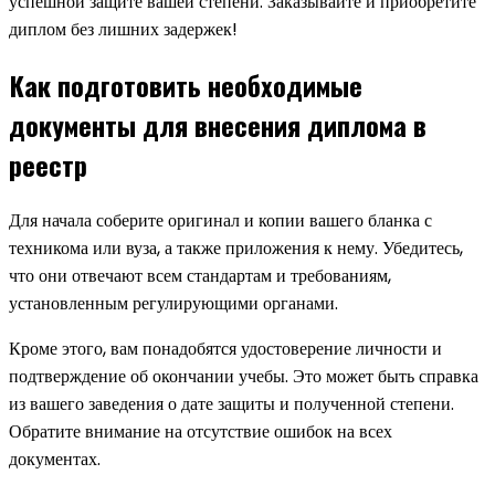
успешной защите вашей степени. Заказывайте и приобретите
диплом без лишних задержек!
Как подготовить необходимые
документы для внесения диплома в
реестр
Для начала соберите оригинал и копии вашего бланка с
техникома или вуза, а также приложения к нему. Убедитесь,
что они отвечают всем стандартам и требованиям,
установленным регулирующими органами.
Кроме этого, вам понадобятся удостоверение личности и
подтверждение об окончании учебы. Это может быть справка
из вашего заведения о дате защиты и полученной степени.
Обратите внимание на отсутствие ошибок на всех
документах.