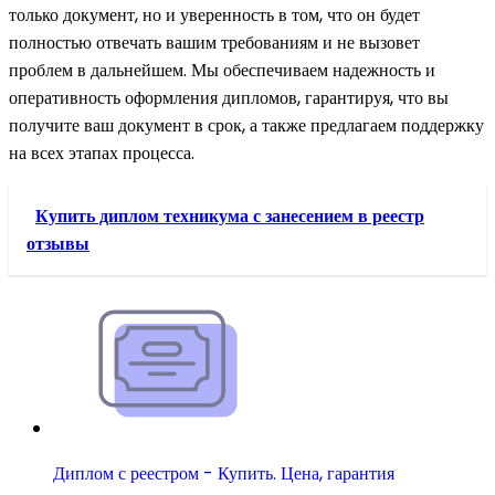
только документ, но и уверенность в том, что он будет
полностью отвечать вашим требованиям и не вызовет
проблем в дальнейшем. Мы обеспечиваем надежность и
оперативность оформления дипломов, гарантируя, что вы
получите ваш документ в срок, а также предлагаем поддержку
на всех этапах процесса.
Купить диплом техникума с занесением в реестр
отзывы
Диплом с реестром - Купить. Цена, гарантия