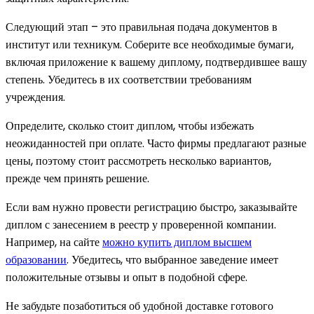
Следующий этап – это правильная подача документов в
институт или техникум. Соберите все необходимые бумаги,
включая приложение к вашему диплому, подтвердившее вашу
степень. Убедитесь в их соответствии требованиям
учреждения.
Определите, сколько стоит диплом, чтобы избежать
неожиданностей при оплате. Часто фирмы предлагают разные
цены, поэтому стоит рассмотреть несколько вариантов,
прежде чем принять решение.
Если вам нужно провести регистрацию быстро, заказывайте
диплом с занесением в реестр у проверенной компании.
Например, на сайте
можно купить диплом высшем
образовании
. Убедитесь, что выбранное заведение имеет
положительные отзывы и опыт в подобной сфере.
Не забудьте позаботиться об удобной доставке готового