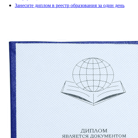
Занесите диплом в реестр образования за один день