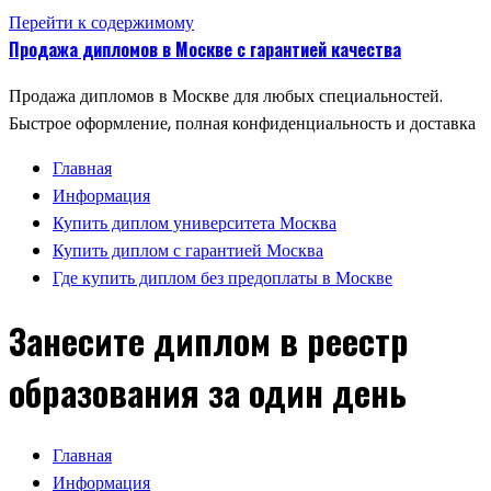
Перейти к содержимому
Продажа дипломов в Москве с гарантией качества
Продажа дипломов в Москве для любых специальностей.
Быстрое оформление, полная конфиденциальность и доставка
Главная
Информация
Купить диплом университета Москва
Купить диплом с гарантией Москва
Где купить диплом без предоплаты в Москве
Занесите диплом в реестр
образования за один день
Главная
Информация