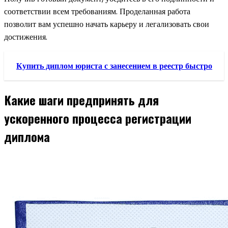
соответствии всем требованиям. Проделанная работа
позволит вам успешно начать карьеру и легализовать свои
достижения.
Купить диплом юриста с занесением в реестр быстро
Какие шаги предпринять для
ускоренного процесса регистрации
диплома