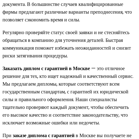
документа. В большинстве случаев квалифицированные
фирмы предлагают различные варианты преподнесения, что
позволяет сэкономить время и силы.
Регулярно проверяйте статус своей заявки и не стесняйтесь
обращаться в компанию для уточнения деталей. Быстрая
коммуникация поможет избежать неожиданностей и снизит
риски затягивания процедуры.
Заказать диплом с гарантией в Москве
— это отличное
решение для тех, кто ищет надежный и качественный сервис.
Мы предлагаем дипломы, которые соответствуют всем
государственным стандартам, с гарантией их юридической
силы и правильного оформления. Наши специалисты
тщательно проверяют каждый документ, чтобы обеспечить
его высокое качество и соответствие законодательству, что
исключает возможные ошибки или недочеты.
При
заказе диплома с гарантией
в Москве вы получаете не