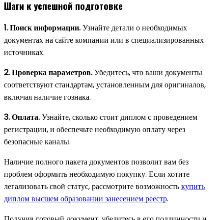
Шаги к успешной подготовке
1. Поиск информации.
Узнайте детали о необходимых
документах на сайте компании или в специализированных
источниках.
2. Проверка параметров.
Убедитесь, что ваши документы
соответствуют стандартам, установленным для оригиналов,
включая наличие гознака.
3. Оплата.
Узнайте, сколько стоит диплом с проведением
регистрации, и обеспечьте необходимую оплату через
безопасные каналы.
Наличие полного пакета документов позволит вам без
проблем оформить необходимую покупку. Если хотите
легализовать свой статус, рассмотрите возможность
купить
диплом высшем образовании занесением реестр
.
Получив готовый документ, убедитесь в его подлинности и