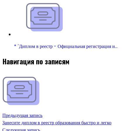
* `Диплом в реестр - Официальная регистрация и…
Навигация по записям
Предыдущая запись
Занесите диплом в реестр образования быстро и легко
Следующая запись