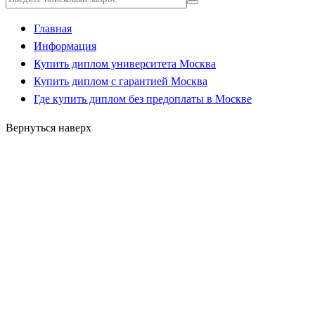
Главная
Информация
Купить диплом университета Москва
Купить диплом с гарантией Москва
Где купить диплом без предоплаты в Москве
Вернуться наверх