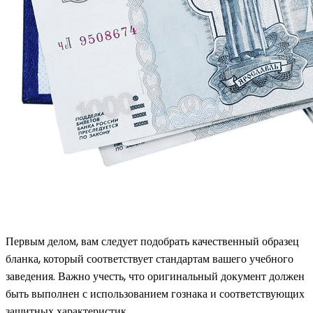
Первым делом, вам следует подобрать качественный образец
бланка, который соответствует стандартам вашего учебного
заведения. Важно учесть, что оригинальный документ должен
быть выполнен с использованием гознака и соответствующих
защитных характеристик.