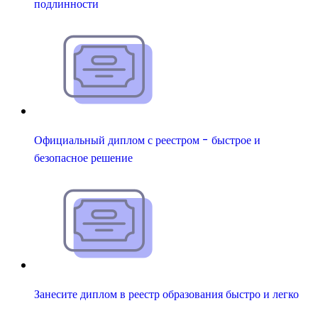
подлинности
Официальный диплом с реестром - быстрое и
безопасное решение
Занесите диплом в реестр образования быстро и легко