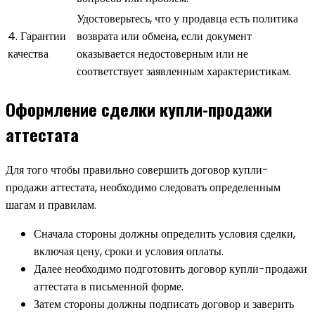
Удостоверьтесь, что у продавца есть политика
4. Гарантии
возврата или обмена, если документ
качества
оказывается недостоверным или не
соответствует заявленным характеристикам.
Оформление сделки купли-продажи
аттестата
Для того чтобы правильно совершить договор купли-
продажи аттестата, необходимо следовать определенным
шагам и правилам.
Сначала стороны должны определить условия сделки,
включая цену, сроки и условия оплаты.
Далее необходимо подготовить договор купли-продажи
аттестата в письменной форме.
Затем стороны должны подписать договор и заверить