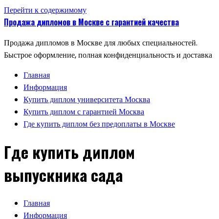
Перейти к содержимому
Продажа дипломов в Москве с гарантией качества
Продажа дипломов в Москве для любых специальностей.
Быстрое оформление, полная конфиденциальность и доставка
Главная
Информация
Купить диплом университета Москва
Купить диплом с гарантией Москва
Где купить диплом без предоплаты в Москве
Где купить диплом
выпускника сада
Главная
Информация