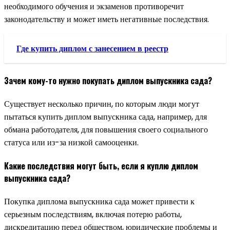
необходимого обучения и экзаменов противоречит
законодательству и может иметь негативные последствия.
Где купить диплом с занесением в реестр
Зачем кому-то нужно покупать диплом выпускника сада?
Существует несколько причин, по которым люди могут
пытаться купить диплом выпускника сада, например, для
обмана работодателя, для повышения своего социального
статуса или из-за низкой самооценки.
Какие последствия могут быть, если я куплю диплом
выпускника сада?
Покупка диплома выпускника сада может привести к
серьезным последствиям, включая потерю работы,
дискредитацию перед обществом, юридические проблемы и