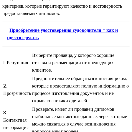
критериев, которые гарантируют качество и достоверность
предоставляемых дипломов.
Приобретение удостоверения судоводителя - как и
где это сделать
Выберите продавца, у которого хорошие
1. Репутация
отзывы и рекомендации от предыдущих
клиентов.
Предпочтительнее обращаться к поставщикам,
2.
которые предоставляют полную информацию о
Прозрачность
процессе изготовления документов и не
скрывают никаких деталей.
Проверьте, имеет ли продавец дипломов
3.
стабильные контактные данные, через которые
Контактная
можно связаться в случае возникновения
информация
вопросов или проблем.