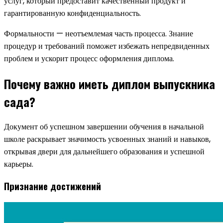
услуг, который предоставит качественный продукт и
гарантированную конфиденциальность.
Формальности — неотъемлемая часть процесса. Знание
процедур и требований поможет избежать непредвиденных
проблем и ускорит процесс оформления диплома.
Почему важно иметь диплом выпускника
сада?
Документ об успешном завершении обучения в начальной
школе раскрывает значимость усвоенных знаний и навыков,
открывая двери для дальнейшего образования и успешной
карьеры.
Признание достижений