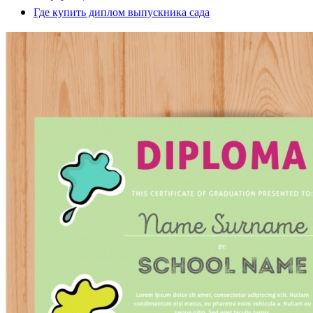
Где купить диплом выпускника сада