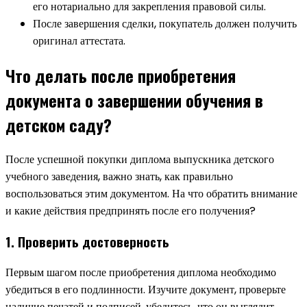
его нотариально для закрепления правовой силы.
После завершения сделки, покупатель должен получить
оригинал аттестата.
Что делать после приобретения
документа о завершении обучения в
детском саду?
После успешной покупки диплома выпускника детского
учебного заведения, важно знать, как правильно
воспользоваться этим документом. На что обратить внимание
и какие действия предпринять после его получения?
1. Проверить достоверность
Первым шагом после приобретения диплома необходимо
убедиться в его подлинности. Изучите документ, проверьте
наличие печатей и подписей, убедитесь, что он выглядит