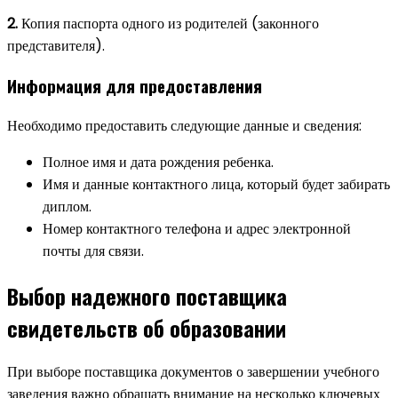
2.
Копия паспорта одного из родителей (законного
представителя).
Информация для предоставления
Необходимо предоставить следующие данные и сведения:
Полное имя и дата рождения ребенка.
Имя и данные контактного лица, который будет забирать
диплом.
Номер контактного телефона и адрес электронной
почты для связи.
Выбор надежного поставщика
свидетельств об образовании
При выборе поставщика документов о завершении учебного
заведения важно обращать внимание на несколько ключевых