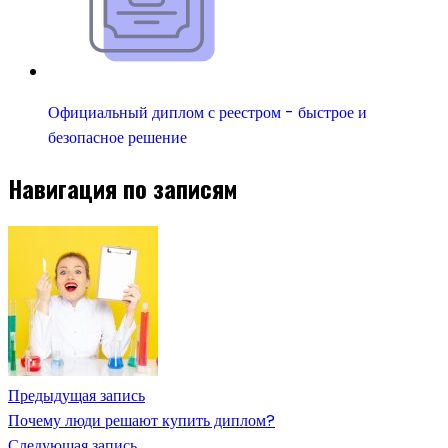
Официальный диплом с реестром - быстрое и
безопасное решение
Навигация по записям
Предыдущая запись
Почему люди решают купить диплом?
Следующая запись