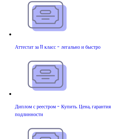
Аттестат за 11 класс - легально и быстро
Диплом с реестром - Купить. Цена, гарантия
подлинности