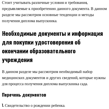
Стоит учитывать различные условия и требования,
предъявляемые к приобретению данного документа. В данном
разделе мы рассмотрим основные тенденции и методы
получения диплома выпускника.
Необходимые документы и информация
для покупки удостоверения об
окончании образовательного
учреждения
В данном разделе мы рассмотрим необходимый набор
медицинских документов и других сведений, которые нужны
для процесса получения диплома выпускника сада.
Перечень документов
1.
Свидетельство о рождении ребенка.