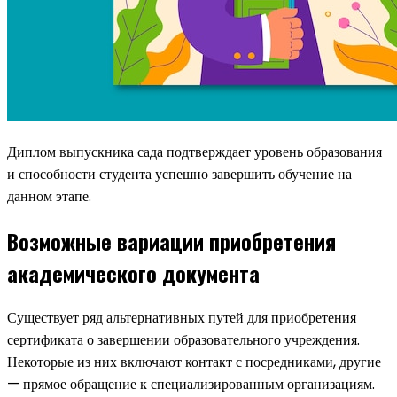
Диплом выпускника сада подтверждает уровень образования
и способности студента успешно завершить обучение на
данном этапе.
Возможные вариации приобретения
академического документа
Существует ряд альтернативных путей для приобретения
сертификата о завершении образовательного учреждения.
Некоторые из них включают контакт с посредниками, другие
— прямое обращение к специализированным организациям.