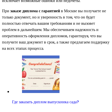
исключает возможные ошибки или недочеты.
При
заказе диплома с гарантией
в Москве вы получаете не
только документ, но и уверенность в том, что он будет
полностью отвечать вашим требованиям и не вызовет
проблем в дальнейшем. Мы обеспечиваем надежность и
оперативность оформления дипломов, гарантируя, что вы
получите ваш документ в срок, а также предлагаем поддержку
на всех этапах процесса.
Где заказать диплом выпускника сада?