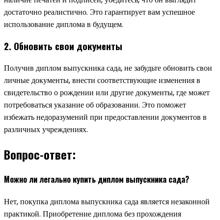
достаточно реалистично. Это гарантирует вам успешное
использование диплома в будущем.
2. Обновить свои документы
Получив диплом выпускника сада, не забудьте обновить свои
личные документы, внести соответствующие изменения в
свидетельство о рождении или другие документы, где может
потребоваться указание об образовании. Это поможет
избежать недоразумений при предоставлении документов в
различных учреждениях.
Вопрос-ответ:
Можно ли легально купить диплом выпускника сада?
Нет, покупка диплома выпускника сада является незаконной
практикой. Приобретение диплома без прохождения