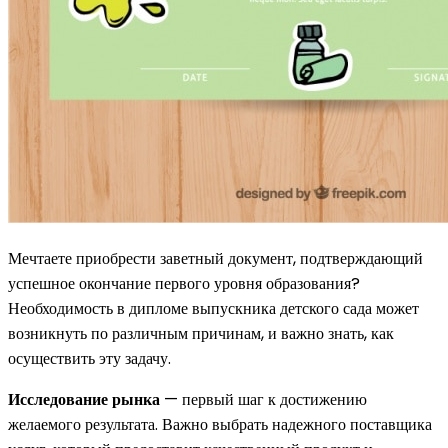
Мечтаете приобрести заветный документ, подтверждающий
успешное окончание первого уровня образования?
Необходимость в дипломе выпускника детского сада может
возникнуть по различным причинам, и важно знать, как
осуществить эту задачу.
Исследование рынка
— первый шаг к достижению
желаемого результата. Важно выбрать надежного поставщика