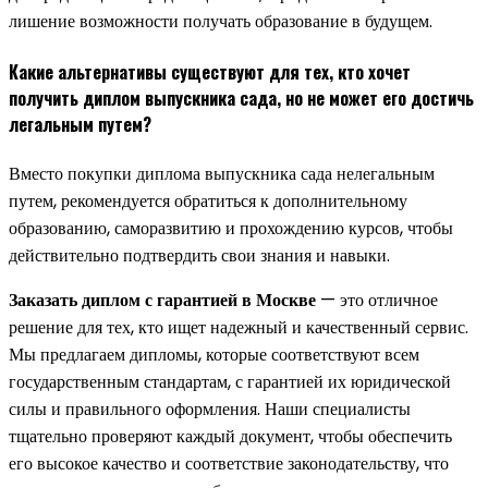
лишение возможности получать образование в будущем.
Какие альтернативы существуют для тех, кто хочет
получить диплом выпускника сада, но не может его достичь
легальным путем?
Вместо покупки диплома выпускника сада нелегальным
путем, рекомендуется обратиться к дополнительному
образованию, саморазвитию и прохождению курсов, чтобы
действительно подтвердить свои знания и навыки.
Заказать диплом с гарантией в Москве
— это отличное
решение для тех, кто ищет надежный и качественный сервис.
Мы предлагаем дипломы, которые соответствуют всем
государственным стандартам, с гарантией их юридической
силы и правильного оформления. Наши специалисты
тщательно проверяют каждый документ, чтобы обеспечить
его высокое качество и соответствие законодательству, что