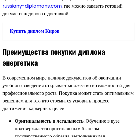
russiany-diplomans.com
, где можно заказать готовый
документ недорого с доставкой.
Купить диплом Киров
Преимущества покупки диплома
энергетика
В современном мире наличие документов об окончании
учебного заведения открывает множество возможностей для
профессионального роста. Покупка может стать оптимальным
решением для тех, кто стремится ускорить процесс
достижения карьерных целей.
Оригинальность и легальность:
Обучение в вузе
подтверждается оригинальным бланком
государственного образца, выполненным в