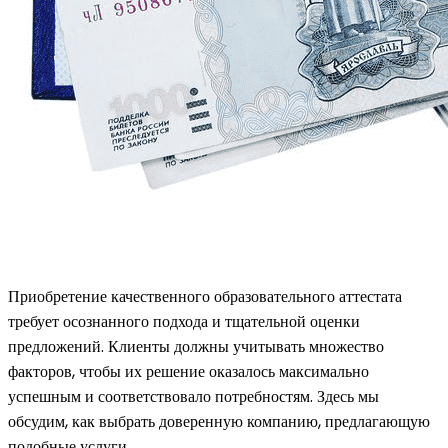
Приобретение качественного образовательного аттестата
требует осознанного подхода и тщательной оценки
предложений. Клиенты должны учитывать множество
факторов, чтобы их решение оказалось максимально
успешным и соответствовало потребностям. Здесь мы
обсудим, как выбрать доверенную компанию, предлагающую
подобные услуги.