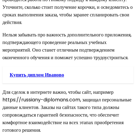
Уточните, сколько стоит получение корочки, и осведомитесь о
сроках выполнения заказа, чтобы заранее спланировать свои
действия.
Нельзя забывать про важность дополнительного приложения,
подтверждающего проведение реальных учебных
мероприятий. Оно станет отличным подтверждением
оконченного обучения и поможет успешно трудоустроиться.
Купить диплом Иваново
Для сделок в интернете важно, чтобы сайт, например
https://russiany-diplomans.com, защищал персональные
данные клиентов. Заказы на сайтах такого типа должны
сопровождаться гарантией безопасности, что обеспечит
комфортное взаимодействие на всех этапах приобретения
готового решения.