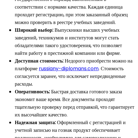
соответствии с нормами качества. Каждая единица
проходит регистрацию, при этом заказанный образец
можно проверить в реестре учебных заведений.
Широкий выбор:
Выпускники высших учебных
заведений, техникумов и институтов могут стать
обладателями такого удостоверения, что позволяет
найти работу в престижной компании или фирме.
Доступная стоимость:
Недорого приобрести можно на
платформе
russiany-diplomans.com
. Стоимость
согласуется заранее, что исключает непредвиденные
расходы.
Оперативность:
Быстрая доставка готового заказа
экономит ваше время. Все документы проходят
тщательную проверку перед отправкой, что гарантирует
их высочайшее качество.
Надежная защита:
Оформленный с регистрацией и
учетной записью на гознак продукт обеспечивает
подлинность, необходимую для самореализации и