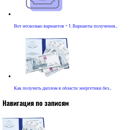
Вот несколько вариантов - 1. Варианты получения…
Как получить диплом в области энергетики без…
Навигация по записям