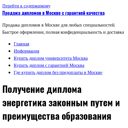
Перейти к содержимому
Продажа дипломов в Москве с гарантией качества
Продажа дипломов в Москве для любых специальностей.
Быстрое оформление, полная конфиденциальность и доставка
Главная
Информация
Купить диплом университета Москва
Купить диплом с гарантией Москва
Где купить диплом без предоплаты в Москве
Получение диплома
энергетика законным путем и
преимущества образования