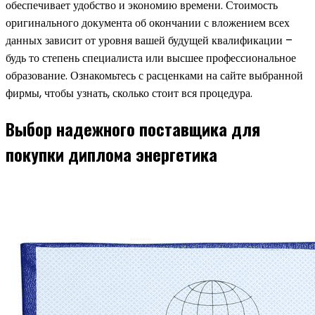
обеспечивает удобство и экономию времени. Стоимость
оригинального документа об окончании с вложением всех
данных зависит от уровня вашей будущей квалификации –
будь то степень специалиста или высшее профессиональное
образование. Ознакомьтесь с расценками на сайте выбранной
фирмы, чтобы узнать, сколько стоит вся процедура.
Выбор надежного поставщика для
покупки диплома энергетика