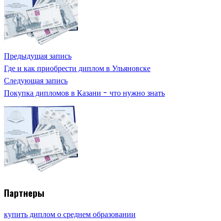
Предыдущая запись
Где и как приобрести диплом в Ульяновске
Следующая запись
Покупка дипломов в Казани - что нужно знать
Партнеры
купить диплом о среднем образовании