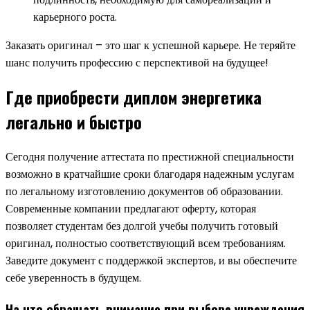
карьерного роста.
Заказать оригинал – это шаг к успешной карьере. Не теряйте
шанс получить профессию с перспективой на будущее!
Где приобрести диплом энергетика
легально и быстро
Сегодня получение аттестата по престижной специальности
возможно в кратчайшие сроки благодаря надежным услугам
по легальному изготовлению документов об образовании.
Современные компании предлагают оферту, которая
позволяет студентам без долгой учебы получить готовый
оригинал, полностью соответствующий всем требованиям.
Заведите документ с поддержкой экспертов, и вы обеспечите
себе уверенность в будущем.
На что обращать внимание при выборе учреждения