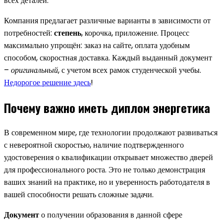
всех деталей.
Компания предлагает различные варианты в зависимости от
потребностей:
степень
, корочка, приложение. Процесс
максимально упрощён: заказ на сайте, оплата удобным
способом, скоростная доставка. Каждый выданный документ
–
оригинальный
, с учетом всех рамок студенческой учебы.
Недорогое решение здесь
!
Почему важно иметь диплом энергетика
В современном мире, где технологии продолжают развиваться
с невероятной скоростью, наличие подтвержденного
удостоверения о квалификации открывает множество дверей
для профессионального роста. Это не только демонстрация
ваших знаний на практике, но и уверенность работодателя в
вашей способности решать сложные задачи.
Документ
о получении образования в данной сфере