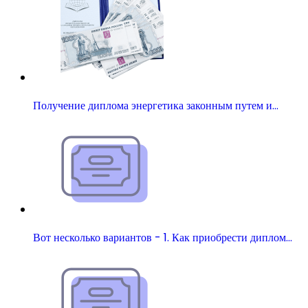
Получение диплома энергетика законным путем и…
Вот несколько вариантов - 1. Как приобрести диплом…