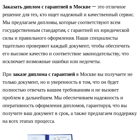
Заказать диплом с гарантией в Москве
— это отличное
решение для тех, кто ищет надежный и качественный сервис.
Мы предлагаем дипломы, которые соответствуют всем
государственным стандартам, с гарантией их юридической
силы и правильного оформления. Наши специалисты
тщательно проверяют каждый документ, чтобы обеспечить
его высокое качество и соответствие законодательству, что
исключает возможные ошибки или недочеты.
При
заказе диплома с гарантией
в Москве вы получаете не
только документ, но и уверенность в том, что он будет
полностью отвечать вашим требованиям и не вызовет
проблем в дальнейшем. Мы обеспечиваем надежность и
оперативность оформления дипломов, гарантируя, что вы
получите ваш документ в срок, а также предлагаем поддержку
на всех этапах процесса.