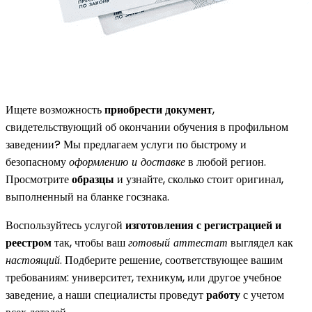
Ищете возможность
приобрести документ
,
свидетельствующий об окончании обучения в профильном
заведении? Мы предлагаем услуги по быстрому и
безопасному
оформлению и доставке
в любой регион.
Просмотрите
образцы
и узнайте, сколько стоит оригинал,
выполненный на бланке госзнака.
Воспользуйтесь услугой
изготовления с регистрацией и
реестром
так, чтобы ваш
готовый аттестат
выглядел как
настоящий
. Подберите решение, соответствующее вашим
требованиям: университет, техникум, или другое учебное
заведение, а наши специалисты проведут
работу
с учетом