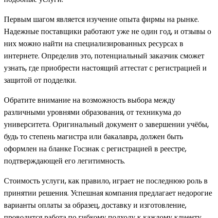
Первым шагом является изучение опыта фирмы на рынке.
Надежные поставщики работают уже не один год, и отзывы о
них можно найти на специализированных ресурсах в
интернете. Определив это, потенциальный заказчик сможет
узнать, где приобрести настоящий аттестат с регистрацией и
защитой от подделки.
Обратите внимание на возможность выбора между
различными уровнями образования, от техникума до
университета. Оригинальный документ о завершении учёбы,
будь то степень магистра или бакалавра, должен быть
оформлен на бланке Госзнак с регистрацией в реестре,
подтверждающей его легитимность.
Стоимость услуги, как правило, играет не последнюю роль в
принятии решения. Успешная компания предлагает недорогие
варианты оплаты за образец, доставку и изготовление,
проводится работа по гибкому подходу к каждому клиенту.