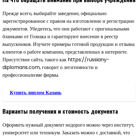
Прежде всего, выбирайте заведение, официально
зарегистрированное с правом на изготовление и регистрацию
документов. Убедитесь, что они работают с оригинальными
бланками от Гознака и гарантируют внесение в реестр
выпускников. Изучите примеры готовой продукции и отзывы
клиентов о работе компании, представленных в интернете.
Присутствие сайта, такого как https://russiany-
diplomans.com, говорит о легитимности и
профессионализме фирмы.
Купить диплом Казань
Варианты получения и стоимость документа
Оформить нужный документ недорого можно через институт,
университет или техникум. Заказать можно с доставкой, что