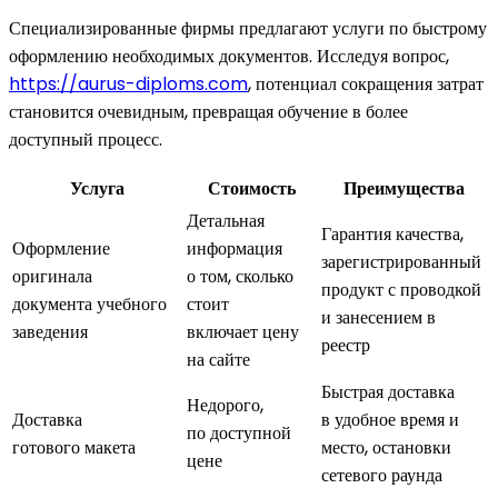
Специализированные фирмы предлагают услуги по быстрому
оформлению необходимых документов. Исследуя вопрос,
https://aurus-diploms.com
, потенциал сокращения затрат
становится очевидным, превращая обучение в более
доступный процесс.
Услуга
Стоимость
Преимущества
Детальная
Гарантия качества,
Оформление
информация
зарегистрированный
оригинала
о том, сколько
продукт с проводкой
документа учебного
стоит
и занесением в
заведения
включает цену
реестр
на сайте
Быстрая доставка
Недорого,
Доставка
в удобное время и
по доступной
готового макета
место, остановки
цене
сетевого раунда