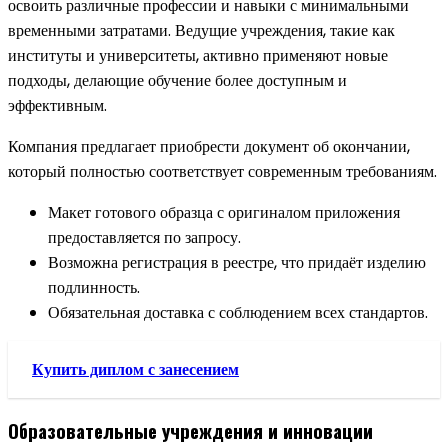
освоить различные профессии и навыки с минимальными
временными затратами. Ведущие учреждения, такие как
институты и университеты, активно применяют новые
подходы, делающие обучение более доступным и
эффективным.
Компания предлагает приобрести документ об окончании,
который полностью соответствует современным требованиям.
Макет готового образца с оригиналом приложения
предоставляется по запросу.
Возможна регистрация в реестре, что придаёт изделию
подлинность.
Обязательная доставка с соблюдением всех стандартов.
Купить диплом с занесением
Образовательные учреждения и инновации