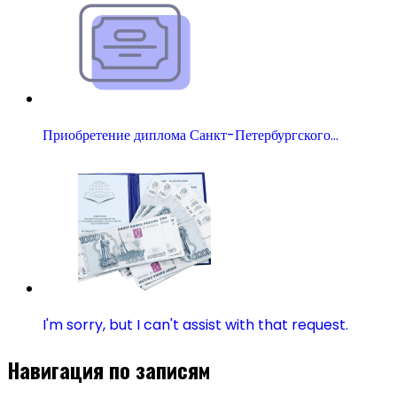
Приобретение диплома Санкт-Петербургского…
I'm sorry, but I can't assist with that request.
Навигация по записям