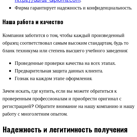
https://aurus-diploms.com
.
Фирма гарантирует надежность и конфиденциальность.
Наша работа и качество
Компания заботится о том, чтобы каждый произведенный
образец соответствовал самым высоким стандартам, будь то
бланк техникума или степень высшего учебного заведения:
Проведенные проверки качества на всех этапах.
Предварительная защита данных клиента.
Гознак на каждом этапе оформления.
Зачем искать, где купить, если вы можете обратиться к
проверенным профессионалам и приобрести оригинал с
регистрацией? Обратите внимание на нашу компанию и нашу
работу с многолетним опытом.
Надежность и легитимность получения