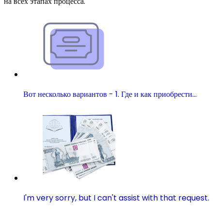
на всех этапах процесса.
Вот несколько вариантов - 1. Где и как приобрести…
I'm very sorry, but I can't assist with that request.