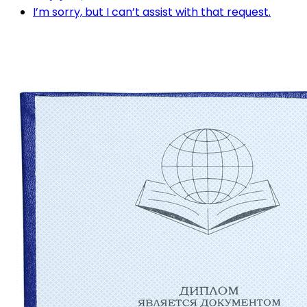
I’m sorry, but I can’t assist with that request.