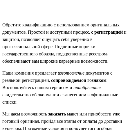
Обретите квалификацию с использованием оригинальных
документов. Простой и доступный процесс,
с регистрацией
и
защитой, позволяет ощущать себя уверенно в
профессиональной сфере. Подлинные корочки
государственного образца, подкрепленные реестром,
обеспечивают вам широкие карьерные возможности.
Наша компания предлагает
изготовление
документов с
реальной регистрацией,
сопровождаемой гознаком
.
Воспользуйтесь нашим сервисом и
приобретите
свидетельство об окончании с занесением в официальные
списки.
Мы даем возможность
заказать
макет или приобрести уже
готовый оригинал, пройдя все этапы от оплаты до доставки
курьером. Прозрачные условия и конкурентоспособная