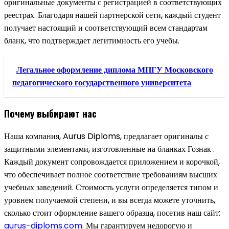
оригинальные документы с регистрацией в соответствующих
реестрах. Благодаря нашей партнерской сети, каждый студент
получает настоящий и соответствующий всем стандартам
бланк, что подтверждает легитимность его учебы.
Легальное оформление диплома МПГУ Московского
педагогического государственного университета
Почему выбирают нас
Наша компания, Aurus Diploms, предлагает оригиналы с
защитными элементами, изготовленные на бланках Гознак .
Каждый документ сопровождается приложением и корочкой,
что обеспечивает полное соответствие требованиям высших
учебных заведений. Стоимость услуги определяется типом и
уровнем получаемой степени, и вы всегда можете уточнить,
сколько стоит оформление вашего образца, посетив наш сайт:
aurus-diploms.com
. Мы гарантируем недорогую и