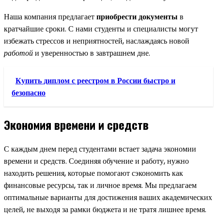
Наша компания предлагает
приобрести документы
в
кратчайшие сроки. С нами студенты и специалисты могут
избежать стрессов и неприятностей, наслаждаясь новой
работой
и уверенностью в завтрашнем дне.
Купить диплом с реестром в России быстро и
безопасно
Экономия времени и средств
С каждым днем перед студентами встает задача экономии
времени и средств. Соединяя обучение и работу, нужно
находить решения, которые помогают сэкономить как
финансовые ресурсы, так и личное время. Мы предлагаем
оптимальные варианты для достижения ваших академических
целей, не выходя за рамки бюджета и не тратя лишнее время.