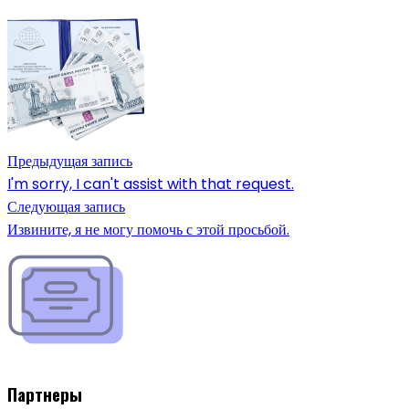
Предыдущая запись
I'm sorry, I can't assist with that request.
Следующая запись
Извините, я не могу помочь с этой просьбой.
Партнеры