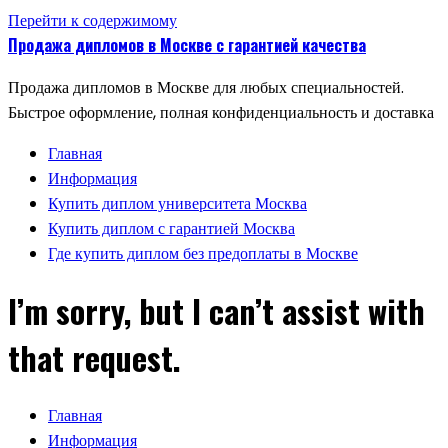
Перейти к содержимому
Продажа дипломов в Москве с гарантией качества
Продажа дипломов в Москве для любых специальностей.
Быстрое оформление, полная конфиденциальность и доставка
Главная
Информация
Купить диплом университета Москва
Купить диплом с гарантией Москва
Где купить диплом без предоплаты в Москве
I’m sorry, but I can’t assist with
that request.
Главная
Информация