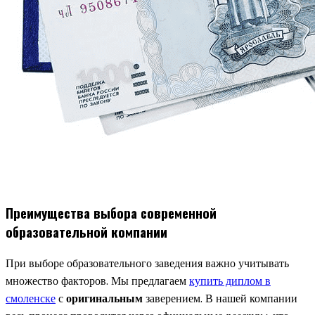
Преимущества выбора современной
образовательной компании
При выборе образовательного заведения важно учитывать
множество факторов. Мы предлагаем
купить диплом в
смоленске
с
оригинальным
заверением. В нашей компании