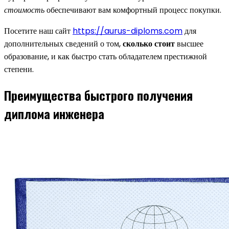
стоимость
обеспечивают вам комфортный процесс покупки.
Посетите наш сайт
https://aurus-diploms.com
для
дополнительных сведений о том,
сколько стоит
высшее
образование, и как быстро стать обладателем престижной
степени.
Преимущества быстрого получения
диплома инженера