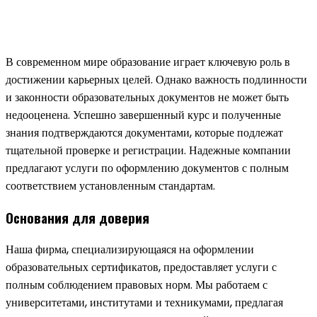
В современном мире образование играет ключевую роль в
достижении карьерных целей. Однако важность подлинности
и законности образовательных документов не может быть
недооценена. Успешно завершенный курс и полученные
знания подтверждаются документами, которые подлежат
тщательной проверке и регистрации. Надежные компании
предлагают услуги по оформлению документов с полным
соответствием установленным стандартам.
Основания для доверия
Наша фирма, специализирующаяся на оформлении
образовательных сертификатов, предоставляет услуги с
полным соблюдением правовых норм. Мы работаем с
университетами, институтами и техникумами, предлагая