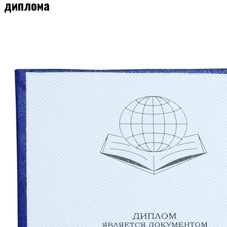
диплома