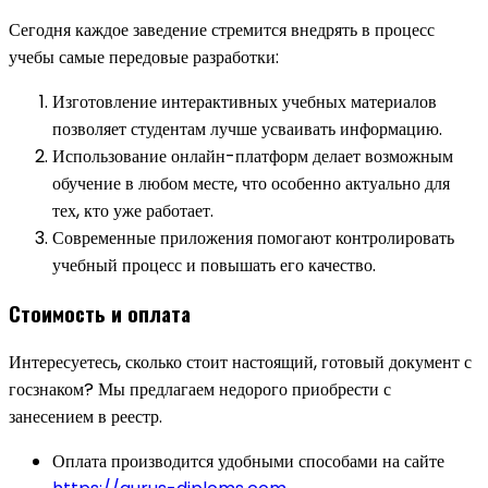
Сегодня каждое заведение стремится внедрять в процесс
учебы самые передовые разработки:
Изготовление интерактивных учебных материалов
позволяет студентам лучше усваивать информацию.
Использование онлайн-платформ делает возможным
обучение в любом месте, что особенно актуально для
тех, кто уже работает.
Современные приложения помогают контролировать
учебный процесс и повышать его качество.
Стоимость и оплата
Интересуетесь, сколько стоит настоящий, готовый документ с
госзнаком? Мы предлагаем недорого приобрести с
занесением в реестр.
Оплата производится удобными способами на сайте