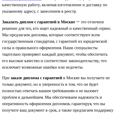
качественную работу, включая изготовление и доставку по
указанному адресу, с занесением в реестр.
Заказать диплом с гарантией в Москве
— это отличное
решение для тех, кто ищет надежный и качественный сервис.
Мы предлагаем дипломы, которые соответствуют всем
государственным стандартам, с гарантией их юридической
силы и правильного оформления. Наши специалисты
тщательно проверяют каждый документ, чтобы обеспечить
его высокое качество и соответствие законодательству, что
исключает возможные ошибки или недочеты.
При
заказе диплома с гарантией
в Москве вы получаете не
только документ, но и уверенность в том, что он будет
полностью отвечать вашим требованиям и не вызовет
проблем в дальнейшем. Мы обеспечиваем надежность и
оперативность оформления дипломов, гарантируя, что вы
получите ваш документ в срок, а также предлагаем поддержку