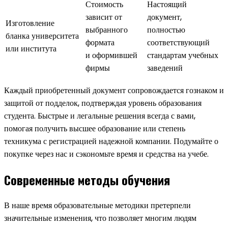
Стоимость
Настоящий
зависит от
документ,
Изготовление
выбранного
полностью
бланка университета
формата
соответствующий
или института
и оформившей
стандартам учебных
фирмы
заведений
Каждый приобретенный документ сопровождается гознаком и
защитой от подделок, подтверждая уровень образования
студента. Быстрые и легальные решения всегда с вами,
помогая получить высшее образование или степень
техникума с регистрацией надежной компании. Подумайте о
покупке через нас и сэкономьте время и средства на учебе.
Современные методы обучения
В наше время образовательные методики претерпели
значительные изменения, что позволяет многим людям