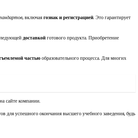
стандартов
, включая
гознак и регистрацией
. Это гарантирует
следующей
доставкой
готового продукта. Приобретение
тъемлемой частью
образовательного процесса. Для многих
на сайте компании.
тов для успешного окончания высшего учебного заведения, будь