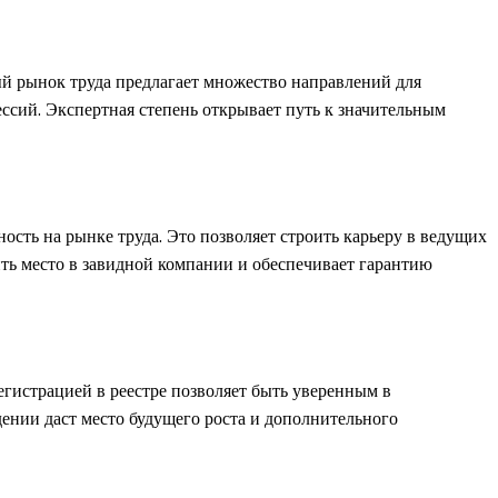
й рынок труда предлагает множество направлений для
ссий. Экспертная степень открывает путь к значительным
сть на рынке труда. Это позволяет строить карьеру в ведущих
ть место в завидной компании и обеспечивает гарантию
гистрацией в реестре позволяет быть уверенным в
ении даст место будущего роста и дополнительного