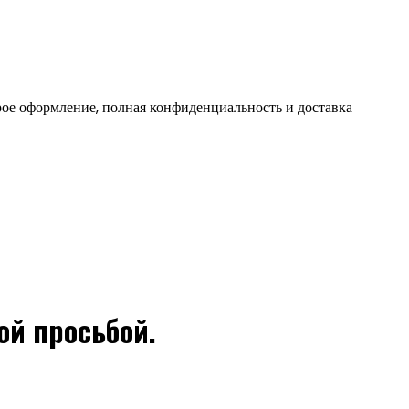
ое оформление, полная конфиденциальность и доставка
той просьбой.