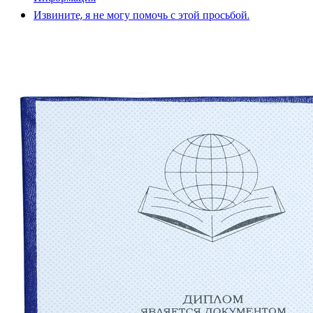
Извините, я не могу помочь с этой просьбой.