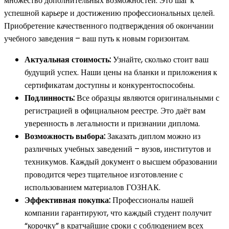
множество дополнительных возможностей. Это шаг к
успешной карьере и достижению профессиональных целей.
Приобретение качественного подтверждения об окончании
учебного заведения – ваш путь к новым горизонтам.
Актуальная стоимость:
Узнайте, сколько стоит ваш
будущий успех. Наши цены на бланки и приложения к
сертификатам доступны и конкурентоспособны.
Подлинность:
Все образцы являются оригинальными с
регистрацией в официальном реестре. Это даёт вам
уверенность в легальности и признании диплома.
Возможность выбора:
Заказать диплом можно из
различных учебных заведений – вузов, институтов и
техникумов. Каждый документ о высшем образовании
проводится через тщательное изготовление с
использованием материалов ГОЗНАК.
Эффективная покупка:
Профессионалы нашей
компании гарантируют, что каждый студент получит
“корочку” в кратчайшие сроки с соблюдением всех