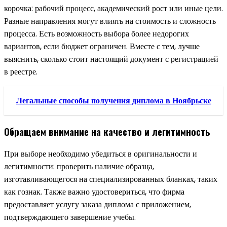
корочка: рабочий процесс, академический рост или иные цели.
Разные направления могут влиять на стоимость и сложность
процесса. Есть возможность выбора более недорогих
вариантов, если бюджет ограничен. Вместе с тем, лучше
выяснить, сколько стоит настоящий документ с регистрацией
в реестре.
Легальные способы получения диплома в Ноябрьске
Обращаем внимание на качество и легитимность
При выборе необходимо убедиться в оригинальности и
легитимности: проверить наличие образца,
изготавливающегося на специализированных бланках, таких
как гознак. Также важно удостовериться, что фирма
предоставляет услугу заказа диплома с приложением,
подтверждающего завершение учебы.