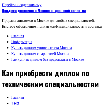
Перейти к содержимому
Продажа дипломов в Москве с гарантией качества
Продажа дипломов в Москве для любых специальностей.
Быстрое оформление, полная конфиденциальность и доставка
Главная
Информация
Купить диплом университета Москва
Купить диплом с гарантией Москва
Где купить диплом без предоплаты в Москве
Как приобрести диплом по
техническим специальностям
Главная
Text