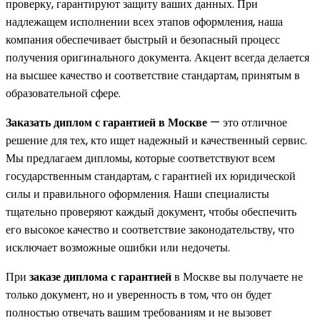
проверку, гарантируют защиту ваших данных. При
надлежащем исполнении всех этапов оформления, наша
компания обеспечивает быстрый и безопасный процесс
получения оригинального документа. Акцент всегда делается
на высшее качество и соответствие стандартам, принятым в
образовательной сфере.
Заказать диплом с гарантией в Москве
— это отличное
решение для тех, кто ищет надежный и качественный сервис.
Мы предлагаем дипломы, которые соответствуют всем
государственным стандартам, с гарантией их юридической
силы и правильного оформления. Наши специалисты
тщательно проверяют каждый документ, чтобы обеспечить
его высокое качество и соответствие законодательству, что
исключает возможные ошибки или недочеты.
При
заказе диплома с гарантией
в Москве вы получаете не
только документ, но и уверенность в том, что он будет
полностью отвечать вашим требованиям и не вызовет