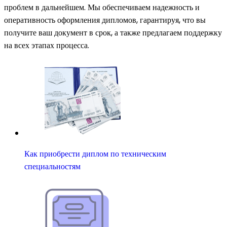
проблем в дальнейшем. Мы обеспечиваем надежность и
оперативность оформления дипломов, гарантируя, что вы
получите ваш документ в срок, а также предлагаем поддержку
на всех этапах процесса.
Как приобрести диплом по техническим
специальностям