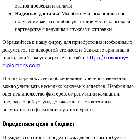
этапов проверки и оплаты.
Надежная доставка:
Мы обеспечиваем безопасное
получение заказа в любое указанное место, благодаря
партнёрству с ведущими службами отправки.
Обращайтесь в нашу фирму для приобретения необходимых
документов по недорогой стоимости. Закажите оригинал в
подходящий вам университет на сайте
https://russiany-
diplomans.com
.
При выборе документа об окончании учебного заведения
важно учитывать несколько ключевых аспектов. Необходимо
оценить множество факторов, от репутации компании,
предлагающей услуги, до качества изготовления и
возможности оформления нужного уровня.
Определяем цели и бюджет
Прежде всего стоит определиться, для чего вам требуется