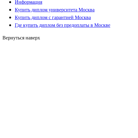
Информация
Купить диплом университета Москва
Купить диплом с гарантией Москва
Где купить диплом без предоплаты в Москве
Вернуться наверх