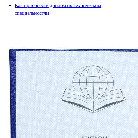
Как приобрести диплом по техническим
специальностям