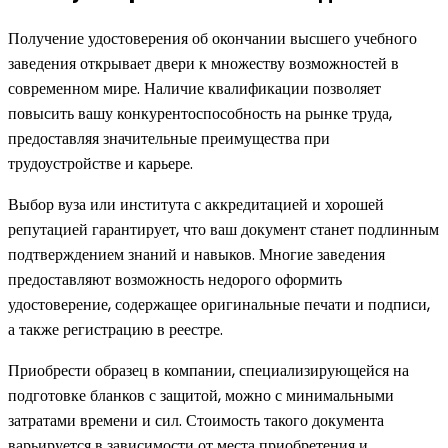
Получение удостоверения об окончании высшего учебного
заведения открывает двери к множеству возможностей в
современном мире. Наличие квалификации позволяет
повысить вашу конкурентоспособность на рынке труда,
предоставляя значительные преимущества при
трудоустройстве и карьере.
Выбор вуза или института с аккредитацией и хорошей
репутацией гарантирует, что ваш документ станет подлинным
подтверждением знаний и навыков. Многие заведения
предоставляют возможность недорого оформить
удостоверение, содержащее оригинальные печати и подписи,
а также регистрацию в реестре.
Приобрести образец в компании, специализирующейся на
подготовке бланков с защитой, можно с минимальными
затратами времени и сил. Стоимость такого документа
варьируется в зависимости от места приобретения и