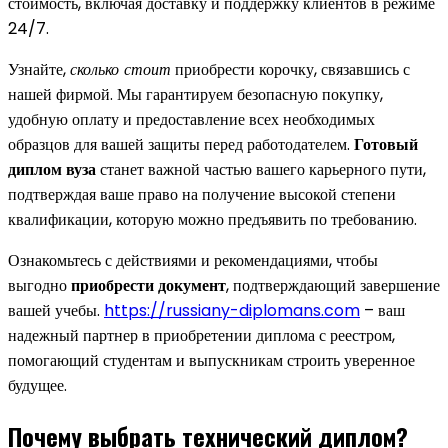
стоимость, включая доставку и поддержку клиентов в режиме
24/7.
Узнайте,
сколько стоит
приобрести корочку, связавшись с
нашей фирмой. Мы гарантируем безопасную покупку,
удобную оплату и предоставление всех необходимых
образцов для вашей защиты перед работодателем.
Готовый
диплом вуза
станет важной частью вашего карьерного пути,
подтверждая ваше право на получение высокой степени
квалификации, которую можно предъявить по требованию.
Ознакомьтесь с действиями и рекомендациями, чтобы
выгодно
приобрести документ
, подтверждающий завершение
вашей учебы.
https://russiany-diplomans.com
– ваш
надежный партнер в приобретении диплома с реестром,
помогающий студентам и выпускникам строить уверенное
будущее.
Почему выбрать технический диплом?