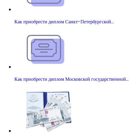
Как приобрести диплом Санкт-Петербургской…
Как приобрести диплом Московской государственной…