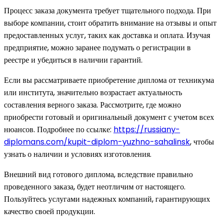
Процесс заказа документа требует тщательного подхода. При
выборе компании, стоит обратить внимание на отзывы и опыт
предоставленных услуг, таких как доставка и оплата. Изучая
предприятие, можно заранее подумать о регистрации в
реестре и убедиться в наличии гарантий.
Если вы рассматриваете приобретение диплома от техникума
или института, значительно возрастает актуальность
составления верного заказа. Рассмотрите, где можно
приобрести готовый и оригинальный документ с учетом всех
нюансов. Подробнее по ссылке:
https://russiany-
diplomans.com/kupit-diplom-yuzhno-sahalinsk
, чтобы
узнать о наличии и условиях изготовления.
Внешний вид готового диплома, вследствие правильно
проведенного заказа, будет неотличим от настоящего.
Пользуйтесь услугами надежных компаний, гарантирующих
качество своей продукции.