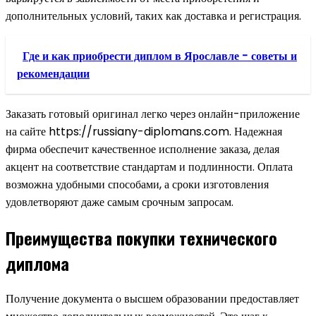
дополнительных условий, таких как доставка и регистрация.
Где и как приобрести диплом в Ярославле - советы и
рекомендации
Заказать готовый оригинал легко через онлайн-приложение
на сайте https://russiany-diplomans.com. Надежная
фирма обеспечит качественное исполнение заказа, делая
акцент на соответствие стандартам и подлинности. Оплата
возможна удобными способами, а сроки изготовления
удовлетворяют даже самым срочным запросам.
Преимущества покупки технического
диплома
Получение документа о высшем образовании предоставляет