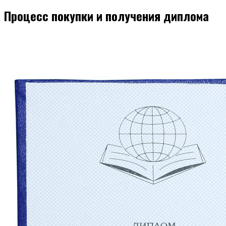
Процесс покупки и получения диплома