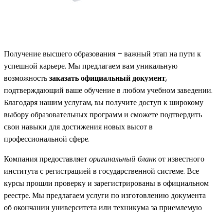
Получение высшего образования – важный этап на пути к
успешной карьере. Мы предлагаем вам уникальную
возможность
заказать официальный документ
,
подтверждающий ваше обучение в любом учебном заведении.
Благодаря нашим услугам, вы получите доступ к широкому
выбору образовательных программ и сможете подтвердить
свои навыки для достижения новых высот в
профессиональной сфере.
Компания предоставляет
оригинальный бланк
от известного
института с регистрацией в государственной системе. Все
курсы прошли проверку и зарегистрированы в официальном
реестре. Мы предлагаем услуги по изготовлению документа
об окончании университета или техникума за приемлемую