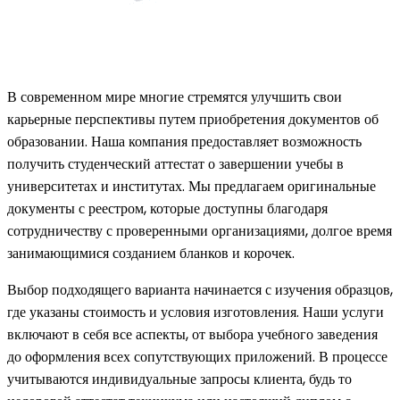
В современном мире многие стремятся улучшить свои
карьерные перспективы путем приобретения документов об
образовании. Наша компания предоставляет возможность
получить студенческий аттестат о завершении учебы в
университетах и институтах. Мы предлагаем оригинальные
документы с реестром, которые доступны благодаря
сотрудничеству с проверенными организациями, долгое время
занимающимися созданием бланков и корочек.
Выбор подходящего варианта начинается с изучения образцов,
где указаны стоимость и условия изготовления. Наши услуги
включают в себя все аспекты, от выбора учебного заведения
до оформления всех сопутствующих приложений. В процессе
учитываются индивидуальные запросы клиента, будь то