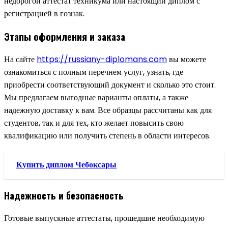
недорогой аттестат техникума или настоящий диплом с
регистрацией в гознак.
Этапы оформления и заказа
На сайте
https://russiany-diplomans.com
вы можете
ознакомиться с полным перечнем услуг, узнать, где
приобрести соответствующий документ и сколько это стоит.
Мы предлагаем выгодные варианты оплаты, а также
надежную доставку к вам. Все образцы рассчитаны как для
студентов, так и для тех, кто желает повысить свою
квалификацию или получить степень в области интересов.
Купить диплом Чебоксары
Надежность и безопасность
Готовые выпускные аттестаты, прошедшие необходимую